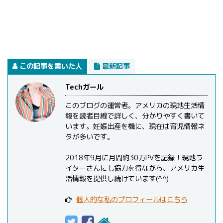
この記事を書いた人
最新記事
Techガール
このブログの運営者。アメリカの現地生活情
報を読者目線で詳しく、分かりやすく書いて
います。妊娠出産を機に、現在は育児情報ネ
タが多いです。
2018年9月に月間約30万PVを記録！現地ラ
イターさんにも協力を得ながら、アメリカ生
活情報を提供し続けています(^^)
個人的な私のプロフィールはこちら