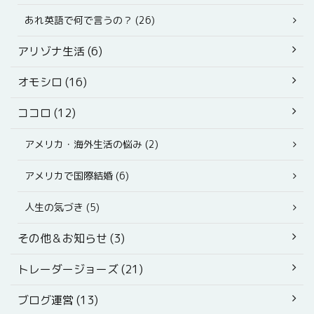
あれ英語で何で言うの？ (26)
アリゾナ生活 (6)
オモシロ (16)
ココロ (12)
アメリカ・海外生活の悩み (2)
アメリカで国際結婚 (6)
人生の気づき (5)
その他＆お知らせ (3)
トレーダージョーズ (21)
ブログ運営 (13)