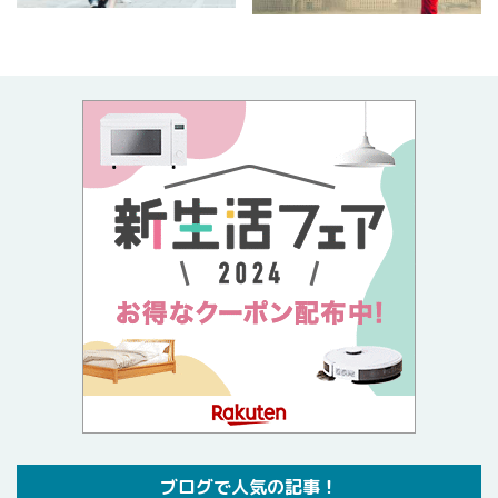
ブログで人気の記事！