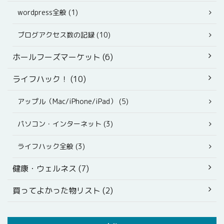
wordpress全般 (1)
ブログアクセス数の記録 (10)
ホールフーズマーケット (6)
ライフハック！ (10)
アップル（Mac/iPhone/iPad） (5)
パソコン・インターネット (3)
ライフハック全般 (3)
健康・ウェルネス (7)
買ってよかった物リスト (2)