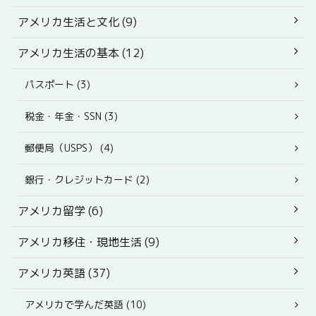
アメリカ生活と文化 (9)
アメリカ生活の基本 (12)
パスポート (3)
税金・年金・SSN (3)
郵便局（USPS） (4)
銀行・クレジットカード (2)
アメリカ留学 (6)
アメリカ移住・現地生活 (9)
アメリカ英語 (37)
アメリカで学んだ英語 (10)