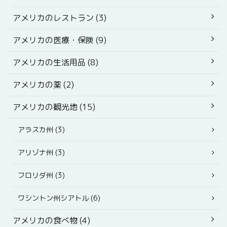
アメリカのレストラン (3)
アメリカの医療・保険 (9)
アメリカの生活用品 (8)
アメリカの薬 (2)
アメリカの観光地 (15)
アラスカ州 (3)
アリゾナ州 (3)
フロリダ州 (3)
ワシントン州シアトル (6)
アメリカの食べ物 (4)