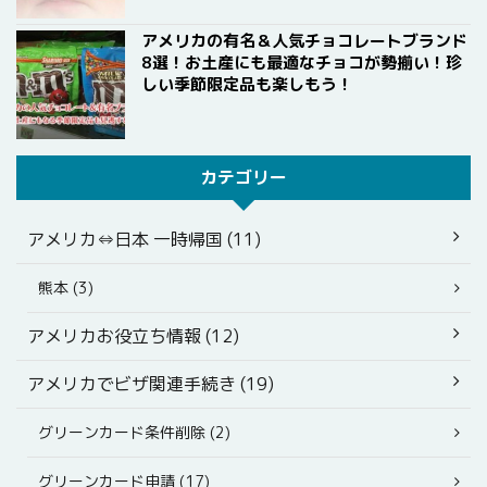
アメリカの有名＆人気チョコレートブランド
8選！お土産にも最適なチョコが勢揃い！珍
しい季節限定品も楽しもう！
カテゴリー
アメリカ⇔日本 一時帰国 (11)
熊本 (3)
アメリカお役立ち情報 (12)
アメリカでビザ関連手続き (19)
グリーンカード条件削除 (2)
グリーンカード申請 (17)