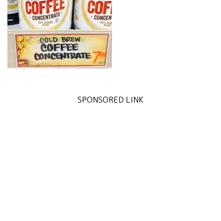
SPONSORED LINK