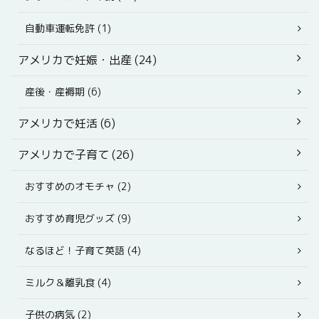
自動車運転免許 (1)
アメリカで妊娠・出産 (24)
産後・産褥期 (6)
アメリカで妊活 (6)
アメリカで子育て (26)
おすすめのオモチャ (2)
おすすめ育児グッズ (9)
なるほど！子育て英語 (4)
ミルク＆離乳食 (4)
子供の病気 (2)