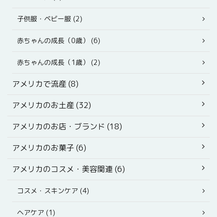
子供服・ベビー服 (2)
赤ちゃんの成長（0歳） (6)
赤ちゃんの成長（1歳） (2)
アメリカで流産 (8)
アメリカのお土産 (32)
アメリカのお店・ブランド (18)
アメリカのお菓子 (6)
アメリカのコスメ・美容関連 (6)
コスメ・スキンケア (4)
ヘアケア (1)