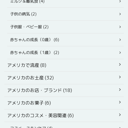
ミルク＆離乳食 (4)
子供の病気 (2)
子供服・ベビー服 (2)
赤ちゃんの成長（0歳） (6)
赤ちゃんの成長（1歳） (2)
アメリカで流産 (8)
アメリカのお土産 (32)
アメリカのお店・ブランド (18)
アメリカのお菓子 (6)
アメリカのコスメ・美容関連 (6)