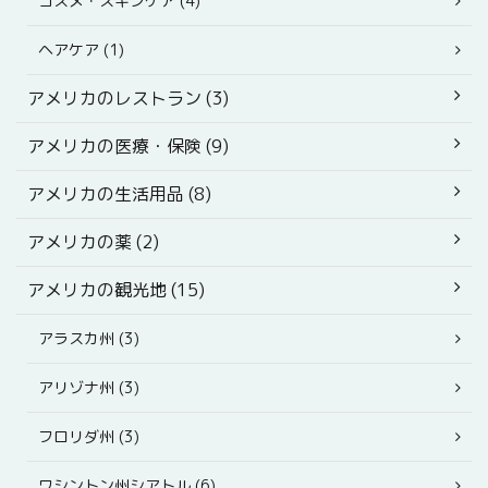
コスメ・スキンケア (4)
ヘアケア (1)
アメリカのレストラン (3)
アメリカの医療・保険 (9)
アメリカの生活用品 (8)
アメリカの薬 (2)
アメリカの観光地 (15)
アラスカ州 (3)
アリゾナ州 (3)
フロリダ州 (3)
ワシントン州シアトル (6)