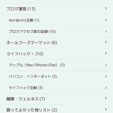
ブログ運営 (13)
wordpress全般 (1)
ブログアクセス数の記録 (10)
ホールフーズマーケット (6)
ライフハック！ (10)
アップル（Mac/iPhone/iPad） (5)
パソコン・インターネット (3)
ライフハック全般 (3)
健康・ウェルネス (7)
買ってよかった物リスト (2)