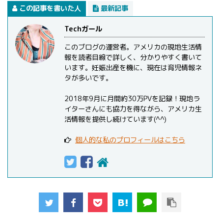
この記事を書いた人
最新記事
Techガール
このブログの運営者。アメリカの現地生活情
報を読者目線で詳しく、分かりやすく書いて
います。妊娠出産を機に、現在は育児情報ネ
タが多いです。
2018年9月に月間約30万PVを記録！現地ラ
イターさんにも協力を得ながら、アメリカ生
活情報を提供し続けています(^^)
個人的な私のプロフィールはこちら