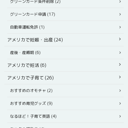
グリーンカード条件削除 (2)
グリーンカード申請 (17)
自動車運転免許 (1)
アメリカで妊娠・出産 (24)
産後・産褥期 (6)
アメリカで妊活 (6)
アメリカで子育て (26)
おすすめのオモチャ (2)
おすすめ育児グッズ (9)
なるほど！子育て英語 (4)