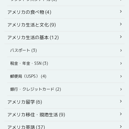
アメリカの食べ物 (4)
アメリカ生活と文化 (9)
アメリカ生活の基本 (12)
パスポート (3)
税金・年金・SSN (3)
郵便局（USPS） (4)
銀行・クレジットカード (2)
アメリカ留学 (6)
アメリカ移住・現地生活 (9)
アメリカ英語 (37)