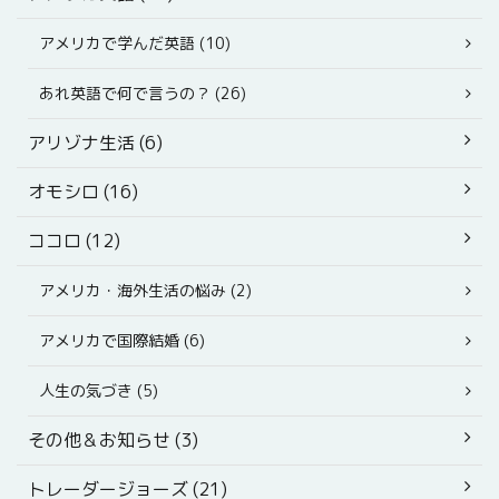
アメリカで学んだ英語 (10)
あれ英語で何で言うの？ (26)
アリゾナ生活 (6)
オモシロ (16)
ココロ (12)
アメリカ・海外生活の悩み (2)
アメリカで国際結婚 (6)
人生の気づき (5)
その他＆お知らせ (3)
トレーダージョーズ (21)