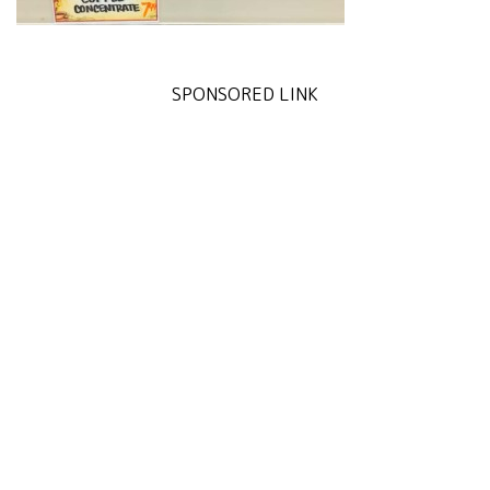
SPONSORED LINK