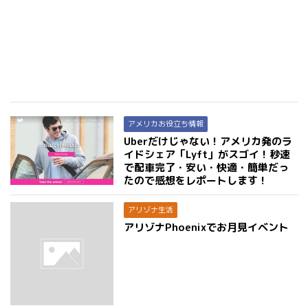
アメリカお役立ち情報
Uberだけじゃない！アメリカ発のラ
イドシェア「Lyft」がスゴイ！秒速
で配車完了・安い・快適・簡単だっ
たので感想をレポートします！
アリゾナ生活
アリゾナPhoenixでお月見イベント