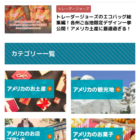
トレーダージョーズ
トレーダージョーズのエコバッグ総
集編！各州ご当地限定デザイン一挙
公開！アメリカ土産に最適過ぎる！
カテゴリー一覧