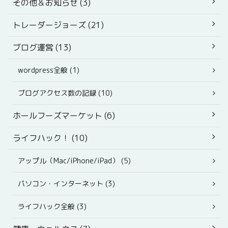
その他＆お知らせ (3)
トレーダージョーズ (21)
ブログ運営 (13)
wordpress全般 (1)
ブログアクセス数の記録 (10)
ホールフーズマーケット (6)
ライフハック！ (10)
アップル（Mac/iPhone/iPad） (5)
パソコン・インターネット (3)
ライフハック全般 (3)