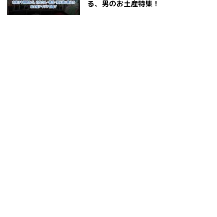
る、男のお土産特集！