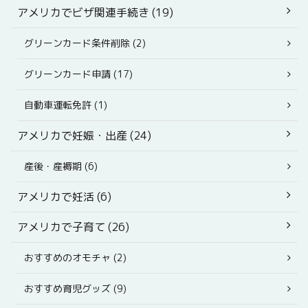
アメリカでビザ関連手続き (19)
グリーンカード条件削除 (2)
グリーンカード申請 (17)
自動車運転免許 (1)
アメリカで妊娠・出産 (24)
産後・産褥期 (6)
アメリカで妊活 (6)
アメリカで子育て (26)
おすすめのオモチャ (2)
おすすめ育児グッズ (9)