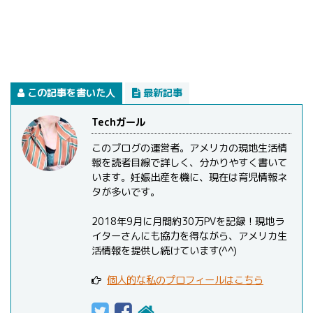
この記事を書いた人
最新記事
Techガール
このブログの運営者。アメリカの現地生活情
報を読者目線で詳しく、分かりやすく書いて
います。妊娠出産を機に、現在は育児情報ネ
タが多いです。
2018年9月に月間約30万PVを記録！現地ラ
イターさんにも協力を得ながら、アメリカ生
活情報を提供し続けています(^^)
個人的な私のプロフィールはこちら