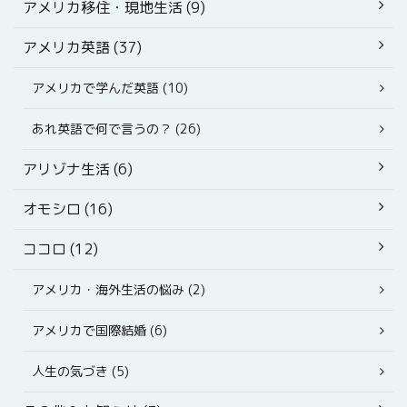
アメリカ移住・現地生活 (9)
アメリカ英語 (37)
アメリカで学んだ英語 (10)
あれ英語で何で言うの？ (26)
アリゾナ生活 (6)
オモシロ (16)
ココロ (12)
アメリカ・海外生活の悩み (2)
アメリカで国際結婚 (6)
人生の気づき (5)