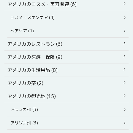
アメリカのコスメ・美容関連 (6)
コスメ・スキンケア (4)
ヘアケア (1)
アメリカのレストラン (3)
アメリカの医療・保険 (9)
アメリカの生活用品 (8)
アメリカの薬 (2)
アメリカの観光地 (15)
アラスカ州 (3)
アリゾナ州 (3)