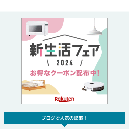
ブログで人気の記事！