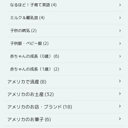
なるほど！子育て英語 (4)
ミルク＆離乳食 (4)
子供の病気 (2)
子供服・ベビー服 (2)
赤ちゃんの成長（0歳） (6)
赤ちゃんの成長（1歳） (2)
アメリカで流産 (8)
アメリカのお土産 (32)
アメリカのお店・ブランド (18)
アメリカのお菓子 (6)