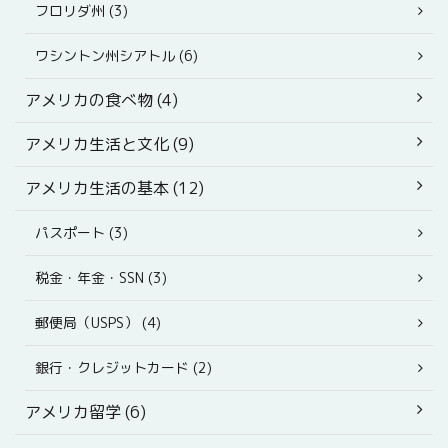
フロリダ州 (3)
ワシントン州シアトル (6)
アメリカの食べ物 (4)
アメリカ生活と文化 (9)
アメリカ生活の基本 (12)
パスポート (3)
税金・年金・SSN (3)
郵便局（USPS） (4)
銀行・クレジットカード (2)
アメリカ留学 (6)