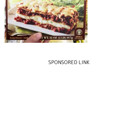
SPONSORED LINK