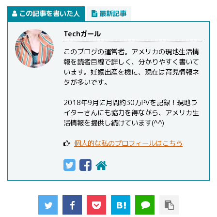
この記事を書いた人
最新記事
Techガール
このブログの運営者。アメリカの現地生活情
報を読者目線で詳しく、分かりやすく書いて
います。妊娠出産を機に、現在は育児情報ネ
タが多いです。
2018年9月に月間約30万PVを記録！現地ラ
イターさんにも協力を得ながら、アメリカ生
活情報を提供し続けています(^^)
個人的な私のプロフィールはこちら