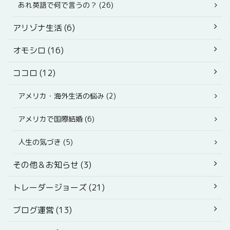
あれ英語で何で言うの？ (26)
アリゾナ生活 (6)
オモシロ (16)
ココロ (12)
アメリカ・海外生活の悩み (2)
アメリカで国際結婚 (6)
人生の気づき (5)
その他＆お知らせ (3)
トレーダージョーズ (21)
ブログ運営 (13)