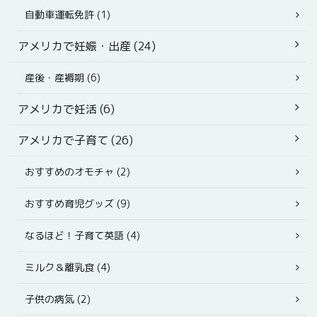
自動車運転免許 (1)
アメリカで妊娠・出産 (24)
産後・産褥期 (6)
アメリカで妊活 (6)
アメリカで子育て (26)
おすすめのオモチャ (2)
おすすめ育児グッズ (9)
なるほど！子育て英語 (4)
ミルク＆離乳食 (4)
子供の病気 (2)