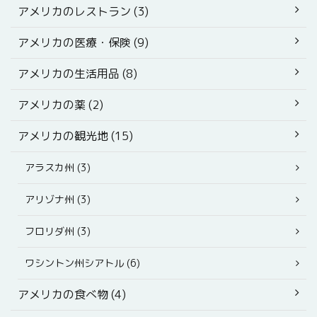
アメリカのレストラン (3)
アメリカの医療・保険 (9)
アメリカの生活用品 (8)
アメリカの薬 (2)
アメリカの観光地 (15)
アラスカ州 (3)
アリゾナ州 (3)
フロリダ州 (3)
ワシントン州シアトル (6)
アメリカの食べ物 (4)