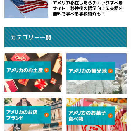
アメリカ移住したらチェックすべき
サイト！移住後の語学向上に英語を
無料で学べる学校紹介も！
カテゴリー一覧