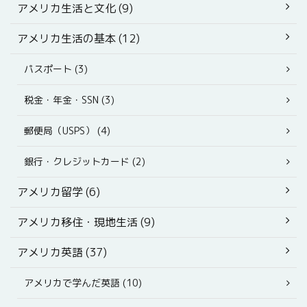
アメリカ生活と文化 (9)
アメリカ生活の基本 (12)
パスポート (3)
税金・年金・SSN (3)
郵便局（USPS） (4)
銀行・クレジットカード (2)
アメリカ留学 (6)
アメリカ移住・現地生活 (9)
アメリカ英語 (37)
アメリカで学んだ英語 (10)