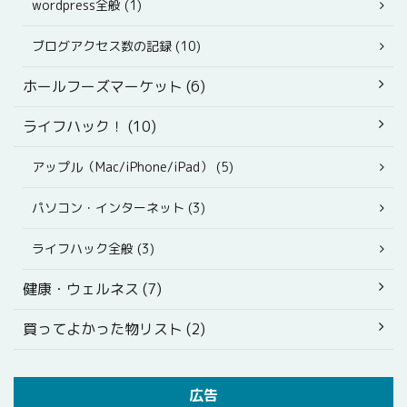
wordpress全般 (1)
ブログアクセス数の記録 (10)
ホールフーズマーケット (6)
ライフハック！ (10)
アップル（Mac/iPhone/iPad） (5)
パソコン・インターネット (3)
ライフハック全般 (3)
健康・ウェルネス (7)
買ってよかった物リスト (2)
広告