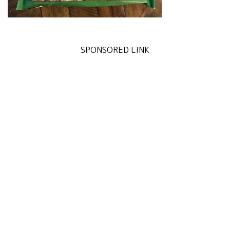
SPONSORED LINK