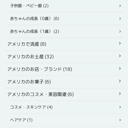
子供服・ベビー服 (2)
赤ちゃんの成長（0歳） (6)
赤ちゃんの成長（1歳） (2)
アメリカで流産 (8)
アメリカのお土産 (32)
アメリカのお店・ブランド (18)
アメリカのお菓子 (6)
アメリカのコスメ・美容関連 (6)
コスメ・スキンケア (4)
ヘアケア (1)