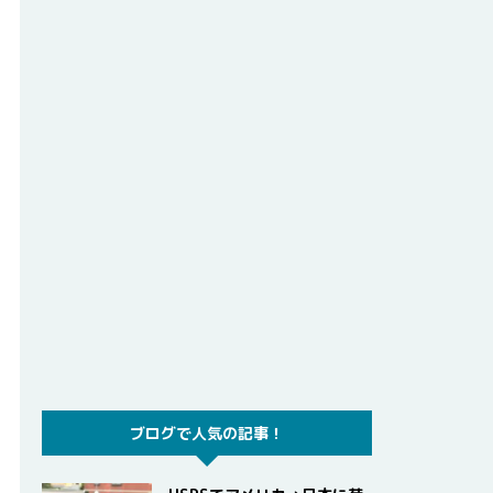
ブログで人気の記事！