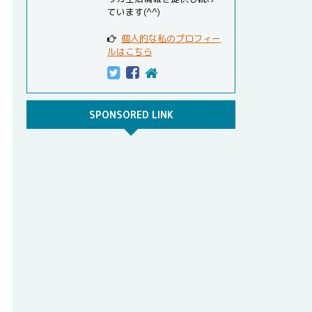
ています(^^)
個人的な私のプロフィー
ルはこちら
SPONSORED LINK