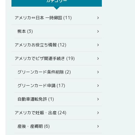
カテゴリー
アメリカ⇔日本 一時帰国 (11)
熊本 (3)
アメリカお役立ち情報 (12)
アメリカでビザ関連手続き (19)
グリーンカード条件削除 (2)
グリーンカード申請 (17)
自動車運転免許 (1)
アメリカで妊娠・出産 (24)
産後・産褥期 (6)