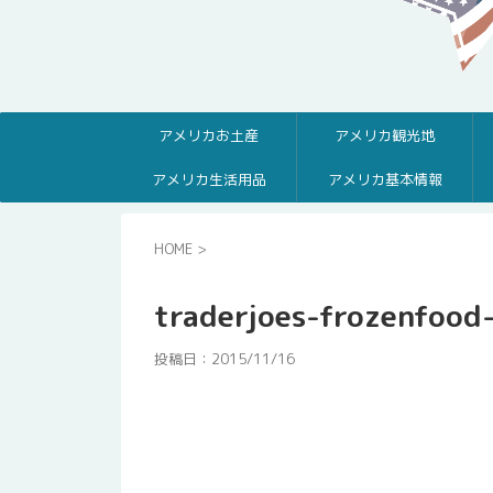
アメリカお土産
アメリカ観光地
アメリカ生活用品
アメリカ基本情報
HOME
>
traderjoes-frozenfood
投稿日：
2015/11/16