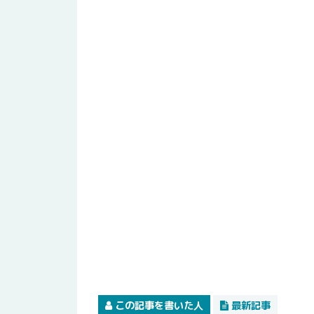
この記事を書いた人
最新記事