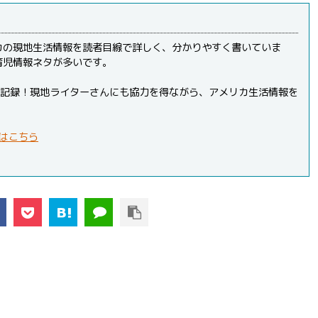
カの現地生活情報を読者目線で詳しく、分かりやすく書いていま
育児情報ネタが多いです。
PVを記録！現地ライターさんにも協力を得ながら、アメリカ生活情報を
はこちら