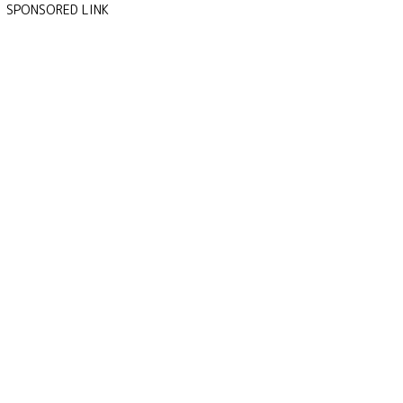
SPONSORED LINK