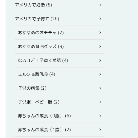
アメリカで妊活 (6)
アメリカで子育て (26)
おすすめのオモチャ (2)
おすすめ育児グッズ (9)
なるほど！子育て英語 (4)
ミルク＆離乳食 (4)
子供の病気 (2)
子供服・ベビー服 (2)
赤ちゃんの成長（0歳） (6)
赤ちゃんの成長（1歳） (2)