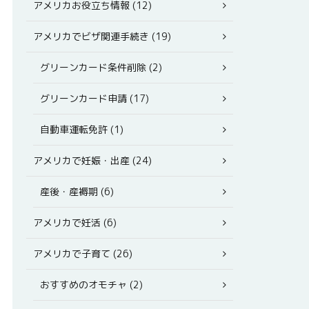
アメリカお役立ち情報 (12)
アメリカでビザ関連手続き (19)
グリーンカード条件削除 (2)
グリーンカード申請 (17)
自動車運転免許 (1)
アメリカで妊娠・出産 (24)
産後・産褥期 (6)
アメリカで妊活 (6)
アメリカで子育て (26)
おすすめのオモチャ (2)