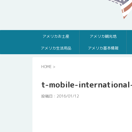
アメリカお土産
アメリカ観光地
アメリカ生活用品
アメリカ基本情報
HOME
>
t-mobile-internationa
投稿日：
2016/01/12