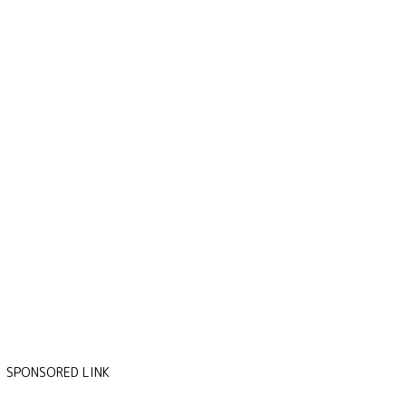
SPONSORED LINK