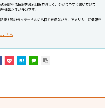
カの現地生活情報を読者目線で詳しく、分かりやすく書いていま
育児情報ネタが多いです。
PVを記録！現地ライターさんにも協力を得ながら、アメリカ生活情報を
はこちら