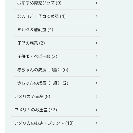
おすすめ育児グッズ (9)
なるほど！子育て英語 (4)
ミルク＆離乳食 (4)
子供の病気 (2)
子供服・ベビー服 (2)
赤ちゃんの成長（0歳） (6)
赤ちゃんの成長（1歳） (2)
アメリカで流産 (8)
アメリカのお土産 (32)
アメリカのお店・ブランド (18)