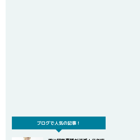
ブログで人気の記事！