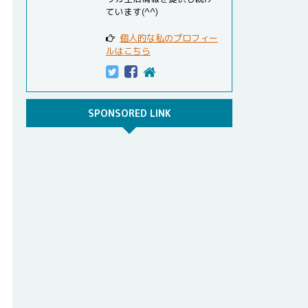
ています(^^)
個人的な私のプロフィー
ルはこちら
SPONSORED LINK