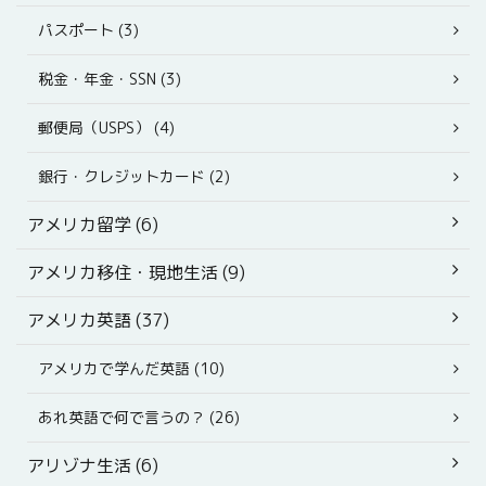
パスポート (3)
税金・年金・SSN (3)
郵便局（USPS） (4)
銀行・クレジットカード (2)
アメリカ留学 (6)
アメリカ移住・現地生活 (9)
アメリカ英語 (37)
アメリカで学んだ英語 (10)
あれ英語で何で言うの？ (26)
アリゾナ生活 (6)