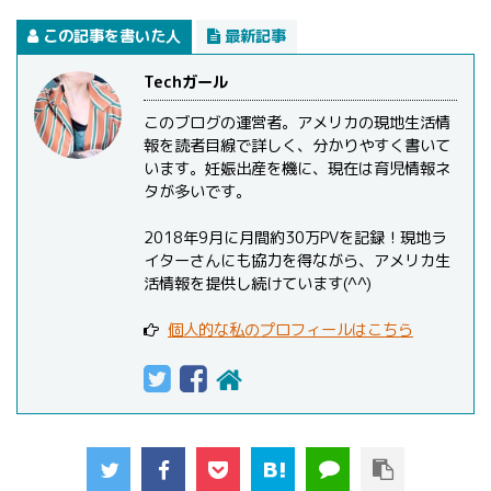
この記事を書いた人
最新記事
Techガール
このブログの運営者。アメリカの現地生活情
報を読者目線で詳しく、分かりやすく書いて
います。妊娠出産を機に、現在は育児情報ネ
タが多いです。
2018年9月に月間約30万PVを記録！現地ラ
イターさんにも協力を得ながら、アメリカ生
活情報を提供し続けています(^^)
個人的な私のプロフィールはこちら