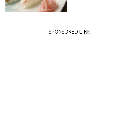
SPONSORED LINK