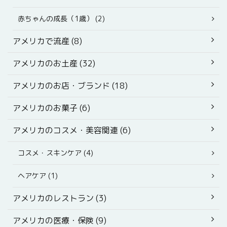
赤ちゃんの成長（1歳） (2)
アメリカで流産 (8)
アメリカのお土産 (32)
アメリカのお店・ブランド (18)
アメリカのお菓子 (6)
アメリカのコスメ・美容関連 (6)
コスメ・スキンケア (4)
ヘアケア (1)
アメリカのレストラン (3)
アメリカの医療・保険 (9)