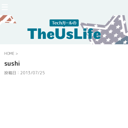
HOME
>
sushi
投稿日：
2013/07/25