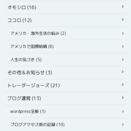
オモシロ (16)
ココロ (12)
アメリカ・海外生活の悩み (2)
アメリカで国際結婚 (6)
人生の気づき (5)
その他＆お知らせ (3)
トレーダージョーズ (21)
ブログ運営 (13)
wordpress全般 (1)
ブログアクセス数の記録 (10)