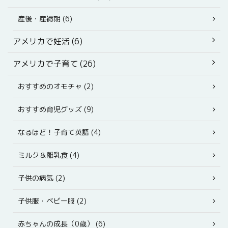
産後・産褥期 (6)
アメリカで妊活 (6)
アメリカで子育て (26)
おすすめのオモチャ (2)
おすすめ育児グッズ (9)
なるほど！子育て英語 (4)
ミルク＆離乳食 (4)
子供の病気 (2)
子供服・ベビー服 (2)
赤ちゃんの成長（0歳） (6)