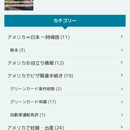
カテゴリー
アメリカ⇔日本 一時帰国 (11)
熊本 (3)
アメリカお役立ち情報 (12)
アメリカでビザ関連手続き (19)
グリーンカード条件削除 (2)
グリーンカード申請 (17)
自動車運転免許 (1)
アメリカで妊娠・出産 (24)