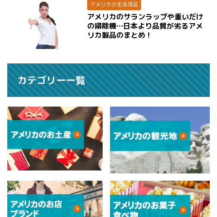
アメリカの生活用品
アメリカのサランラップや重いだけ
の掃除機…日本より品質が劣るアメ
リカ製品のまとめ！
カテゴリー一覧