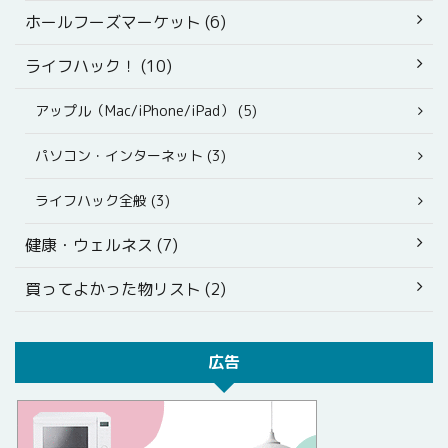
ホールフーズマーケット (6)
ライフハック！ (10)
アップル（Mac/iPhone/iPad） (5)
パソコン・インターネット (3)
ライフハック全般 (3)
健康・ウェルネス (7)
買ってよかった物リスト (2)
広告