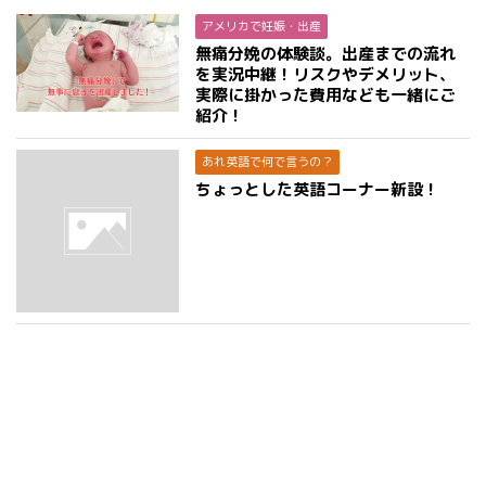
アメリカで妊娠・出産
無痛分娩の体験談。出産までの流れ
を実況中継！リスクやデメリット、
実際に掛かった費用なども一緒にご
紹介！
あれ英語で何で言うの？
ちょっとした英語コーナー新設！