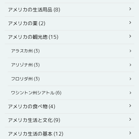
アメリカの生活用品 (8)
アメリカの薬 (2)
アメリカの観光地 (15)
アラスカ州 (3)
アリゾナ州 (3)
フロリダ州 (3)
ワシントン州シアトル (6)
アメリカの食べ物 (4)
アメリカ生活と文化 (9)
アメリカ生活の基本 (12)