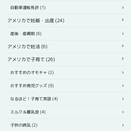
自動車運転免許 (1)
アメリカで妊娠・出産 (24)
産後・産褥期 (6)
アメリカで妊活 (6)
アメリカで子育て (26)
おすすめのオモチャ (2)
おすすめ育児グッズ (9)
なるほど！子育て英語 (4)
ミルク＆離乳食 (4)
子供の病気 (2)