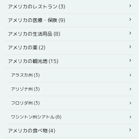
アメリカのレストラン (3)
アメリカの医療・保険 (9)
アメリカの生活用品 (8)
アメリカの薬 (2)
アメリカの観光地 (15)
アラスカ州 (3)
アリゾナ州 (3)
フロリダ州 (3)
ワシントン州シアトル (6)
アメリカの食べ物 (4)