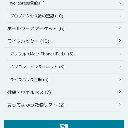
wordpress全般 (1)
ブログアクセス数の記録 (10)
ホールフーズマーケット (6)
ライフハック！ (10)
アップル（Mac/iPhone/iPad） (5)
パソコン・インターネット (3)
ライフハック全般 (3)
健康・ウェルネス (7)
買ってよかった物リスト (2)
広告