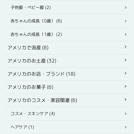
子供服・ベビー服 (2)
赤ちゃんの成長（0歳） (6)
赤ちゃんの成長（1歳） (2)
アメリカで流産 (8)
アメリカのお土産 (32)
アメリカのお店・ブランド (18)
アメリカのお菓子 (6)
アメリカのコスメ・美容関連 (6)
コスメ・スキンケア (4)
ヘアケア (1)