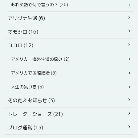
あれ英語で何で言うの？ (26)
アリゾナ生活 (6)
オモシロ (16)
ココロ (12)
アメリカ・海外生活の悩み (2)
アメリカで国際結婚 (6)
人生の気づき (5)
その他＆お知らせ (3)
トレーダージョーズ (21)
ブログ運営 (13)