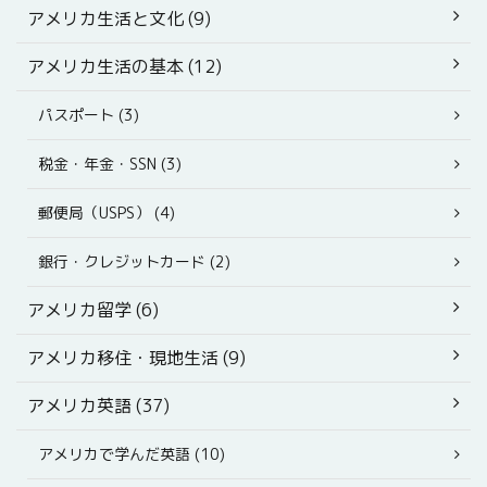
アメリカ生活と文化 (9)
アメリカ生活の基本 (12)
パスポート (3)
税金・年金・SSN (3)
郵便局（USPS） (4)
銀行・クレジットカード (2)
アメリカ留学 (6)
アメリカ移住・現地生活 (9)
アメリカ英語 (37)
アメリカで学んだ英語 (10)