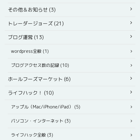
その他＆お知らせ (3)
トレーダージョーズ (21)
ブログ運営 (13)
wordpress全般 (1)
ブログアクセス数の記録 (10)
ホールフーズマーケット (6)
ライフハック！ (10)
アップル（Mac/iPhone/iPad） (5)
パソコン・インターネット (3)
ライフハック全般 (3)