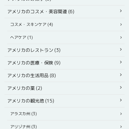
アメリカのコスメ・美容関連 (6)
コスメ・スキンケア (4)
ヘアケア (1)
アメリカのレストラン (3)
アメリカの医療・保険 (9)
アメリカの生活用品 (8)
アメリカの薬 (2)
アメリカの観光地 (15)
アラスカ州 (3)
アリゾナ州 (3)