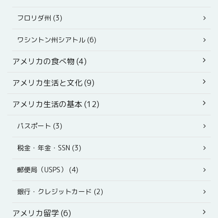
フロリダ州 (3)
ワシントン州シアトル (6)
アメリカの食べ物 (4)
アメリカ生活と文化 (9)
アメリカ生活の基本 (12)
パスポート (3)
税金・年金・SSN (3)
郵便局（USPS） (4)
銀行・クレジットカード (2)
アメリカ留学 (6)