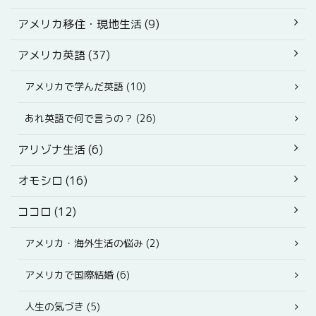
アメリカ移住・現地生活 (9)
アメリカ英語 (37)
アメリカで学んだ英語 (10)
あれ英語で何で言うの？ (26)
アリゾナ生活 (6)
オモシロ (16)
ココロ (12)
アメリカ・海外生活の悩み (2)
アメリカで国際結婚 (6)
人生の気づき (5)