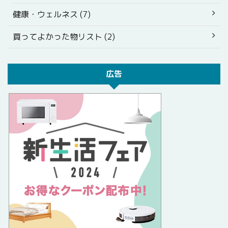
健康・ウェルネス (7)
買ってよかった物リスト (2)
広告