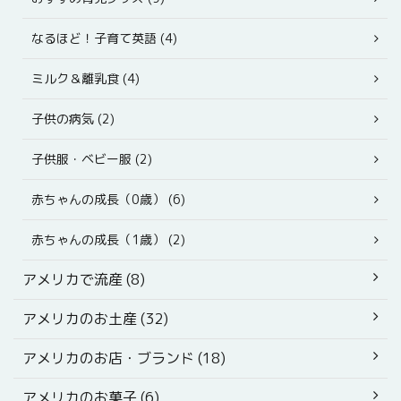
なるほど！子育て英語 (4)
ミルク＆離乳食 (4)
子供の病気 (2)
子供服・ベビー服 (2)
赤ちゃんの成長（0歳） (6)
赤ちゃんの成長（1歳） (2)
アメリカで流産 (8)
アメリカのお土産 (32)
アメリカのお店・ブランド (18)
アメリカのお菓子 (6)