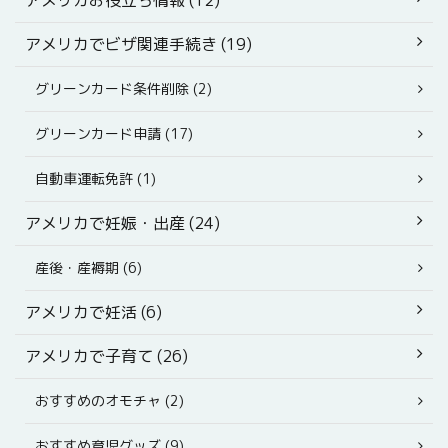
アメリカお役立ち情報 (12)
アメリカでビザ関連手続き (19)
グリーンカード条件削除 (2)
グリーンカード申請 (17)
自動車運転免許 (1)
アメリカで妊娠・出産 (24)
産後・産褥期 (6)
アメリカで妊活 (6)
アメリカで子育て (26)
おすすめのオモチャ (2)
おすすめ育児グッズ (9)