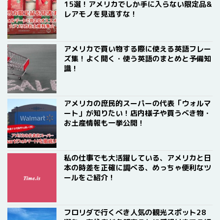
15選！アメリカでしか手に入らない限定品&
レアモノを見逃すな！
アメリカで買い物する際に使える英語フレー
ズ集！よく聞く・使う英語のまとめと予備知
識！
アメリカの庶民的スーパーの代表「ウォルマ
ート」が知りたい！店内様子や買うべき物・
お土産情報も一挙公開！
私の仕事でも大活躍している、アメリカと日
本の時差を正確に調べる、めっちゃ便利なツ
ールをご紹介！
フロリダで行くべき人気の観光スポット28