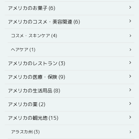
アメリカのお菓子 (6)
アメリカのコスメ・美容関連 (6)
コスメ・スキンケア (4)
ヘアケア (1)
アメリカのレストラン (3)
アメリカの医療・保険 (9)
アメリカの生活用品 (8)
アメリカの薬 (2)
アメリカの観光地 (15)
アラスカ州 (3)