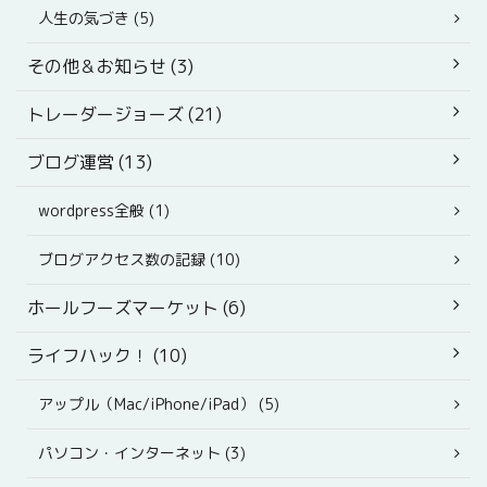
人生の気づき (5)
その他＆お知らせ (3)
トレーダージョーズ (21)
ブログ運営 (13)
wordpress全般 (1)
ブログアクセス数の記録 (10)
ホールフーズマーケット (6)
ライフハック！ (10)
アップル（Mac/iPhone/iPad） (5)
パソコン・インターネット (3)