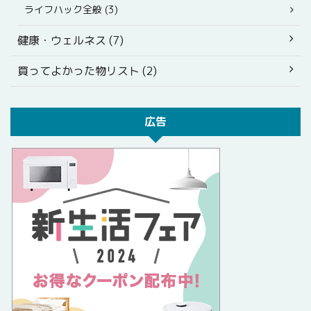
ライフハック全般 (3)
健康・ウェルネス (7)
買ってよかった物リスト (2)
広告