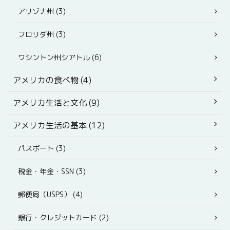
アリゾナ州 (3)
フロリダ州 (3)
ワシントン州シアトル (6)
アメリカの食べ物 (4)
アメリカ生活と文化 (9)
アメリカ生活の基本 (12)
パスポート (3)
税金・年金・SSN (3)
郵便局（USPS） (4)
銀行・クレジットカード (2)