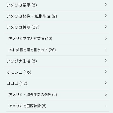
アメリカ留学 (6)
アメリカ移住・現地生活 (9)
アメリカ英語 (37)
アメリカで学んだ英語 (10)
あれ英語で何で言うの？ (26)
アリゾナ生活 (6)
オモシロ (16)
ココロ (12)
アメリカ・海外生活の悩み (2)
アメリカで国際結婚 (6)