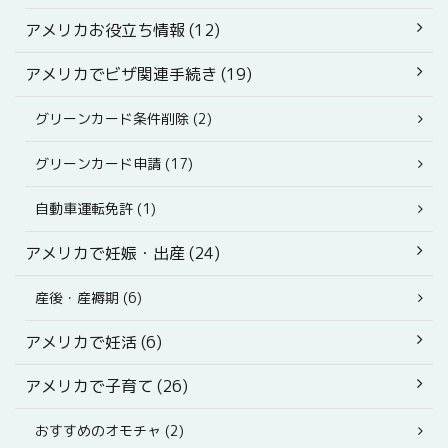
アメリカお役立ち情報 (12)
アメリカでビザ関連手続き (19)
グリーンカード条件削除 (2)
グリーンカード申請 (17)
自動車運転免許 (1)
アメリカで妊娠・出産 (24)
産後・産褥期 (6)
アメリカで妊活 (6)
アメリカで子育て (26)
おすすめのオモチャ (2)