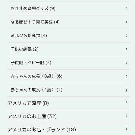
おすすめ育児グッズ (9)
なるほど！子育て英語 (4)
ミルク＆離乳食 (4)
子供の病気 (2)
子供服・ベビー服 (2)
赤ちゃんの成長（0歳） (6)
赤ちゃんの成長（1歳） (2)
アメリカで流産 (8)
アメリカのお土産 (32)
アメリカのお店・ブランド (18)