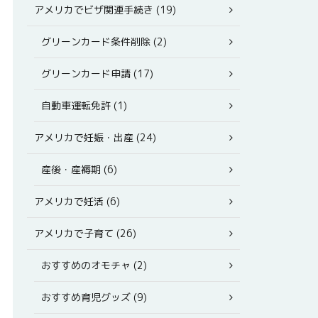
アメリカでビザ関連手続き (19)
グリーンカード条件削除 (2)
グリーンカード申請 (17)
自動車運転免許 (1)
アメリカで妊娠・出産 (24)
産後・産褥期 (6)
アメリカで妊活 (6)
アメリカで子育て (26)
おすすめのオモチャ (2)
おすすめ育児グッズ (9)