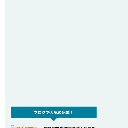
ブログで人気の記事！