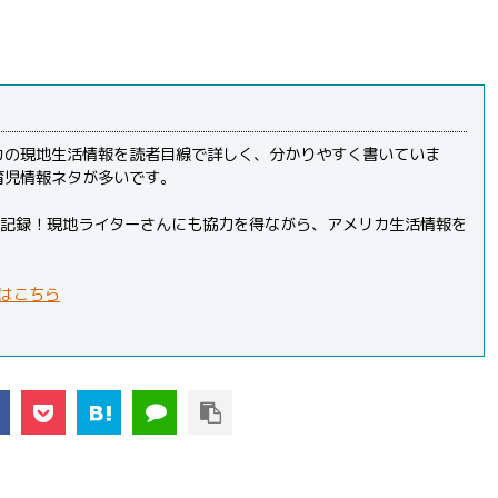
カの現地生活情報を読者目線で詳しく、分かりやすく書いていま
育児情報ネタが多いです。
PVを記録！現地ライターさんにも協力を得ながら、アメリカ生活情報を
はこちら