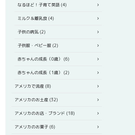
なるほど！子育て英語 (4)
ミルク＆離乳食 (4)
子供の病気 (2)
子供服・ベビー服 (2)
赤ちゃんの成長（0歳） (6)
赤ちゃんの成長（1歳） (2)
アメリカで流産 (8)
アメリカのお土産 (32)
アメリカのお店・ブランド (18)
アメリカのお菓子 (6)