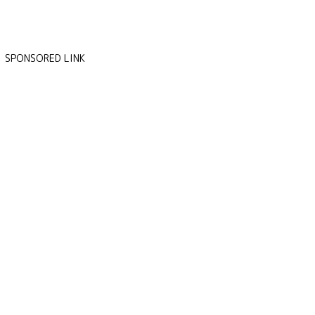
SPONSORED LINK