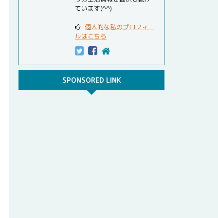
ています(^^)
個人的な私のプロフィー
ルはこちら
SPONSORED LINK