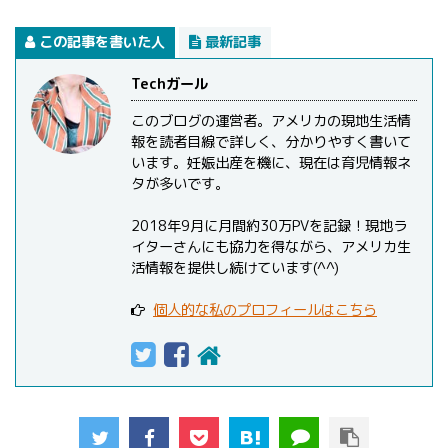
この記事を書いた人
最新記事
Techガール
このブログの運営者。アメリカの現地生活情
報を読者目線で詳しく、分かりやすく書いて
います。妊娠出産を機に、現在は育児情報ネ
タが多いです。
2018年9月に月間約30万PVを記録！現地ラ
イターさんにも協力を得ながら、アメリカ生
活情報を提供し続けています(^^)
個人的な私のプロフィールはこちら