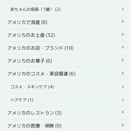
赤ちゃんの成長（1歳） (2)
アメリカで流産 (8)
アメリカのお土産 (32)
アメリカのお店・ブランド (18)
アメリカのお菓子 (6)
アメリカのコスメ・美容関連 (6)
コスメ・スキンケア (4)
ヘアケア (1)
アメリカのレストラン (3)
アメリカの医療・保険 (9)