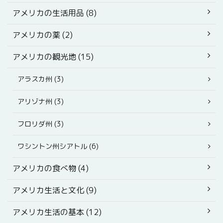
アメリカの生活用品 (8)
アメリカの薬 (2)
アメリカの観光地 (15)
アラスカ州 (3)
アリゾナ州 (3)
フロリダ州 (3)
ワシントン州シアトル (6)
アメリカの食べ物 (4)
アメリカ生活と文化 (9)
アメリカ生活の基本 (12)