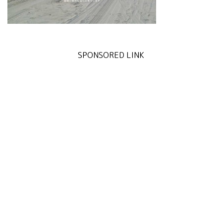
SPONSORED LINK