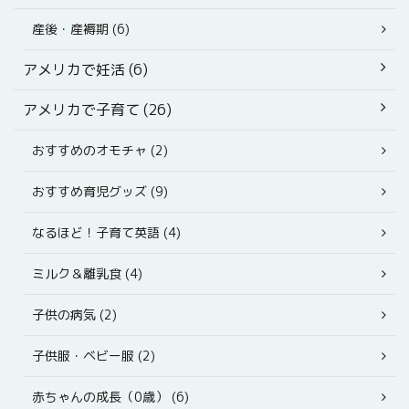
産後・産褥期 (6)
アメリカで妊活 (6)
アメリカで子育て (26)
おすすめのオモチャ (2)
おすすめ育児グッズ (9)
なるほど！子育て英語 (4)
ミルク＆離乳食 (4)
子供の病気 (2)
子供服・ベビー服 (2)
赤ちゃんの成長（0歳） (6)