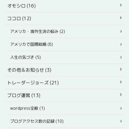
オモシロ (16)
ココロ (12)
アメリカ・海外生活の悩み (2)
アメリカで国際結婚 (6)
人生の気づき (5)
その他＆お知らせ (3)
トレーダージョーズ (21)
ブログ運営 (13)
wordpress全般 (1)
ブログアクセス数の記録 (10)