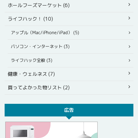
ホールフーズマーケット (6)
ライフハック！ (10)
アップル（Mac/iPhone/iPad） (5)
パソコン・インターネット (3)
ライフハック全般 (3)
健康・ウェルネス (7)
買ってよかった物リスト (2)
広告