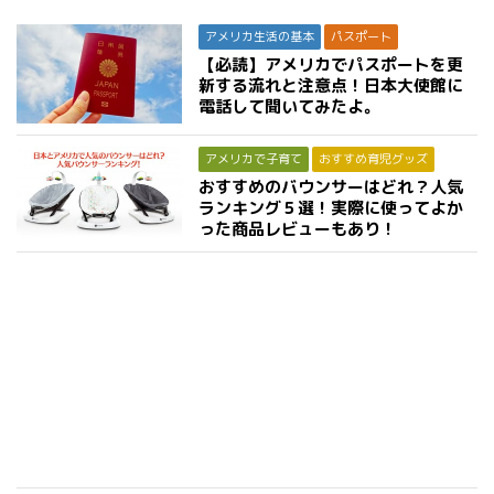
アメリカ生活の基本
パスポート
【必読】アメリカでパスポートを更
新する流れと注意点！日本大使館に
電話して聞いてみたよ。
アメリカで子育て
おすすめ育児グッズ
おすすめのバウンサーはどれ？人気
ランキング５選！実際に使ってよか
った商品レビューもあり！