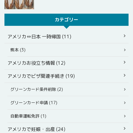
カテゴリー
アメリカ⇔日本 一時帰国 (11)
熊本 (3)
アメリカお役立ち情報 (12)
アメリカでビザ関連手続き (19)
グリーンカード条件削除 (2)
グリーンカード申請 (17)
自動車運転免許 (1)
アメリカで妊娠・出産 (24)