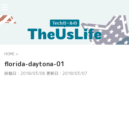
HOME
>
florida-daytona-01
投稿日：2018/03/06 更新日：
2018/03/07