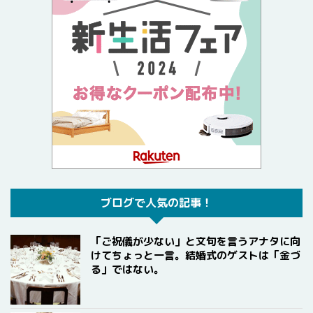
ブログで人気の記事！
「ご祝儀が少ない」と文句を言うアナタに向
けてちょっと一言。結婚式のゲストは「金づ
る」ではない。