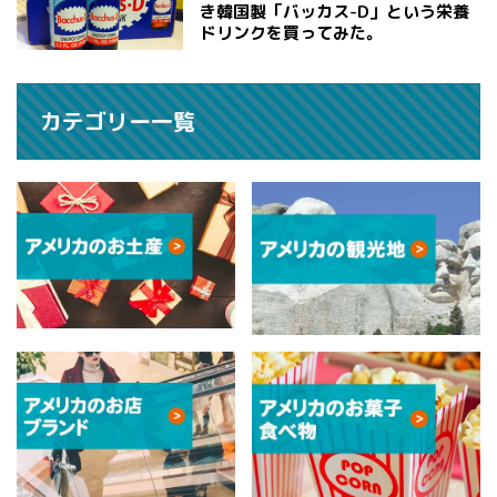
き韓国製「バッカス-D」という栄養
ドリンクを買ってみた。
カテゴリー一覧