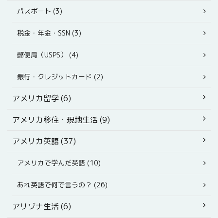
パスポート (3)
税金・年金・SSN (3)
郵便局（USPS） (4)
銀行・クレジットカード (2)
アメリカ留学 (6)
アメリカ移住・現地生活 (9)
アメリカ英語 (37)
アメリカで学んだ英語 (10)
あれ英語で何で言うの？ (26)
アリゾナ生活 (6)