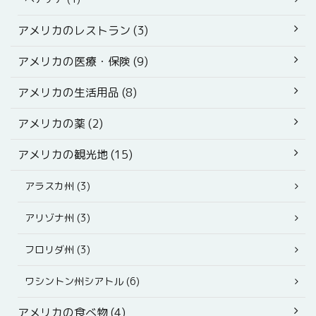
アメリカのレストラン (3)
アメリカの医療・保険 (9)
アメリカの生活用品 (8)
アメリカの薬 (2)
アメリカの観光地 (15)
アラスカ州 (3)
アリゾナ州 (3)
フロリダ州 (3)
ワシントン州シアトル (6)
アメリカの食べ物 (4)