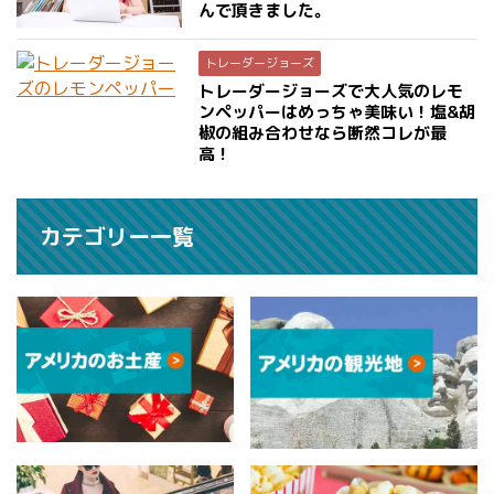
んで頂きました。
トレーダージョーズ
トレーダージョーズで大人気のレモ
ンペッパーはめっちゃ美味い！塩&胡
椒の組み合わせなら断然コレが最
高！
カテゴリー一覧