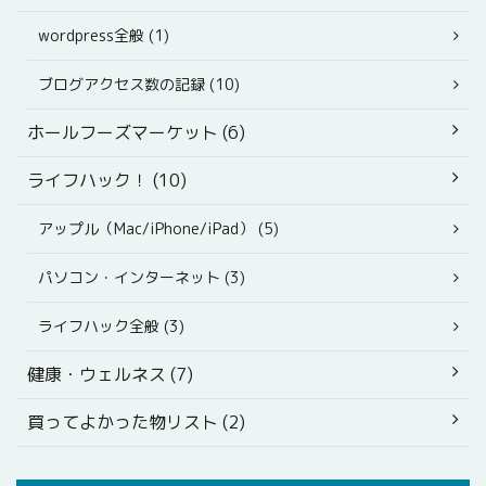
wordpress全般 (1)
ブログアクセス数の記録 (10)
ホールフーズマーケット (6)
ライフハック！ (10)
アップル（Mac/iPhone/iPad） (5)
パソコン・インターネット (3)
ライフハック全般 (3)
健康・ウェルネス (7)
買ってよかった物リスト (2)