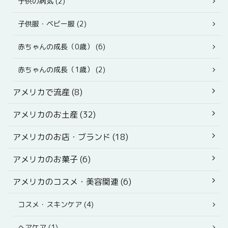
子供の病気 (2)
子供服・ベビー服 (2)
赤ちゃんの成長（0歳） (6)
赤ちゃんの成長（1歳） (2)
アメリカで流産 (8)
アメリカのお土産 (32)
アメリカのお店・ブランド (18)
アメリカのお菓子 (6)
アメリカのコスメ・美容関連 (6)
コスメ・スキンケア (4)
ヘアケア (1)