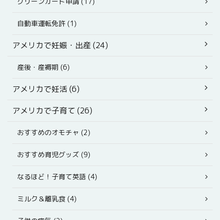
グリーンカード申請 (17)
自動車運転免許 (1)
アメリカで妊娠・出産 (24)
産後・産褥期 (6)
アメリカで妊活 (6)
アメリカで子育て (26)
おすすめのオモチャ (2)
おすすめ育児グッズ (9)
なるほど！子育て英語 (4)
ミルク＆離乳食 (4)