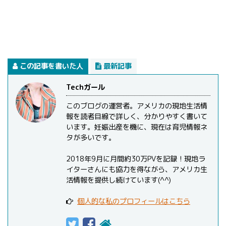
この記事を書いた人
最新記事
Techガール
このブログの運営者。アメリカの現地生活情
報を読者目線で詳しく、分かりやすく書いて
います。妊娠出産を機に、現在は育児情報ネ
タが多いです。
2018年9月に月間約30万PVを記録！現地ラ
イターさんにも協力を得ながら、アメリカ生
活情報を提供し続けています(^^)
個人的な私のプロフィールはこちら