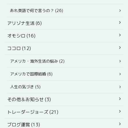
あれ英語で何で言うの？ (26)
アリゾナ生活 (6)
オモシロ (16)
ココロ (12)
アメリカ・海外生活の悩み (2)
アメリカで国際結婚 (6)
人生の気づき (5)
その他＆お知らせ (3)
トレーダージョーズ (21)
ブログ運営 (13)