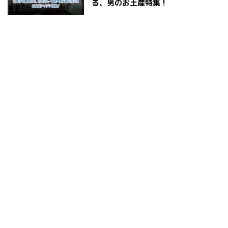
る、男のお土産特集！