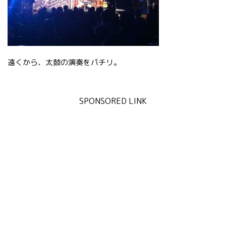
遠くから、太鼓の演奏をパチリ。
SPONSORED LINK