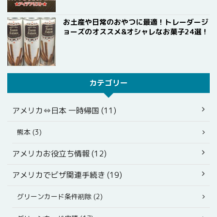
お土産や日常のおやつに最適！トレーダージ
ョーズのオススメ&オシャレなお菓子24選！
カテゴリー
アメリカ⇔日本 一時帰国 (11)
熊本 (3)
アメリカお役立ち情報 (12)
アメリカでビザ関連手続き (19)
グリーンカード条件削除 (2)