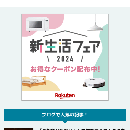
ブログで人気の記事！