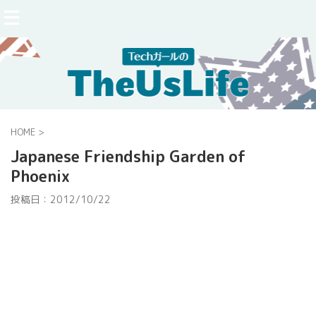
HOME
>
Japanese Friendship Garden of
Phoenix
投稿日：
2012/10/22