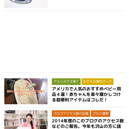
アメリカで子育て
おすすめ育児グッズ
アメリカで人気のおすすめベビー用
品４選！赤ちゃんを楽々寝かしつけ
る超便利アイテムはコレだ！
ブログアクセス数の記録
ブログ運営
2014年度のこのブログのアクセス数
などのご報告。今年も沢山の方に読