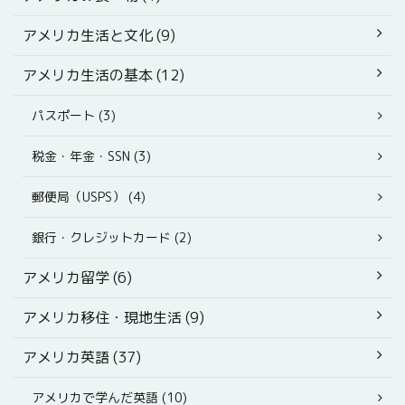
アメリカ生活と文化 (9)
アメリカ生活の基本 (12)
パスポート (3)
税金・年金・SSN (3)
郵便局（USPS） (4)
銀行・クレジットカード (2)
アメリカ留学 (6)
アメリカ移住・現地生活 (9)
アメリカ英語 (37)
アメリカで学んだ英語 (10)