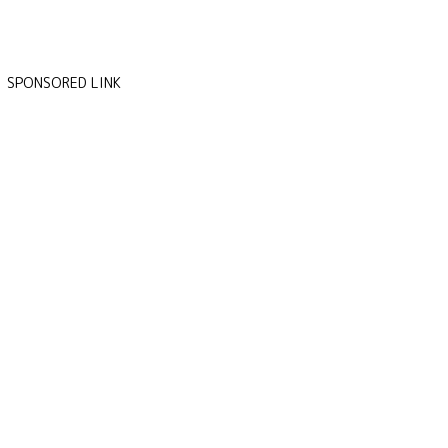
SPONSORED LINK