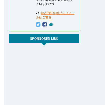
ています(^^)
個人的な私のプロフィー
ルはこちら
SPONSORED LINK