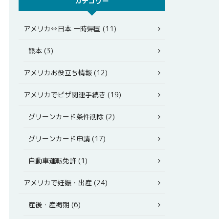
カテゴリー
アメリカ⇔日本 一時帰国 (11)
熊本 (3)
アメリカお役立ち情報 (12)
アメリカでビザ関連手続き (19)
グリーンカード条件削除 (2)
グリーンカード申請 (17)
自動車運転免許 (1)
アメリカで妊娠・出産 (24)
産後・産褥期 (6)