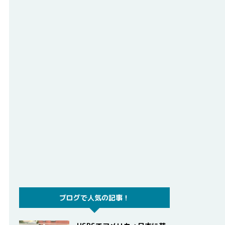
ブログで人気の記事！