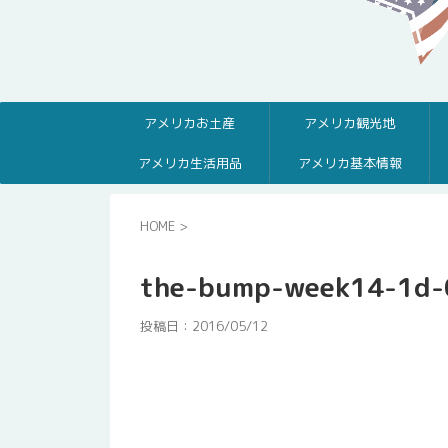
アメリカお土産
アメリカ観光地
アメリカ生活用品
アメリカ基本情報
HOME
>
the-bump-week14-1d-
投稿日：
2016/05/12