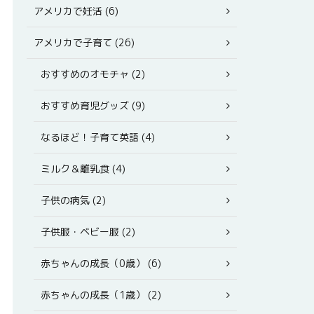
アメリカで妊活 (6)
アメリカで子育て (26)
おすすめのオモチャ (2)
おすすめ育児グッズ (9)
なるほど！子育て英語 (4)
ミルク＆離乳食 (4)
子供の病気 (2)
子供服・ベビー服 (2)
赤ちゃんの成長（0歳） (6)
赤ちゃんの成長（1歳） (2)