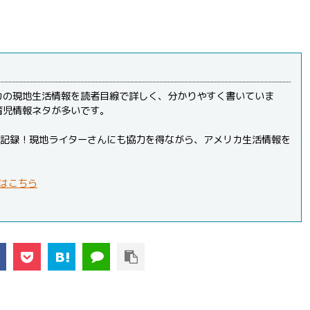
カの現地生活情報を読者目線で詳しく、分かりやすく書いていま
育児情報ネタが多いです。
PVを記録！現地ライターさんにも協力を得ながら、アメリカ生活情報を
はこちら