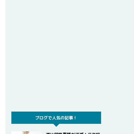
ブログで人気の記事！