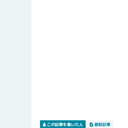
この記事を書いた人
最新記事