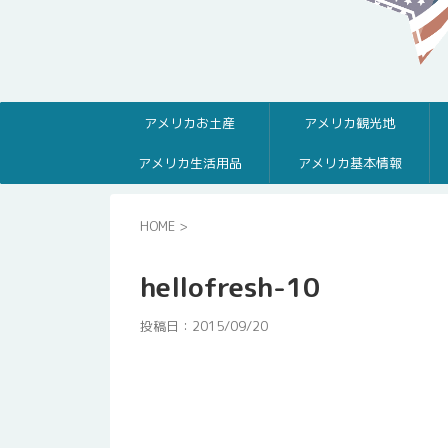
アメリカお土産
アメリカ観光地
アメリカ生活用品
アメリカ基本情報
HOME
>
hellofresh-10
投稿日：
2015/09/20