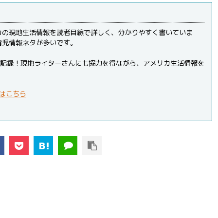
カの現地生活情報を読者目線で詳しく、分かりやすく書いていま
育児情報ネタが多いです。
PVを記録！現地ライターさんにも協力を得ながら、アメリカ生活情報を
はこちら