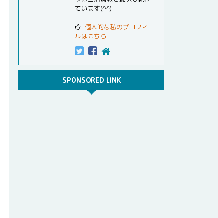
ています(^^)
個人的な私のプロフィー
ルはこちら
SPONSORED LINK