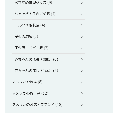
おすすめ育児グッズ (9)
なるほど！子育て英語 (4)
ミルク＆離乳食 (4)
子供の病気 (2)
子供服・ベビー服 (2)
赤ちゃんの成長（0歳） (6)
赤ちゃんの成長（1歳） (2)
アメリカで流産 (8)
アメリカのお土産 (32)
アメリカのお店・ブランド (18)