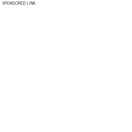
SPONSORED LINK