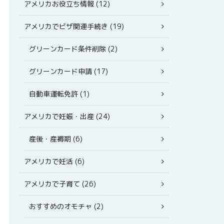
アメリカお役立ち情報 (12)
アメリカでビザ関連手続き (19)
グリーンカード条件削除 (2)
グリーンカード申請 (17)
自動車運転免許 (1)
アメリカで妊娠・出産 (24)
産後・産褥期 (6)
アメリカで妊活 (6)
アメリカで子育て (26)
おすすめのオモチャ (2)