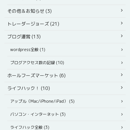
その他＆お知らせ (3)
トレーダージョーズ (21)
ブログ運営 (13)
wordpress全般 (1)
ブログアクセス数の記録 (10)
ホールフーズマーケット (6)
ライフハック！ (10)
アップル（Mac/iPhone/iPad） (5)
パソコン・インターネット (3)
ライフハック全般 (3)