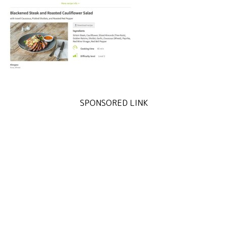
SPONSORED LINK