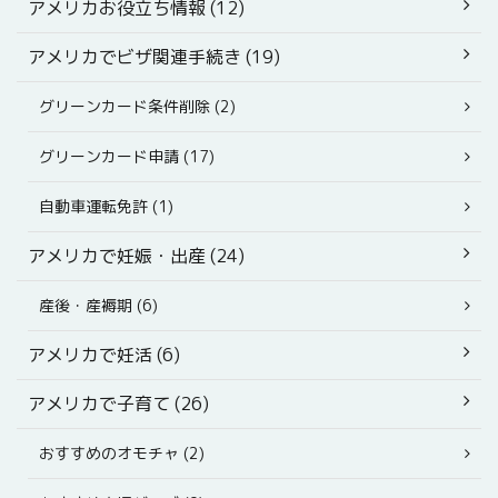
アメリカお役立ち情報 (12)
アメリカでビザ関連手続き (19)
グリーンカード条件削除 (2)
グリーンカード申請 (17)
自動車運転免許 (1)
アメリカで妊娠・出産 (24)
産後・産褥期 (6)
アメリカで妊活 (6)
アメリカで子育て (26)
おすすめのオモチャ (2)