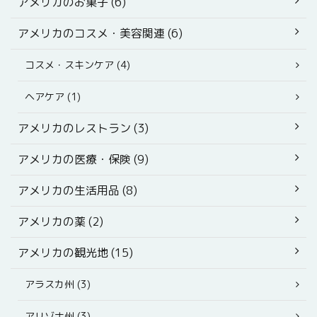
アメリカのお菓子 (6)
アメリカのコスメ・美容関連 (6)
コスメ・スキンケア (4)
ヘアケア (1)
アメリカのレストラン (3)
アメリカの医療・保険 (9)
アメリカの生活用品 (8)
アメリカの薬 (2)
アメリカの観光地 (15)
アラスカ州 (3)
アリゾナ州 (3)