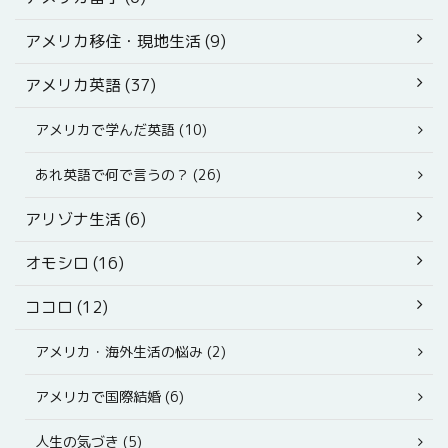
アメリカ移住・現地生活 (9)
アメリカ英語 (37)
アメリカで学んだ英語 (10)
あれ英語で何で言うの？ (26)
アリゾナ生活 (6)
オモシロ (16)
ココロ (12)
アメリカ・海外生活の悩み (2)
アメリカで国際結婚 (6)
人生の気づき (5)