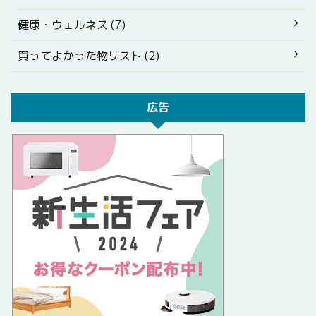
健康・ウェルネス (7)
買ってよかった物リスト (2)
広告