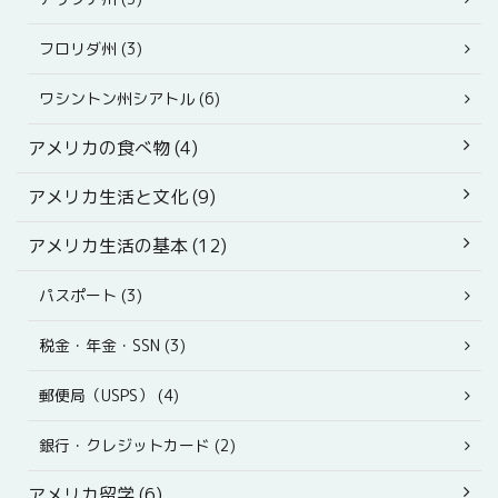
フロリダ州 (3)
ワシントン州シアトル (6)
アメリカの食べ物 (4)
アメリカ生活と文化 (9)
アメリカ生活の基本 (12)
パスポート (3)
税金・年金・SSN (3)
郵便局（USPS） (4)
銀行・クレジットカード (2)
アメリカ留学 (6)