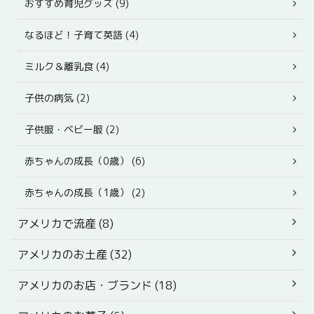
おすすめ育児グッズ (9)
なるほど！子育て英語 (4)
ミルク＆離乳食 (4)
子供の病気 (2)
子供服・ベビー服 (2)
赤ちゃんの成長（0歳） (6)
赤ちゃんの成長（1歳） (2)
アメリカで流産 (8)
アメリカのお土産 (32)
アメリカのお店・ブランド (18)