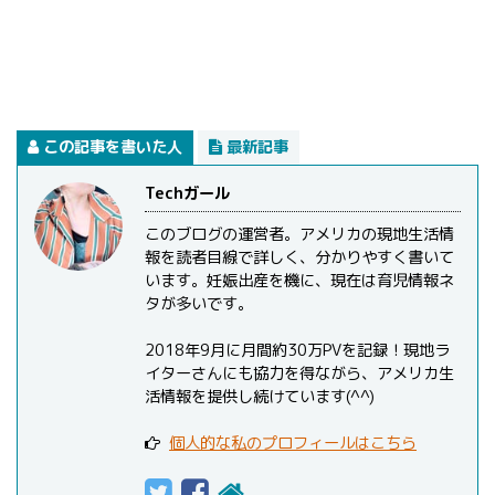
この記事を書いた人
最新記事
Techガール
このブログの運営者。アメリカの現地生活情
報を読者目線で詳しく、分かりやすく書いて
います。妊娠出産を機に、現在は育児情報ネ
タが多いです。
2018年9月に月間約30万PVを記録！現地ラ
イターさんにも協力を得ながら、アメリカ生
活情報を提供し続けています(^^)
個人的な私のプロフィールはこちら