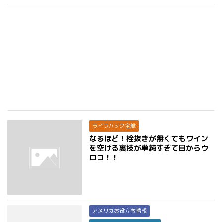
ライフハック全般
なるほど！栓抜きが無くてもワイン
を空ける裏技が単純すぎて目からウ
ロコ！！
アメリカお役立ち情報