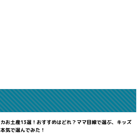
カお土産13選！おすすめはどれ？ママ目線で選ぶ、キッズ
を本気で選んでみた！