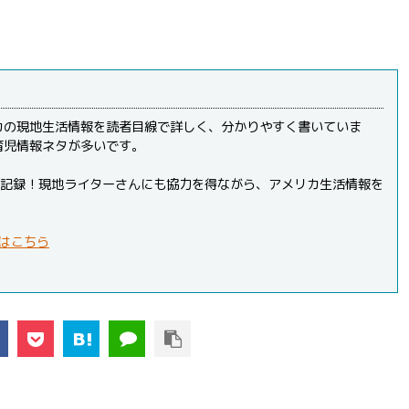
カの現地生活情報を読者目線で詳しく、分かりやすく書いていま
育児情報ネタが多いです。
PVを記録！現地ライターさんにも協力を得ながら、アメリカ生活情報を
はこちら