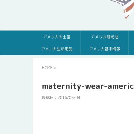
アメリカお土産
アメリカ観光地
アメリカ生活用品
アメリカ基本情報
HOME
>
maternity-wear-ameri
投稿日：
2016/05/04