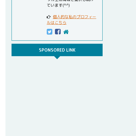
ています(^^)
個人的な私のプロフィー
ルはこちら
SPONSORED LINK