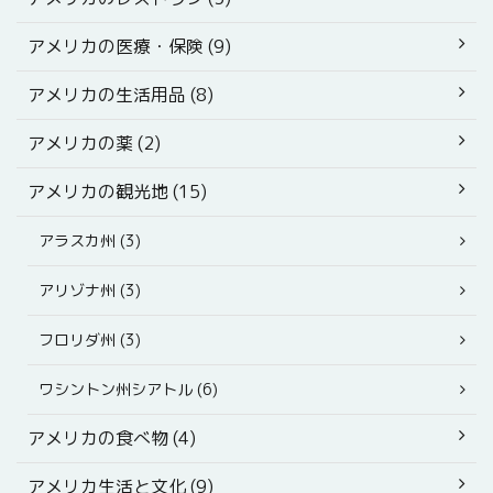
アメリカの医療・保険 (9)
アメリカの生活用品 (8)
アメリカの薬 (2)
アメリカの観光地 (15)
アラスカ州 (3)
アリゾナ州 (3)
フロリダ州 (3)
ワシントン州シアトル (6)
アメリカの食べ物 (4)
アメリカ生活と文化 (9)