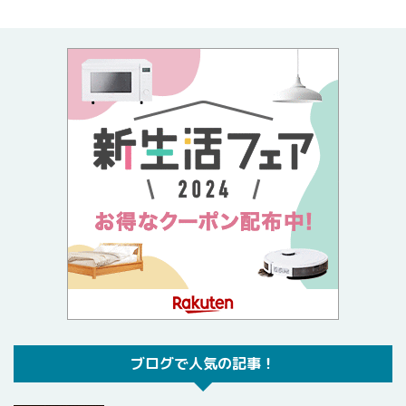
ブログで人気の記事！