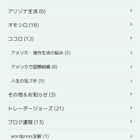
アリゾナ生活 (6)
オモシロ (16)
ココロ (12)
アメリカ・海外生活の悩み (2)
アメリカで国際結婚 (6)
人生の気づき (5)
その他＆お知らせ (3)
トレーダージョーズ (21)
ブログ運営 (13)
wordpress全般 (1)