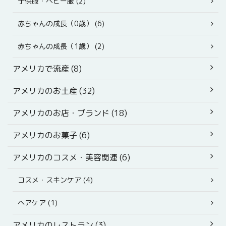
子供服・ベビー服 (2)
赤ちゃんの成長（0歳） (6)
赤ちゃんの成長（1歳） (2)
アメリカで流産 (8)
アメリカのお土産 (32)
アメリカのお店・ブランド (18)
アメリカのお菓子 (6)
アメリカのコスメ・美容関連 (6)
コスメ・スキンケア (4)
ヘアケア (1)
アメリカのレストラン (3)