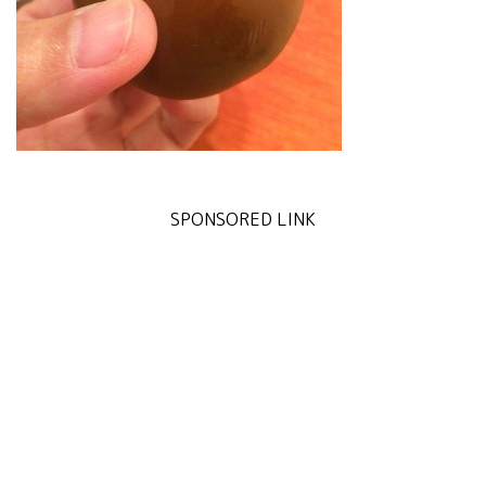
SPONSORED LINK