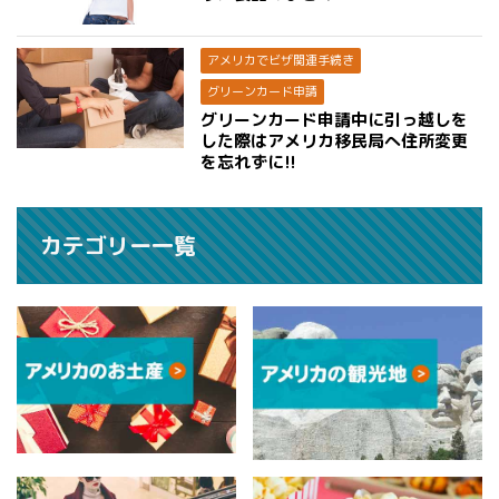
アメリカでビザ関連手続き
グリーンカード申請
グリーンカード申請中に引っ越しを
した際はアメリカ移民局へ住所変更
を忘れずに!!
カテゴリー一覧