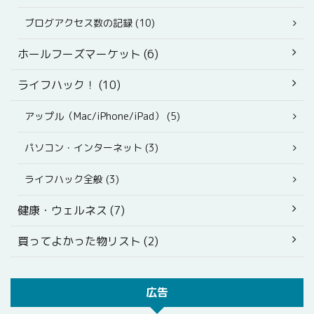
ブログアクセス数の記録 (10)
ホールフーズマーケット (6)
ライフハック！ (10)
アップル（Mac/iPhone/iPad） (5)
パソコン・インターネット (3)
ライフハック全般 (3)
健康・ウェルネス (7)
買ってよかった物リスト (2)
広告