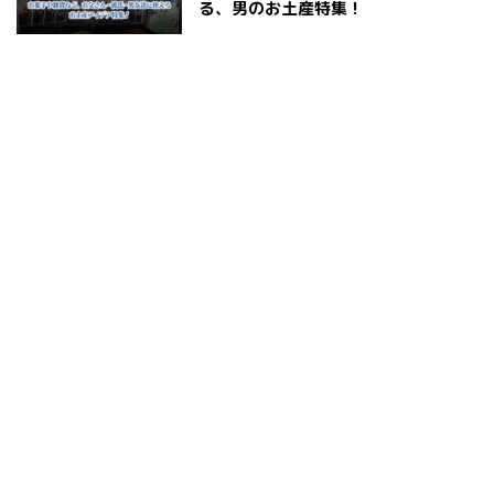
る、男のお土産特集！