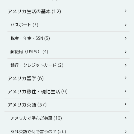
アメリカ生活の基本 (12)
パスポート (3)
税金・年金・SSN (3)
郵便局（USPS） (4)
銀行・クレジットカード (2)
アメリカ留学 (6)
アメリカ移住・現地生活 (9)
アメリカ英語 (37)
アメリカで学んだ英語 (10)
あれ英語で何で言うの？ (26)