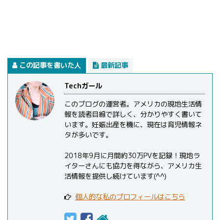
この記事を書いた人
最新記事
Techガール
このブログの運営者。アメリカの現地生活情
報を読者目線で詳しく、分かりやすく書いて
います。妊娠出産を機に、現在は育児情報ネ
タが多いです。
2018年9月に月間約30万PVを記録！現地ラ
イターさんにも協力を得ながら、アメリカ生
活情報を提供し続けています(^^)
個人的な私のプロフィールはこちら