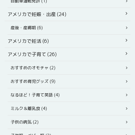
自動車運転免許 (1)
アメリカで妊娠・出産 (24)
産後・産褥期 (6)
アメリカで妊活 (6)
アメリカで子育て (26)
おすすめのオモチャ (2)
おすすめ育児グッズ (9)
なるほど！子育て英語 (4)
ミルク＆離乳食 (4)
子供の病気 (2)