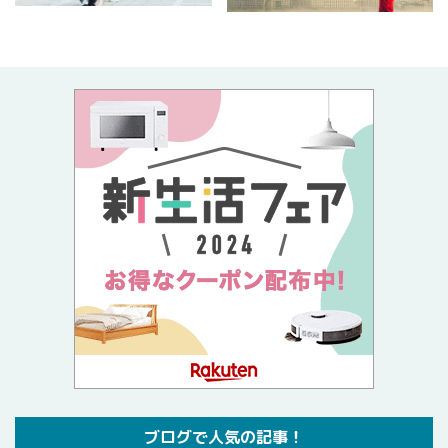
ブログで人気の記事！