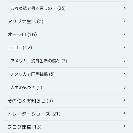
あれ英語で何で言うの？ (26)
アリゾナ生活 (6)
オモシロ (16)
ココロ (12)
アメリカ・海外生活の悩み (2)
アメリカで国際結婚 (6)
人生の気づき (5)
その他＆お知らせ (3)
トレーダージョーズ (21)
ブログ運営 (13)