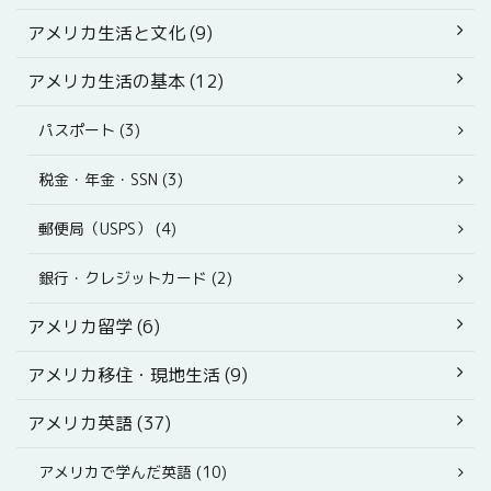
アメリカ生活と文化 (9)
アメリカ生活の基本 (12)
パスポート (3)
税金・年金・SSN (3)
郵便局（USPS） (4)
銀行・クレジットカード (2)
アメリカ留学 (6)
アメリカ移住・現地生活 (9)
アメリカ英語 (37)
アメリカで学んだ英語 (10)