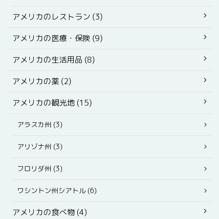
アメリカのレストラン (3)
アメリカの医療・保険 (9)
アメリカの生活用品 (8)
アメリカの薬 (2)
アメリカの観光地 (15)
アラスカ州 (3)
アリゾナ州 (3)
フロリダ州 (3)
ワシントン州シアトル (6)
アメリカの食べ物 (4)