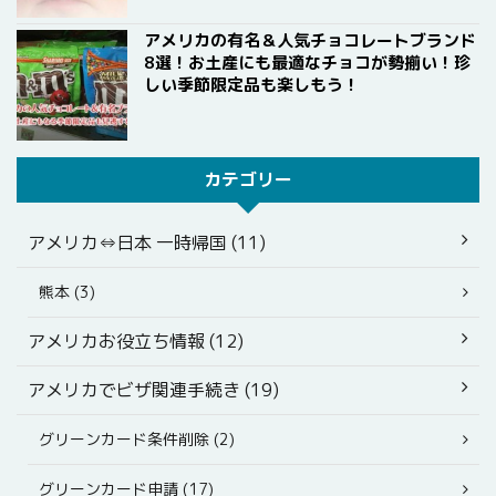
アメリカの有名＆人気チョコレートブランド
8選！お土産にも最適なチョコが勢揃い！珍
しい季節限定品も楽しもう！
カテゴリー
アメリカ⇔日本 一時帰国 (11)
熊本 (3)
アメリカお役立ち情報 (12)
アメリカでビザ関連手続き (19)
グリーンカード条件削除 (2)
グリーンカード申請 (17)