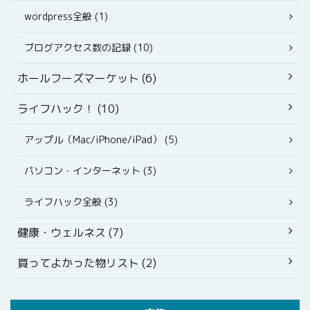
wordpress全般 (1)
ブログアクセス数の記録 (10)
ホールフーズマーケット (6)
ライフハック！ (10)
アップル（Mac/iPhone/iPad） (5)
パソコン・インターネット (3)
ライフハック全般 (3)
健康・ウェルネス (7)
買ってよかった物リスト (2)