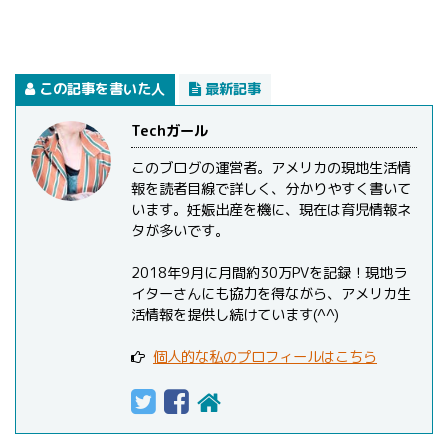
この記事を書いた人
最新記事
Techガール
このブログの運営者。アメリカの現地生活情
報を読者目線で詳しく、分かりやすく書いて
います。妊娠出産を機に、現在は育児情報ネ
タが多いです。
2018年9月に月間約30万PVを記録！現地ラ
イターさんにも協力を得ながら、アメリカ生
活情報を提供し続けています(^^)
個人的な私のプロフィールはこちら