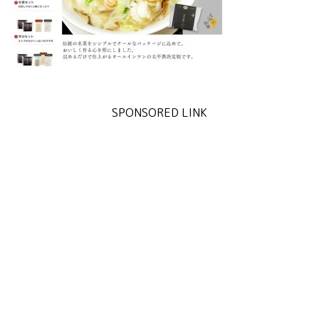
SPONSORED LINK