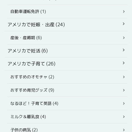
自動車運転免許 (1)
アメリカで妊娠・出産 (24)
産後・産褥期 (6)
アメリカで妊活 (6)
アメリカで子育て (26)
おすすめのオモチャ (2)
おすすめ育児グッズ (9)
なるほど！子育て英語 (4)
ミルク＆離乳食 (4)
子供の病気 (2)