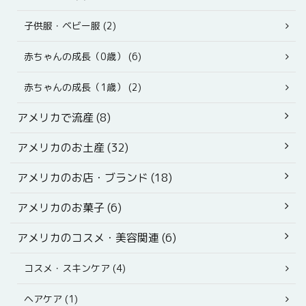
子供服・ベビー服 (2)
赤ちゃんの成長（0歳） (6)
赤ちゃんの成長（1歳） (2)
アメリカで流産 (8)
アメリカのお土産 (32)
アメリカのお店・ブランド (18)
アメリカのお菓子 (6)
アメリカのコスメ・美容関連 (6)
コスメ・スキンケア (4)
ヘアケア (1)