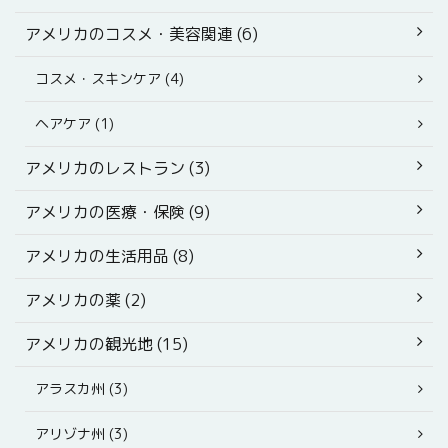
アメリカのコスメ・美容関連 (6)
コスメ・スキンケア (4)
ヘアケア (1)
アメリカのレストラン (3)
アメリカの医療・保険 (9)
アメリカの生活用品 (8)
アメリカの薬 (2)
アメリカの観光地 (15)
アラスカ州 (3)
アリゾナ州 (3)