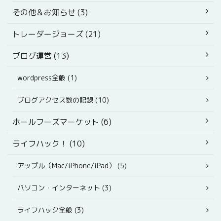
その他＆お知らせ (3)
トレーダージョーズ (21)
ブログ運営 (13)
wordpress全般 (1)
ブログアクセス数の記録 (10)
ホールフーズマーケット (6)
ライフハック！ (10)
アップル（Mac/iPhone/iPad） (5)
パソコン・インターネット (3)
ライフハック全般 (3)