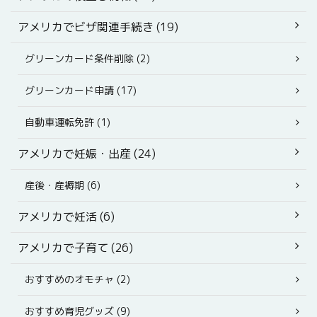
アメリカでビザ関連手続き (19)
グリーンカード条件削除 (2)
グリーンカード申請 (17)
自動車運転免許 (1)
アメリカで妊娠・出産 (24)
産後・産褥期 (6)
アメリカで妊活 (6)
アメリカで子育て (26)
おすすめのオモチャ (2)
おすすめ育児グッズ (9)