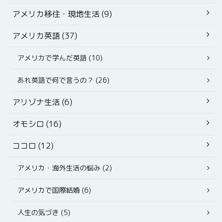
アメリカ移住・現地生活 (9)
アメリカ英語 (37)
アメリカで学んだ英語 (10)
あれ英語で何で言うの？ (26)
アリゾナ生活 (6)
オモシロ (16)
ココロ (12)
アメリカ・海外生活の悩み (2)
アメリカで国際結婚 (6)
人生の気づき (5)