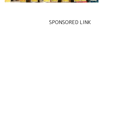
SPONSORED LINK