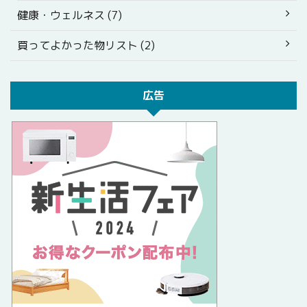
健康・ウェルネス (7)
買ってよかった物リスト (2)
広告