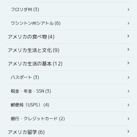
フロリダ州 (3)
ワシントン州シアトル (6)
アメリカの食べ物 (4)
アメリカ生活と文化 (9)
アメリカ生活の基本 (12)
パスポート (3)
税金・年金・SSN (3)
郵便局（USPS） (4)
銀行・クレジットカード (2)
アメリカ留学 (6)