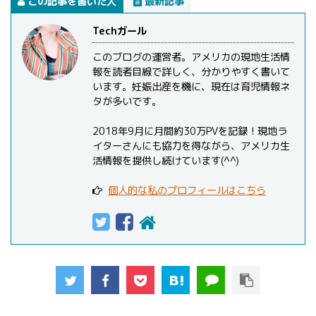
この記事を書いた人
最新記事
Techガール
このブログの運営者。アメリカの現地生活情
報を読者目線で詳しく、分かりやすく書いて
います。妊娠出産を機に、現在は育児情報ネ
タが多いです。
2018年9月に月間約30万PVを記録！現地ラ
イターさんにも協力を得ながら、アメリカ生
活情報を提供し続けています(^^)
個人的な私のプロフィールはこちら