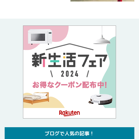
ブログで人気の記事！