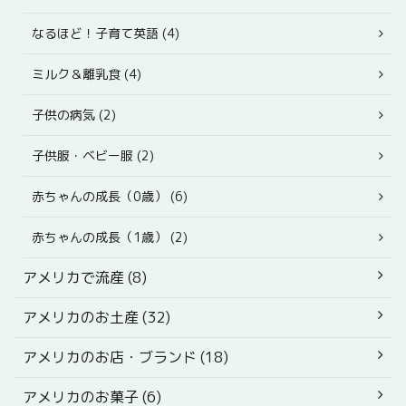
なるほど！子育て英語 (4)
ミルク＆離乳食 (4)
子供の病気 (2)
子供服・ベビー服 (2)
赤ちゃんの成長（0歳） (6)
赤ちゃんの成長（1歳） (2)
アメリカで流産 (8)
アメリカのお土産 (32)
アメリカのお店・ブランド (18)
アメリカのお菓子 (6)