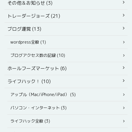
その他＆お知らせ (3)
トレーダージョーズ (21)
ブログ運営 (13)
wordpress全般 (1)
ブログアクセス数の記録 (10)
ホールフーズマーケット (6)
ライフハック！ (10)
アップル（Mac/iPhone/iPad） (5)
パソコン・インターネット (3)
ライフハック全般 (3)