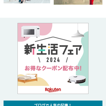
ブログで人気の記事！