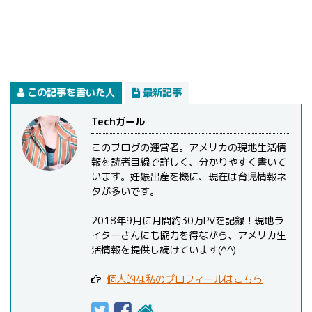
この記事を書いた人
最新記事
Techガール
このブログの運営者。アメリカの現地生活情
報を読者目線で詳しく、分かりやすく書いて
います。妊娠出産を機に、現在は育児情報ネ
タが多いです。
2018年9月に月間約30万PVを記録！現地ラ
イターさんにも協力を得ながら、アメリカ生
活情報を提供し続けています(^^)
個人的な私のプロフィールはこちら