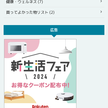
健康・ウェルネス (7)
買ってよかった物リスト (2)
広告