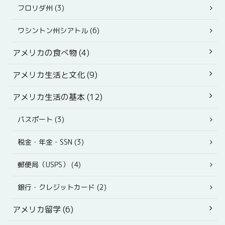
フロリダ州 (3)
ワシントン州シアトル (6)
アメリカの食べ物 (4)
アメリカ生活と文化 (9)
アメリカ生活の基本 (12)
パスポート (3)
税金・年金・SSN (3)
郵便局（USPS） (4)
銀行・クレジットカード (2)
アメリカ留学 (6)