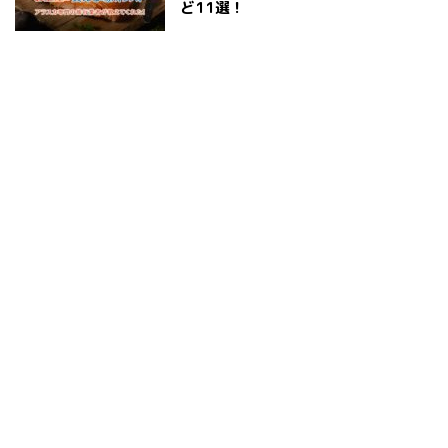
ど11選！