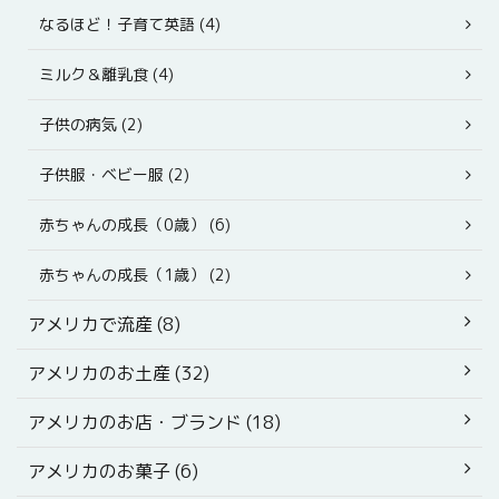
なるほど！子育て英語 (4)
ミルク＆離乳食 (4)
子供の病気 (2)
子供服・ベビー服 (2)
赤ちゃんの成長（0歳） (6)
赤ちゃんの成長（1歳） (2)
アメリカで流産 (8)
アメリカのお土産 (32)
アメリカのお店・ブランド (18)
アメリカのお菓子 (6)