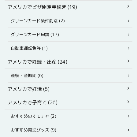
アメリカでビザ関連手続き (19)
グリーンカード条件削除 (2)
グリーンカード申請 (17)
自動車運転免許 (1)
アメリカで妊娠・出産 (24)
産後・産褥期 (6)
アメリカで妊活 (6)
アメリカで子育て (26)
おすすめのオモチャ (2)
おすすめ育児グッズ (9)