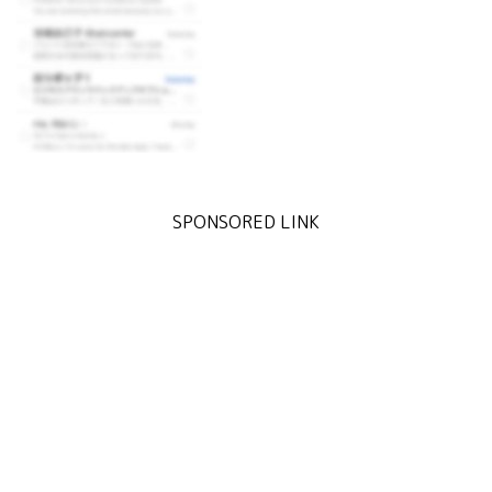
SPONSORED LINK