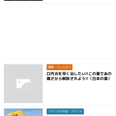
健康・ウェルネス
口内炎を早く治したい!!この薬であの
痛さから解放されよう!!（日本の薬）
アメリカのお店・ブランド