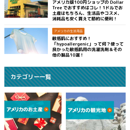
アメリカ版100円ショップの Dollar
Tree でおすすめはコレ！1ドルでお
土産はもちろん、生活品やコスメ、
消耗品も安く買えて節約に便利！
アメリカの生活用品
敏感肌におすすめ！
「hypoallergenic」って何？使って
良かった敏感肌用の洗濯洗剤＆その
他の製品10選！
カテゴリー一覧