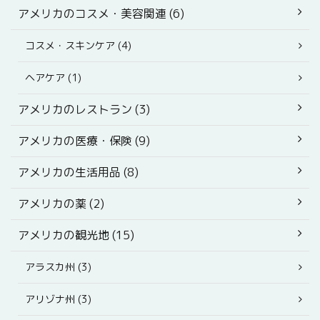
アメリカのコスメ・美容関連 (6)
コスメ・スキンケア (4)
ヘアケア (1)
アメリカのレストラン (3)
アメリカの医療・保険 (9)
アメリカの生活用品 (8)
アメリカの薬 (2)
アメリカの観光地 (15)
アラスカ州 (3)
アリゾナ州 (3)