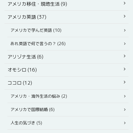
アメリカ移住・現地生活 (9)
アメリカ英語 (37)
アメリカで学んだ英語 (10)
あれ英語で何で言うの？ (26)
アリゾナ生活 (6)
オモシロ (16)
ココロ (12)
アメリカ・海外生活の悩み (2)
アメリカで国際結婚 (6)
人生の気づき (5)