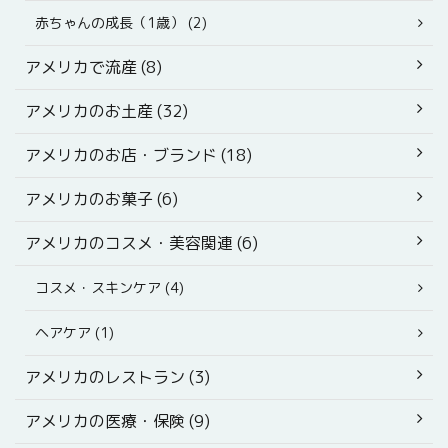
赤ちゃんの成長（1歳） (2)
アメリカで流産 (8)
アメリカのお土産 (32)
アメリカのお店・ブランド (18)
アメリカのお菓子 (6)
アメリカのコスメ・美容関連 (6)
コスメ・スキンケア (4)
ヘアケア (1)
アメリカのレストラン (3)
アメリカの医療・保険 (9)