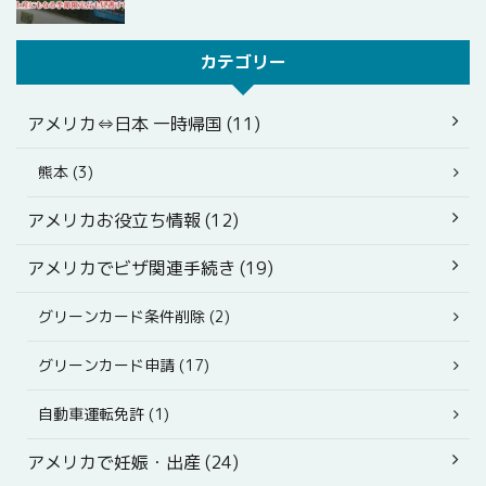
カテゴリー
アメリカ⇔日本 一時帰国 (11)
熊本 (3)
アメリカお役立ち情報 (12)
アメリカでビザ関連手続き (19)
グリーンカード条件削除 (2)
グリーンカード申請 (17)
自動車運転免許 (1)
アメリカで妊娠・出産 (24)