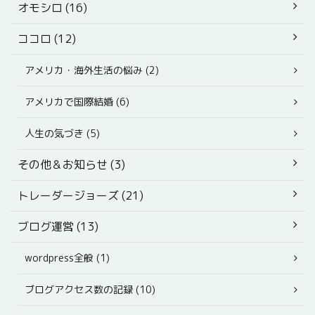
オモシロ (16)
ココロ (12)
アメリカ・海外生活の悩み (2)
アメリカで国際結婚 (6)
人生の気づき (5)
その他＆お知らせ (3)
トレーダージョーズ (21)
ブログ運営 (13)
wordpress全般 (1)
ブログアクセス数の記録 (10)