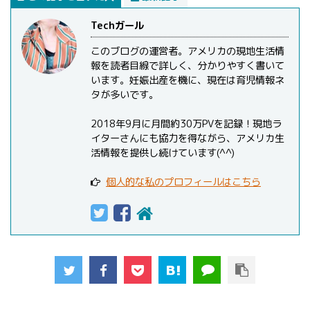
Techガール
このブログの運営者。アメリカの現地生活情
報を読者目線で詳しく、分かりやすく書いて
います。妊娠出産を機に、現在は育児情報ネ
タが多いです。
2018年9月に月間約30万PVを記録！現地ラ
イターさんにも協力を得ながら、アメリカ生
活情報を提供し続けています(^^)
個人的な私のプロフィールはこちら