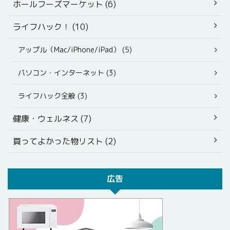
ホールフーズマーケット (6)
ライフハック！ (10)
アップル（Mac/iPhone/iPad） (5)
パソコン・インターネット (3)
ライフハック全般 (3)
健康・ウェルネス (7)
買ってよかった物リスト (2)
広告