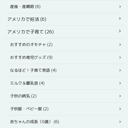
産後・産褥期 (6)
アメリカで妊活 (6)
アメリカで子育て (26)
おすすめのオモチャ (2)
おすすめ育児グッズ (9)
なるほど！子育て英語 (4)
ミルク＆離乳食 (4)
子供の病気 (2)
子供服・ベビー服 (2)
赤ちゃんの成長（0歳） (6)