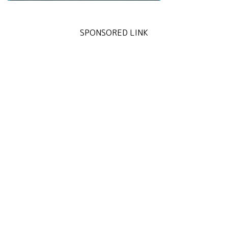
SPONSORED LINK