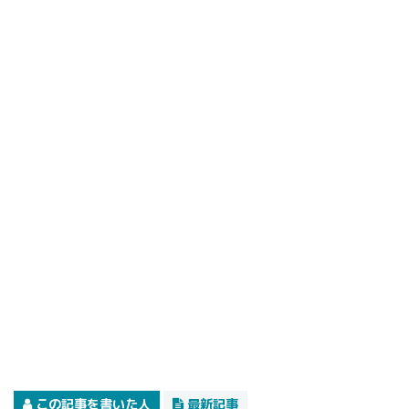
この記事を書いた人
最新記事