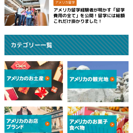
アメリカ留学
アメリカ留学経験者が明かす「留学
費用の全て」を公開！留学には総額
これだけ掛かりました！
カテゴリー一覧