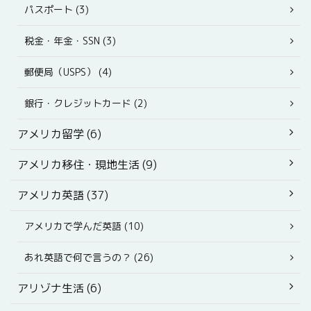
パスポート (3)
税金・年金・SSN (3)
郵便局（USPS） (4)
銀行・クレジットカード (2)
アメリカ留学 (6)
アメリカ移住・現地生活 (9)
アメリカ英語 (37)
アメリカで学んだ英語 (10)
あれ英語で何で言うの？ (26)
アリゾナ生活 (6)