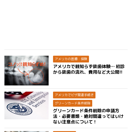
アメリカの医療・保険
アメリカで親知らず抜歯体験… 初診
から抜歯の流れ、費用など大公開!!
アメリカでビザ関連手続き
グリーンカード条件削除
グリーンカード条件削除の申請方
法・必要書類・絶対間違ってはいけ
ない注意点について！