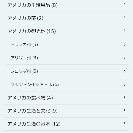
アメリカの生活用品 (8)
アメリカの薬 (2)
アメリカの観光地 (15)
アラスカ州 (3)
アリゾナ州 (3)
フロリダ州 (3)
ワシントン州シアトル (6)
アメリカの食べ物 (4)
アメリカ生活と文化 (9)
アメリカ生活の基本 (12)