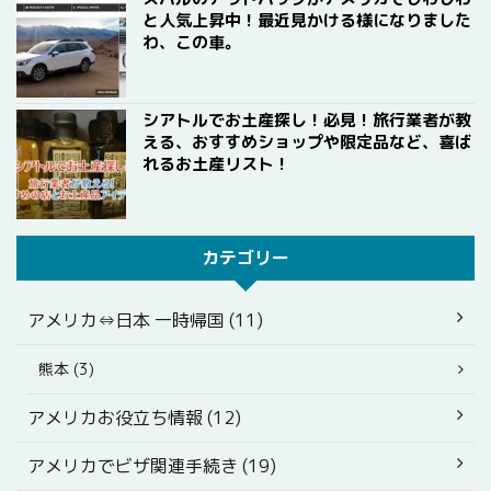
と人気上昇中！最近見かける様になりました
わ、この車。
シアトルでお土産探し！必見！旅行業者が教
える、おすすめショップや限定品など、喜ば
れるお土産リスト！
カテゴリー
アメリカ⇔日本 一時帰国 (11)
熊本 (3)
アメリカお役立ち情報 (12)
アメリカでビザ関連手続き (19)