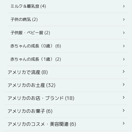
ミルク＆離乳食 (4)
子供の病気 (2)
子供服・ベビー服 (2)
赤ちゃんの成長（0歳） (6)
赤ちゃんの成長（1歳） (2)
アメリカで流産 (8)
アメリカのお土産 (32)
アメリカのお店・ブランド (18)
アメリカのお菓子 (6)
アメリカのコスメ・美容関連 (6)