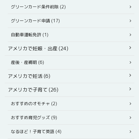
グリーンカード条件削除 (2)
グリーンカード申請 (17)
自動車運転免許 (1)
アメリカで妊娠・出産 (24)
産後・産褥期 (6)
アメリカで妊活 (6)
アメリカで子育て (26)
おすすめのオモチャ (2)
おすすめ育児グッズ (9)
なるほど！子育て英語 (4)