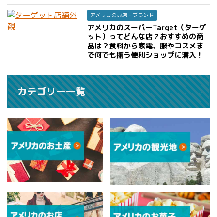
アメリカのお店・ブランド
アメリカのスーパーTarget（ターゲ
ット）ってどんな店？おすすめの商
品は？食料から家電、服やコスメま
で何でも揃う便利ショップに潜入！
カテゴリー一覧