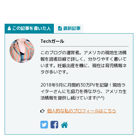
この記事を書いた人
最新記事
Techガール
このブログの運営者。アメリカの現地生活情
報を読者目線で詳しく、分かりやすく書いて
います。妊娠出産を機に、現在は育児情報ネ
タが多いです。
2018年9月に月間約30万PVを記録！現地ラ
イターさんにも協力を得ながら、アメリカ生
活情報を提供し続けています(^^)
個人的な私のプロフィールはこちら