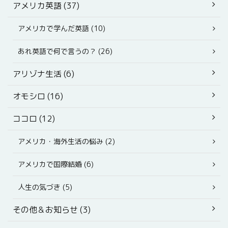
アメリカ英語 (37)
アメリカで学んだ英語 (10)
あれ英語で何で言うの？ (26)
アリゾナ生活 (6)
オモシロ (16)
ココロ (12)
アメリカ・海外生活の悩み (2)
アメリカで国際結婚 (6)
人生の気づき (5)
その他＆お知らせ (3)