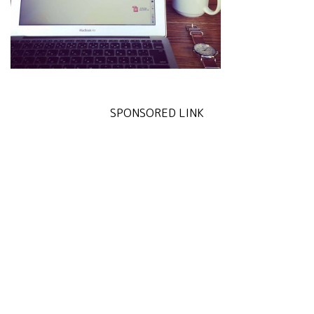
SPONSORED LINK