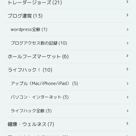
トレーダージョーズ (21)
ブログ運営 (13)
wordpress全般 (1)
ブログアクセス数の記録 (10)
ホールフーズマーケット (6)
ライフハック！ (10)
アップル（Mac/iPhone/iPad） (5)
パソコン・インターネット (3)
ライフハック全般 (3)
健康・ウェルネス (7)