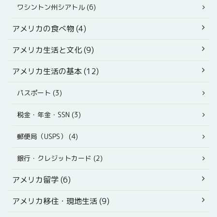
ワシントン州シアトル (6)
アメリカの食べ物 (4)
アメリカ生活と文化 (9)
アメリカ生活の基本 (12)
パスポート (3)
税金・年金・SSN (3)
郵便局（USPS） (4)
銀行・クレジットカード (2)
アメリカ留学 (6)
アメリカ移住・現地生活 (9)