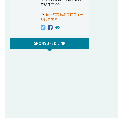
ています(^^)
個人的な私のプロフィー
ルはこちら
SPONSORED LINK