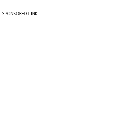
SPONSORED LINK