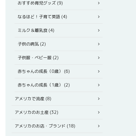
おすすめ育児グッズ (9)
なるほど！子育て英語 (4)
ミルク＆離乳食 (4)
子供の病気 (2)
子供服・ベビー服 (2)
赤ちゃんの成長（0歳） (6)
赤ちゃんの成長（1歳） (2)
アメリカで流産 (8)
アメリカのお土産 (32)
アメリカのお店・ブランド (18)