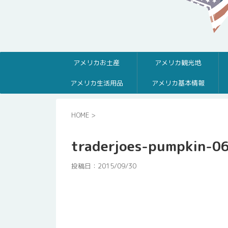
アメリカお土産
アメリカ観光地
アメリカ生活用品
アメリカ基本情報
HOME
>
traderjoes-pumpkin-0
投稿日：
2015/09/30