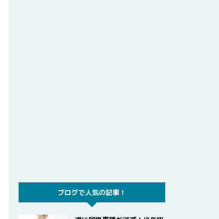
ブログで人気の記事！