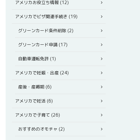
アメリカお役立ち情報 (12)
アメリカでビザ関連手続き (19)
グリーンカード条件削除 (2)
グリーンカード申請 (17)
自動車運転免許 (1)
アメリカで妊娠・出産 (24)
産後・産褥期 (6)
アメリカで妊活 (6)
アメリカで子育て (26)
おすすめのオモチャ (2)