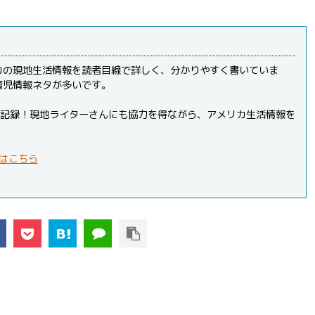
カの現地生活情報を読者目線で詳しく、分かりやすく書いていま
育児情報ネタが多いです。
PVを記録！現地ライターさんにも協力を得ながら、アメリカ生活情報を
はこちら