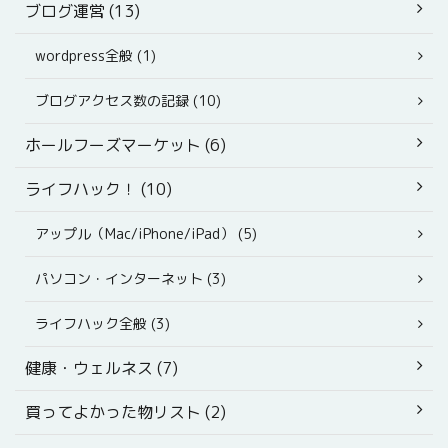
ブログ運営 (13)
wordpress全般 (1)
ブログアクセス数の記録 (10)
ホールフーズマーケット (6)
ライフハック！ (10)
アップル（Mac/iPhone/iPad） (5)
パソコン・インターネット (3)
ライフハック全般 (3)
健康・ウェルネス (7)
買ってよかった物リスト (2)