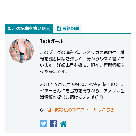
この記事を書いた人
最新記事
Techガール
このブログの運営者。アメリカの現地生活情
報を読者目線で詳しく、分かりやすく書いて
います。妊娠出産を機に、現在は育児情報ネ
タが多いです。
2018年9月に月間約30万PVを記録！現地ラ
イターさんにも協力を得ながら、アメリカ生
活情報を提供し続けています(^^)
個人的な私のプロフィールはこちら