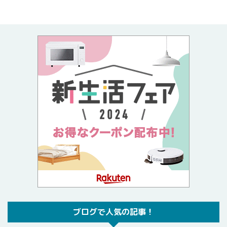
ブログで人気の記事！