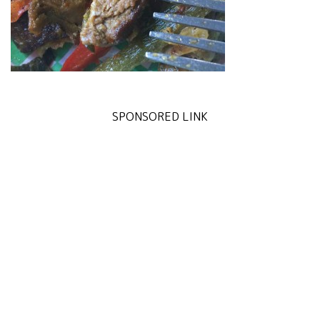
SPONSORED LINK