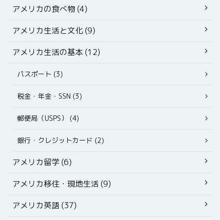
アメリカの食べ物 (4)
アメリカ生活と文化 (9)
アメリカ生活の基本 (12)
パスポート (3)
税金・年金・SSN (3)
郵便局（USPS） (4)
銀行・クレジットカード (2)
アメリカ留学 (6)
アメリカ移住・現地生活 (9)
アメリカ英語 (37)