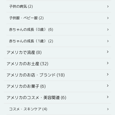
子供の病気 (2)
子供服・ベビー服 (2)
赤ちゃんの成長（0歳） (6)
赤ちゃんの成長（1歳） (2)
アメリカで流産 (8)
アメリカのお土産 (32)
アメリカのお店・ブランド (18)
アメリカのお菓子 (6)
アメリカのコスメ・美容関連 (6)
コスメ・スキンケア (4)