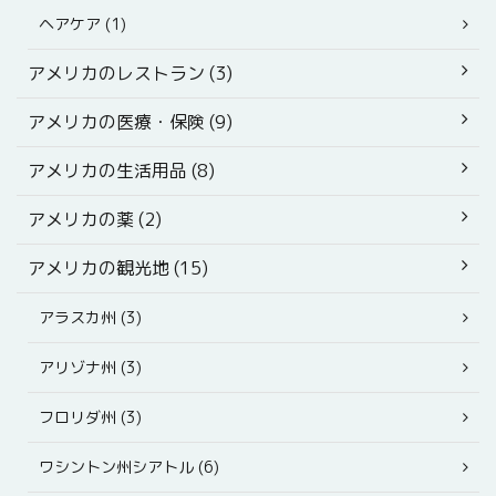
ヘアケア (1)
アメリカのレストラン (3)
アメリカの医療・保険 (9)
アメリカの生活用品 (8)
アメリカの薬 (2)
アメリカの観光地 (15)
アラスカ州 (3)
アリゾナ州 (3)
フロリダ州 (3)
ワシントン州シアトル (6)