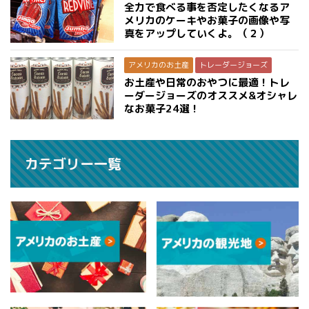
全力で食べる事を否定したくなるア
メリカのケーキやお菓子の画像や写
真をアップしていくよ。（２）
アメリカのお土産
トレーダージョーズ
お土産や日常のおやつに最適！トレ
ーダージョーズのオススメ&オシャレ
なお菓子24選！
カテゴリー一覧