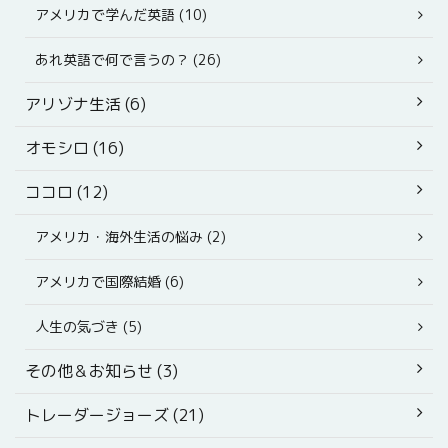
アメリカで学んだ英語 (10)
あれ英語で何で言うの？ (26)
アリゾナ生活 (6)
オモシロ (16)
ココロ (12)
アメリカ・海外生活の悩み (2)
アメリカで国際結婚 (6)
人生の気づき (5)
その他＆お知らせ (3)
トレーダージョーズ (21)