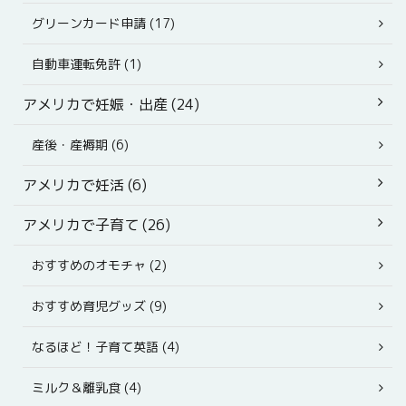
グリーンカード申請 (17)
自動車運転免許 (1)
アメリカで妊娠・出産 (24)
産後・産褥期 (6)
アメリカで妊活 (6)
アメリカで子育て (26)
おすすめのオモチャ (2)
おすすめ育児グッズ (9)
なるほど！子育て英語 (4)
ミルク＆離乳食 (4)