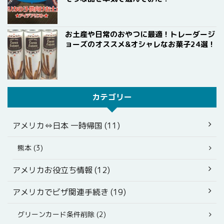
お土産や日常のおやつに最適！トレーダージ
ョーズのオススメ&オシャレなお菓子24選！
カテゴリー
アメリカ⇔日本 一時帰国 (11)
熊本 (3)
アメリカお役立ち情報 (12)
アメリカでビザ関連手続き (19)
グリーンカード条件削除 (2)