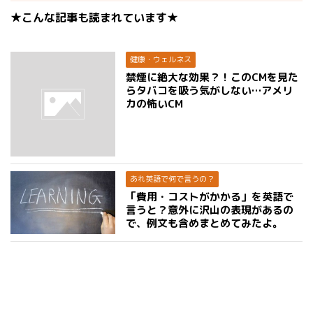
★こんな記事も読まれています★
健康・ウェルネス
禁煙に絶大な効果？！このCMを見た
らタバコを吸う気がしない…アメリ
カの怖いCM
あれ英語で何で言うの？
「費用・コストがかかる」を英語で
言うと？意外に沢山の表現があるの
で、例文も含めまとめてみたよ。