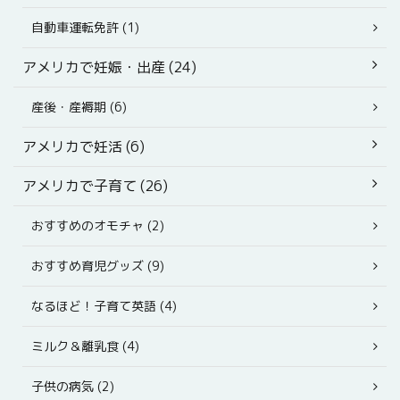
自動車運転免許 (1)
アメリカで妊娠・出産 (24)
産後・産褥期 (6)
アメリカで妊活 (6)
アメリカで子育て (26)
おすすめのオモチャ (2)
おすすめ育児グッズ (9)
なるほど！子育て英語 (4)
ミルク＆離乳食 (4)
子供の病気 (2)