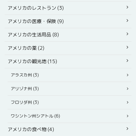
アメリカのレストラン (3)
アメリカの医療・保険 (9)
アメリカの生活用品 (8)
アメリカの薬 (2)
アメリカの観光地 (15)
アラスカ州 (3)
アリゾナ州 (3)
フロリダ州 (3)
ワシントン州シアトル (6)
アメリカの食べ物 (4)