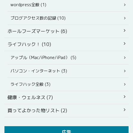
wordpress全般 (1)
ブログアクセス数の記録 (10)
ホールフーズマーケット (6)
ライフハック！ (10)
アップル（Mac/iPhone/iPad） (5)
パソコン・インターネット (3)
ライフハック全般 (3)
健康・ウェルネス (7)
買ってよかった物リスト (2)
広告