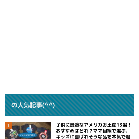
の人気記事(^^)
子供に最適なアメリカお土産13選！
おすすめはどれ？ママ目線で選ぶ、
キッズに喜ばれそうな品を本気で選