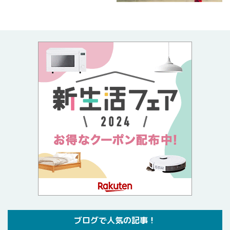
ブログで人気の記事！