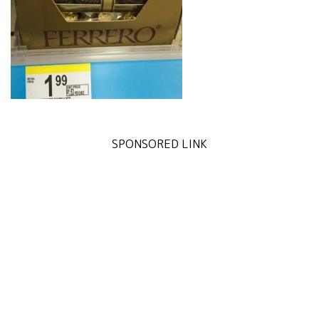
SPONSORED LINK