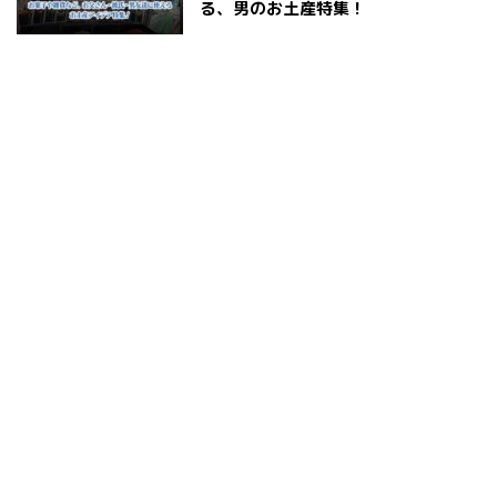
る、男のお土産特集！