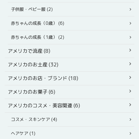
子供服・ベビー服 (2)
赤ちゃんの成長（0歳） (6)
赤ちゃんの成長（1歳） (2)
アメリカで流産 (8)
アメリカのお土産 (32)
アメリカのお店・ブランド (18)
アメリカのお菓子 (6)
アメリカのコスメ・美容関連 (6)
コスメ・スキンケア (4)
ヘアケア (1)