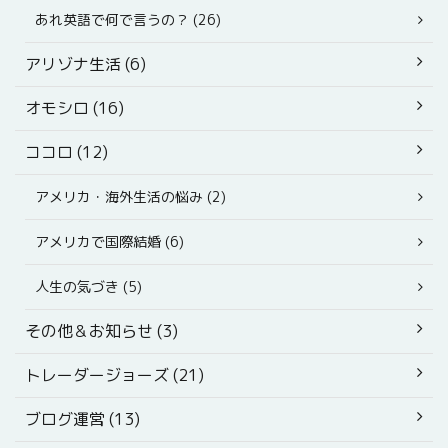
あれ英語で何で言うの？ (26)
アリゾナ生活 (6)
オモシロ (16)
ココロ (12)
アメリカ・海外生活の悩み (2)
アメリカで国際結婚 (6)
人生の気づき (5)
その他＆お知らせ (3)
トレーダージョーズ (21)
ブログ運営 (13)