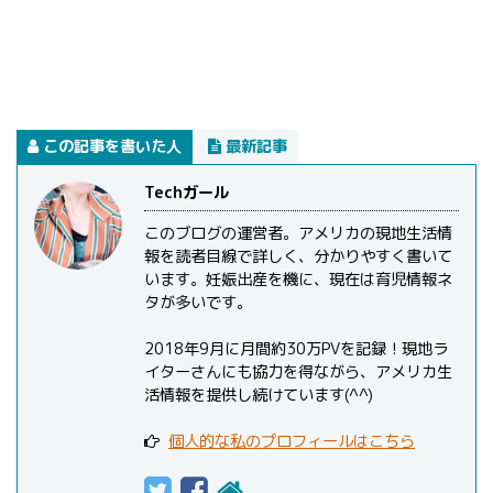
この記事を書いた人
最新記事
Techガール
このブログの運営者。アメリカの現地生活情
報を読者目線で詳しく、分かりやすく書いて
います。妊娠出産を機に、現在は育児情報ネ
タが多いです。
2018年9月に月間約30万PVを記録！現地ラ
イターさんにも協力を得ながら、アメリカ生
活情報を提供し続けています(^^)
個人的な私のプロフィールはこちら