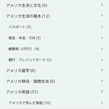
アメリカ生活と文化 (9)
アメリカ生活の基本 (12)
パスポート (3)
税金・年金・SSN (3)
郵便局（USPS） (4)
銀行・クレジットカード (2)
アメリカ留学 (6)
アメリカ移住・現地生活 (9)
アメリカ英語 (37)
アメリカで学んだ英語 (10)