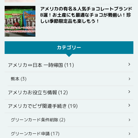
アメリカの有名＆人気チョコレートブランド
8選！お土産にも最適なチョコが勢揃い！珍
しい季節限定品も楽しもう！
カテゴリー
アメリカ⇔日本 一時帰国 (11)
熊本 (3)
アメリカお役立ち情報 (12)
アメリカでビザ関連手続き (19)
グリーンカード条件削除 (2)
グリーンカード申請 (17)