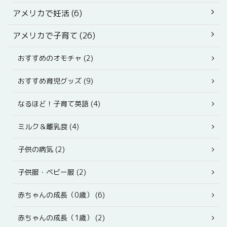
アメリカで妊活 (6)
アメリカで子育て (26)
おすすめのオモチャ (2)
おすすめ育児グッズ (9)
なるほど！子育て英語 (4)
ミルク＆離乳食 (4)
子供の病気 (2)
子供服・ベビー服 (2)
赤ちゃんの成長（0歳） (6)
赤ちゃんの成長（1歳） (2)