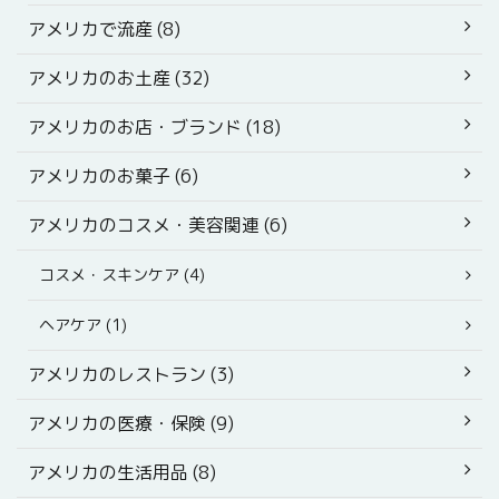
アメリカで流産 (8)
アメリカのお土産 (32)
アメリカのお店・ブランド (18)
アメリカのお菓子 (6)
アメリカのコスメ・美容関連 (6)
コスメ・スキンケア (4)
ヘアケア (1)
アメリカのレストラン (3)
アメリカの医療・保険 (9)
アメリカの生活用品 (8)