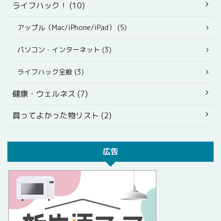
ライフハック！ (10)
アップル（Mac/iPhone/iPad） (5)
パソコン・インターネット (3)
ライフハック全般 (3)
健康・ウェルネス (7)
買ってよかった物リスト (2)
広告