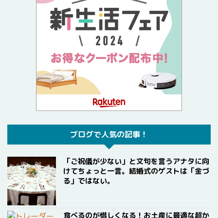
ブログで人気の記事！
「ご祝儀が少ない」と文句を言うアナタに向
けてちょっと一言。結婚式のゲストは「金づ
る」ではない。
食べるのが惜しくなる！お土産に最適な超か