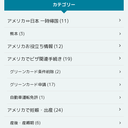
カテゴリー
アメリカ⇔日本 一時帰国 (11)
熊本 (3)
アメリカお役立ち情報 (12)
アメリカでビザ関連手続き (19)
グリーンカード条件削除 (2)
グリーンカード申請 (17)
自動車運転免許 (1)
アメリカで妊娠・出産 (24)
産後・産褥期 (6)