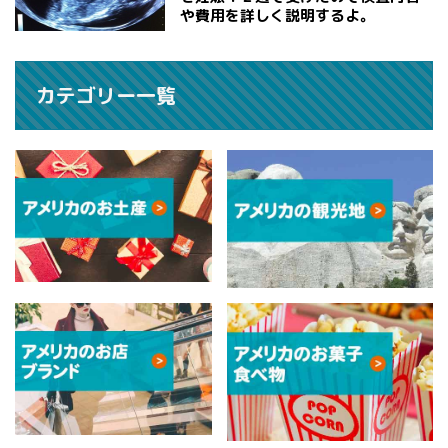
や費用を詳しく説明するよ。
カテゴリー一覧