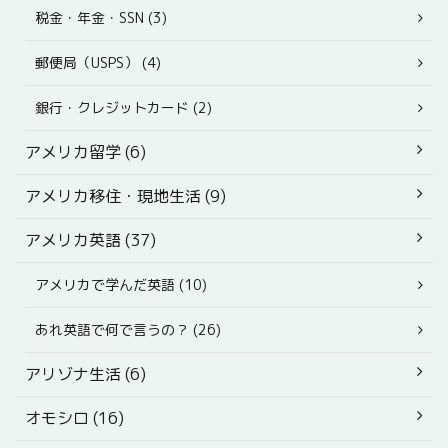
税金・年金・SSN (3)
郵便局（USPS） (4)
銀行・クレジットカード (2)
アメリカ留学 (6)
アメリカ移住・現地生活 (9)
アメリカ英語 (37)
アメリカで学んだ英語 (10)
あれ英語で何で言うの？ (26)
アリゾナ生活 (6)
オモシロ (16)