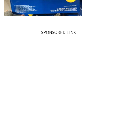
SPONSORED LINK