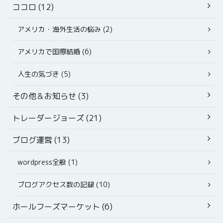
ココロ (12)
アメリカ・海外生活の悩み (2)
アメリカで国際結婚 (6)
人生の気づき (5)
その他＆お知らせ (3)
トレーダージョーズ (21)
ブログ運営 (13)
wordpress全般 (1)
ブログアクセス数の記録 (10)
ホールフーズマーケット (6)