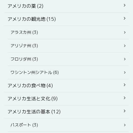
アメリカの薬 (2)
アメリカの観光地 (15)
アラスカ州 (3)
アリゾナ州 (3)
フロリダ州 (3)
ワシントン州シアトル (6)
アメリカの食べ物 (4)
アメリカ生活と文化 (9)
アメリカ生活の基本 (12)
パスポート (3)