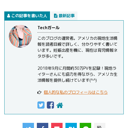
この記事を書いた人
最新記事
Techガール
このブログの運営者。アメリカの現地生活情
報を読者目線で詳しく、分かりやすく書いて
います。妊娠出産を機に、現在は育児情報ネ
タが多いです。
2018年9月に月間約30万PVを記録！現地ラ
イターさんにも協力を得ながら、アメリカ生
活情報を提供し続けています(^^)
個人的な私のプロフィールはこちら