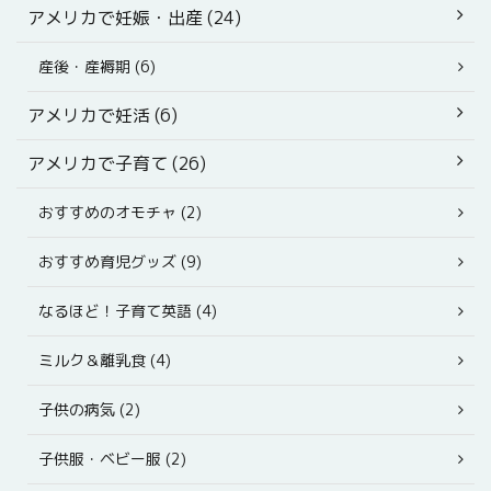
アメリカで妊娠・出産 (24)
産後・産褥期 (6)
アメリカで妊活 (6)
アメリカで子育て (26)
おすすめのオモチャ (2)
おすすめ育児グッズ (9)
なるほど！子育て英語 (4)
ミルク＆離乳食 (4)
子供の病気 (2)
子供服・ベビー服 (2)