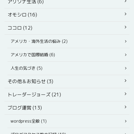
アリゾナ生活 (6)
オモシロ (16)
ココロ (12)
アメリカ・海外生活の悩み (2)
アメリカで国際結婚 (6)
人生の気づき (5)
その他＆お知らせ (3)
トレーダージョーズ (21)
ブログ運営 (13)
wordpress全般 (1)