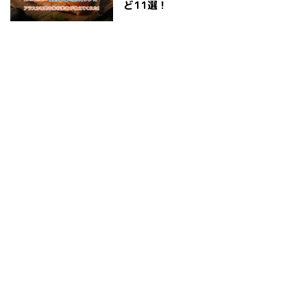
ど11選！