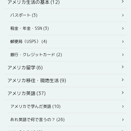
アメリカ生活の基本 (12)
パスポート (3)
税金・年金・SSN (3)
郵便局（USPS） (4)
銀行・クレジットカード (2)
アメリカ留学 (6)
アメリカ移住・現地生活 (9)
アメリカ英語 (37)
アメリカで学んだ英語 (10)
あれ英語で何で言うの？ (26)