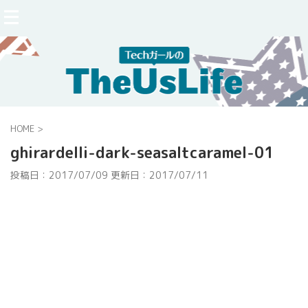
HOME
>
ghirardelli-dark-seasaltcaramel-01
投稿日：2017/07/09 更新日：
2017/07/11