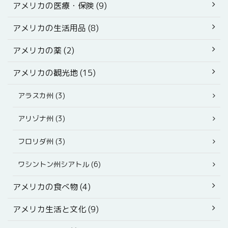
アメリカの医療・保険 (9)
アメリカの生活用品 (8)
アメリカの薬 (2)
アメリカの観光地 (15)
アラスカ州 (3)
アリゾナ州 (3)
フロリダ州 (3)
ワシントン州シアトル (6)
アメリカの食べ物 (4)
アメリカ生活と文化 (9)