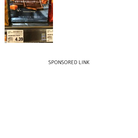
SPONSORED LINK