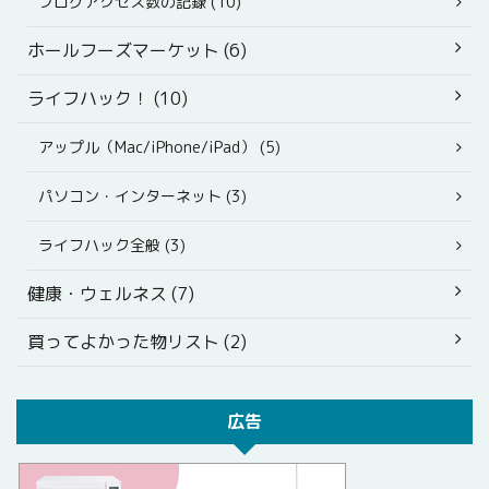
ブログアクセス数の記録 (10)
ホールフーズマーケット (6)
ライフハック！ (10)
アップル（Mac/iPhone/iPad） (5)
パソコン・インターネット (3)
ライフハック全般 (3)
健康・ウェルネス (7)
買ってよかった物リスト (2)
広告