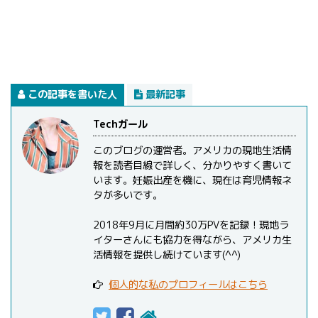
この記事を書いた人
最新記事
Techガール
このブログの運営者。アメリカの現地生活情
報を読者目線で詳しく、分かりやすく書いて
います。妊娠出産を機に、現在は育児情報ネ
タが多いです。
2018年9月に月間約30万PVを記録！現地ラ
イターさんにも協力を得ながら、アメリカ生
活情報を提供し続けています(^^)
個人的な私のプロフィールはこちら