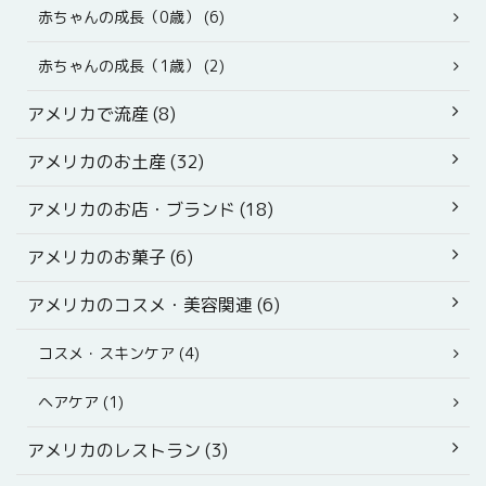
赤ちゃんの成長（0歳） (6)
赤ちゃんの成長（1歳） (2)
アメリカで流産 (8)
アメリカのお土産 (32)
アメリカのお店・ブランド (18)
アメリカのお菓子 (6)
アメリカのコスメ・美容関連 (6)
コスメ・スキンケア (4)
ヘアケア (1)
アメリカのレストラン (3)