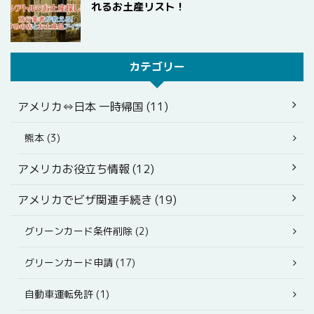
れるお土産リスト！
カテゴリー
アメリカ⇔日本 一時帰国 (11)
熊本 (3)
アメリカお役立ち情報 (12)
アメリカでビザ関連手続き (19)
グリーンカード条件削除 (2)
グリーンカード申請 (17)
自動車運転免許 (1)