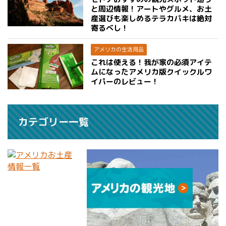
と周辺情報！アートやグルメ、お土
産選びも楽しめるテラカパキは絶対
寄るべし！
アメリカの生活用品
これは使える！我が家の必須アイテ
ムになったアメリカ版クイックルワ
イパーのレビュー！
カテゴリー一覧