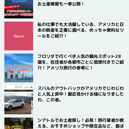
お土産情報も一挙公開！
私の仕事でも大活躍している、アメリカと日
本の時差を正確に調べる、めっちゃ便利なツ
ールをご紹介！
フロリダで行くべき人気の観光スポット28
選を、在住者が各都市ごとに感想付きでご紹
介！アメリカ旅行の参考に！
スバルのアウトバックがアメリカでじわじわ
と人気上昇中！最近見かける様になりました
わ、この車。
シアトルでお土産探し！必見！旅行業者が教
える、おすすめショップや限定品など、喜ば