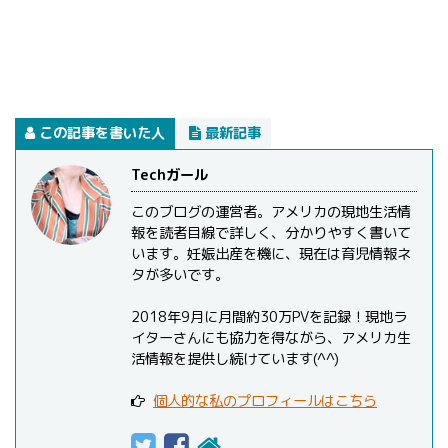
この記事を書いた人
最新記事
Techガール
このブログの運営者。アメリカの現地生活情
報を読者目線で詳しく、分かりやすく書いて
います。妊娠出産を機に、現在は育児情報ネ
タが多いです。
2018年9月に月間約30万PVを記録！現地ラ
イターさんにも協力を得ながら、アメリカ生
活情報を提供し続けています(^^)
個人的な私のプロフィールはこちら