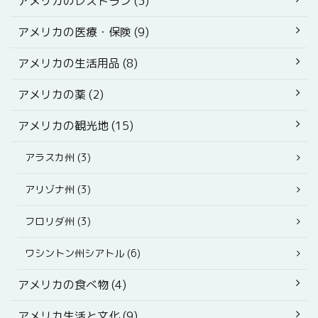
アメリカのレストラン (3)
アメリカの医療・保険 (9)
アメリカの生活用品 (8)
アメリカの薬 (2)
アメリカの観光地 (15)
アラスカ州 (3)
アリゾナ州 (3)
フロリダ州 (3)
ワシントン州シアトル (6)
アメリカの食べ物 (4)
アメリカ生活と文化 (9)