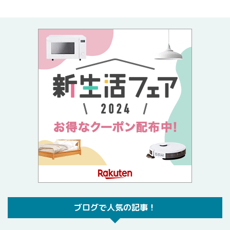
ブログで人気の記事！