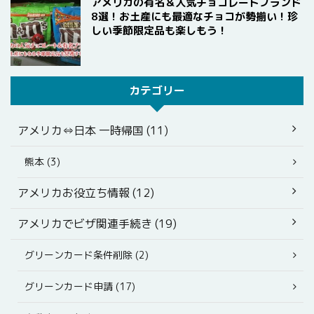
アメリカの有名＆人気チョコレートブランド
8選！お土産にも最適なチョコが勢揃い！珍
しい季節限定品も楽しもう！
カテゴリー
アメリカ⇔日本 一時帰国 (11)
熊本 (3)
アメリカお役立ち情報 (12)
アメリカでビザ関連手続き (19)
グリーンカード条件削除 (2)
グリーンカード申請 (17)