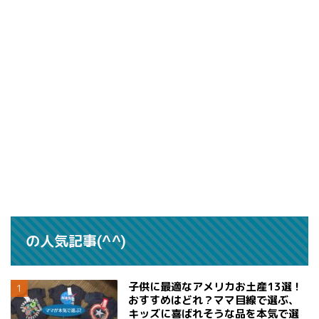
の人気記事(^^)
子供に最適なアメリカお土産13選！
おすすめはどれ？ママ目線で選ぶ、
キッズに喜ばれそうな品を本気で選