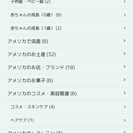
子供服・ベビー服 (2)
赤ちゃんの成長（0歳） (6)
赤ちゃんの成長（1歳） (2)
アメリカで流産 (8)
アメリカのお土産 (32)
アメリカのお店・ブランド (18)
アメリカのお菓子 (6)
アメリカのコスメ・美容関連 (6)
コスメ・スキンケア (4)
ヘアケア (1)