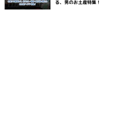
る、男のお土産特集！