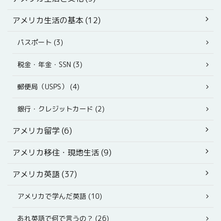
アメリカ生活の基本 (12)
パスポート (3)
税金・年金・SSN (3)
郵便局（USPS） (4)
銀行・クレジットカード (2)
アメリカ留学 (6)
アメリカ移住・現地生活 (9)
アメリカ英語 (37)
アメリカで学んだ英語 (10)
あれ英語で何で言うの？ (26)