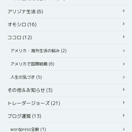
アリゾナ生活 (6)
オモシロ (16)
ココロ (12)
アメリカ・海外生活の悩み (2)
アメリカで国際結婚 (6)
人生の気づき (5)
その他＆お知らせ (3)
トレーダージョーズ (21)
ブログ運営 (13)
wordpress全般 (1)