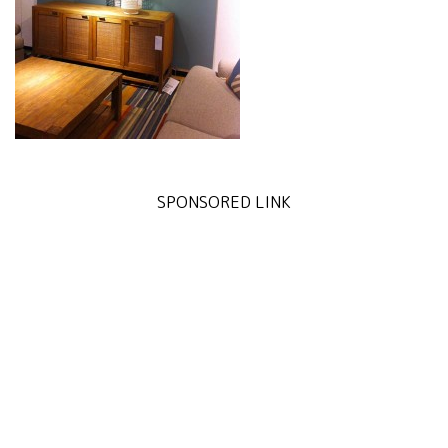
SPONSORED LINK