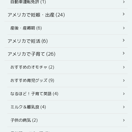
自動車運転免許 (1)
アメリカで妊娠・出産 (24)
産後・産褥期 (6)
アメリカで妊活 (6)
アメリカで子育て (26)
おすすめのオモチャ (2)
おすすめ育児グッズ (9)
なるほど！子育て英語 (4)
ミルク＆離乳食 (4)
子供の病気 (2)