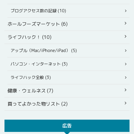
ブログアクセス数の記録 (10)
ホールフーズマーケット (6)
ライフハック！ (10)
アップル（Mac/iPhone/iPad） (5)
パソコン・インターネット (3)
ライフハック全般 (3)
健康・ウェルネス (7)
買ってよかった物リスト (2)
広告