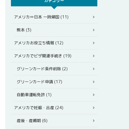
カテゴリー
アメリカ⇔日本 一時帰国 (11)
熊本 (3)
アメリカお役立ち情報 (12)
アメリカでビザ関連手続き (19)
グリーンカード条件削除 (2)
グリーンカード申請 (17)
自動車運転免許 (1)
アメリカで妊娠・出産 (24)
産後・産褥期 (6)