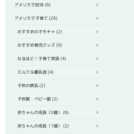
アメリカで妊活 (6)
アメリカで子育て (26)
おすすめのオモチャ (2)
おすすめ育児グッズ (9)
なるほど！子育て英語 (4)
ミルク＆離乳食 (4)
子供の病気 (2)
子供服・ベビー服 (2)
赤ちゃんの成長（0歳） (6)
赤ちゃんの成長（1歳） (2)