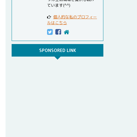
ています(^^)
個人的な私のプロフィー
ルはこちら
SPONSORED LINK