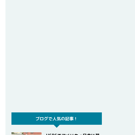
ブログで人気の記事！