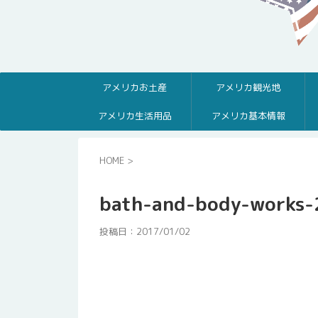
アメリカお土産
アメリカ観光地
アメリカ生活用品
アメリカ基本情報
HOME
>
bath-and-body-works-
投稿日：
2017/01/02