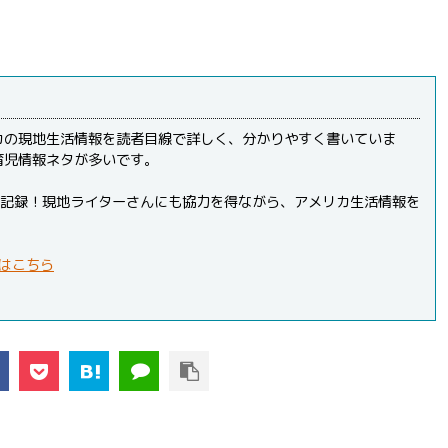
カの現地生活情報を読者目線で詳しく、分かりやすく書いていま
育児情報ネタが多いです。
PVを記録！現地ライターさんにも協力を得ながら、アメリカ生活情報を
はこちら