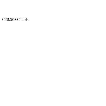
SPONSORED LINK