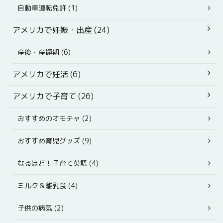
自動車運転免許 (1)
アメリカで妊娠・出産 (24)
産後・産褥期 (6)
アメリカで妊活 (6)
アメリカで子育て (26)
おすすめのオモチャ (2)
おすすめ育児グッズ (9)
なるほど！子育て英語 (4)
ミルク＆離乳食 (4)
子供の病気 (2)