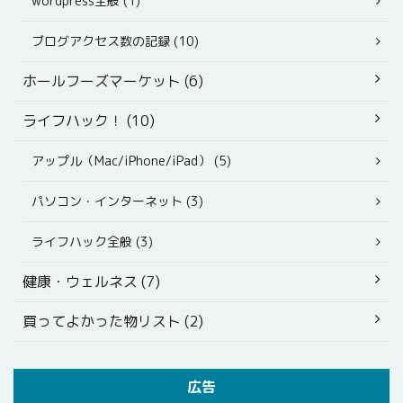
wordpress全般 (1)
ブログアクセス数の記録 (10)
ホールフーズマーケット (6)
ライフハック！ (10)
アップル（Mac/iPhone/iPad） (5)
パソコン・インターネット (3)
ライフハック全般 (3)
健康・ウェルネス (7)
買ってよかった物リスト (2)
広告