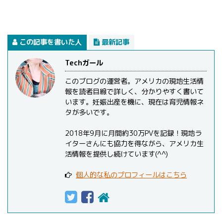
この記事を書いた人
最新記事
Techガール
このブログの運営者。アメリカの現地生活情
報を読者目線で詳しく、分かりやすく書いて
います。妊娠出産を機に、現在は育児情報ネ
タが多いです。
2018年9月に月間約30万PVを記録！現地ラ
イターさんにも協力を得ながら、アメリカ生
活情報を提供し続けています(^^)
個人的な私のプロフィールはこちら