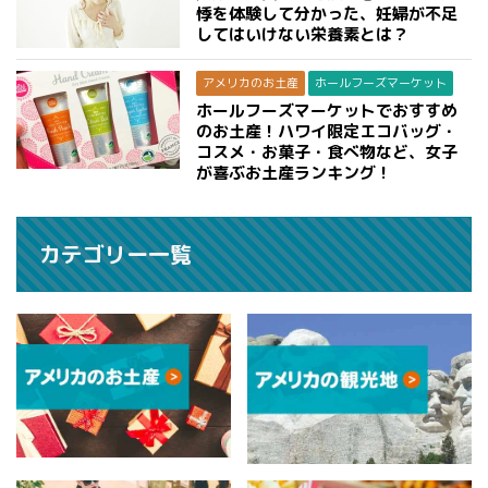
悸を体験して分かった、妊婦が不足
してはいけない栄養素とは？
アメリカのお土産
ホールフーズマーケット
ホールフーズマーケットでおすすめ
のお土産！ハワイ限定エコバッグ・
コスメ・お菓子・食べ物など、女子
が喜ぶお土産ランキング！
カテゴリー一覧