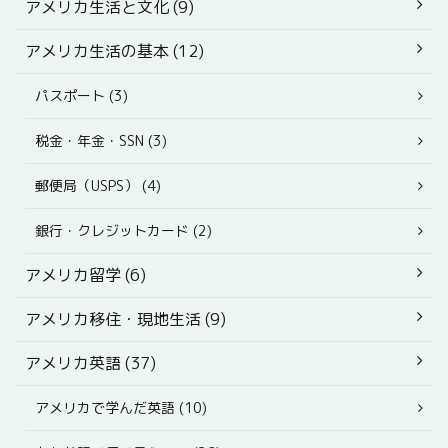
アメリカ生活と文化 (9)
アメリカ生活の基本 (12)
パスポート (3)
税金・年金・SSN (3)
郵便局（USPS） (4)
銀行・クレジットカード (2)
アメリカ留学 (6)
アメリカ移住・現地生活 (9)
アメリカ英語 (37)
アメリカで学んだ英語 (10)