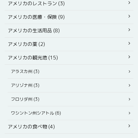
アメリカのレストラン (3)
アメリカの医療・保険 (9)
アメリカの生活用品 (8)
アメリカの薬 (2)
アメリカの観光地 (15)
アラスカ州 (3)
アリゾナ州 (3)
フロリダ州 (3)
ワシントン州シアトル (6)
アメリカの食べ物 (4)