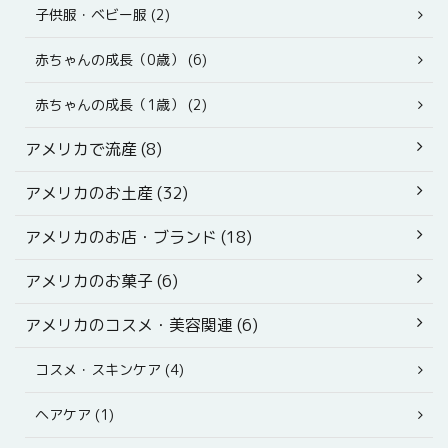
子供服・ベビー服 (2)
赤ちゃんの成長（0歳） (6)
赤ちゃんの成長（1歳） (2)
アメリカで流産 (8)
アメリカのお土産 (32)
アメリカのお店・ブランド (18)
アメリカのお菓子 (6)
アメリカのコスメ・美容関連 (6)
コスメ・スキンケア (4)
ヘアケア (1)