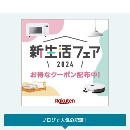
ブログで人気の記事！