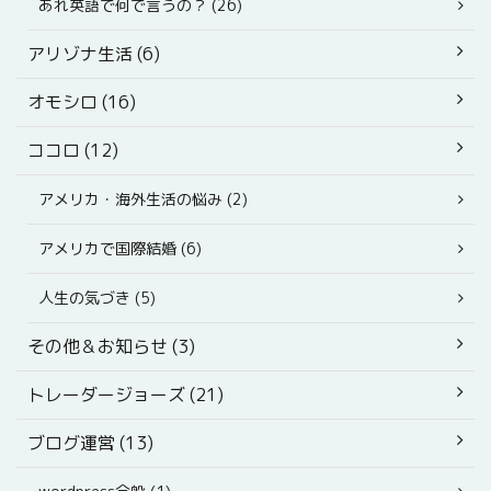
あれ英語で何で言うの？ (26)
アリゾナ生活 (6)
オモシロ (16)
ココロ (12)
アメリカ・海外生活の悩み (2)
アメリカで国際結婚 (6)
人生の気づき (5)
その他＆お知らせ (3)
トレーダージョーズ (21)
ブログ運営 (13)