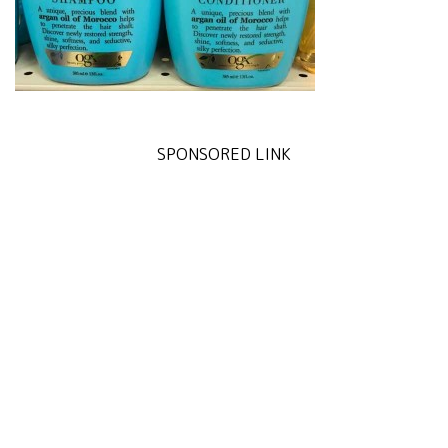
SPONSORED LINK