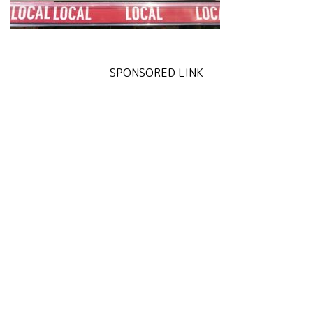
SPONSORED LINK