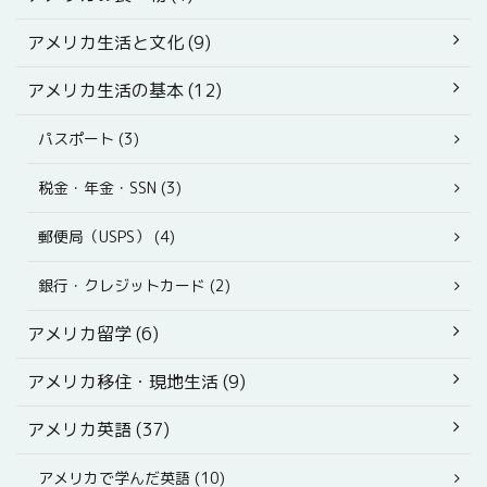
アメリカ生活と文化 (9)
アメリカ生活の基本 (12)
パスポート (3)
税金・年金・SSN (3)
郵便局（USPS） (4)
銀行・クレジットカード (2)
アメリカ留学 (6)
アメリカ移住・現地生活 (9)
アメリカ英語 (37)
アメリカで学んだ英語 (10)