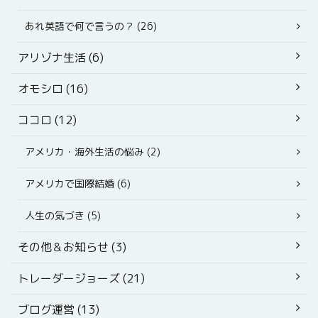
あれ英語で何で言うの？ (26)
アリゾナ生活 (6)
オモシロ (16)
ココロ (12)
アメリカ・海外生活の悩み (2)
アメリカで国際結婚 (6)
人生の気づき (5)
その他＆お知らせ (3)
トレーダージョーズ (21)
ブログ運営 (13)