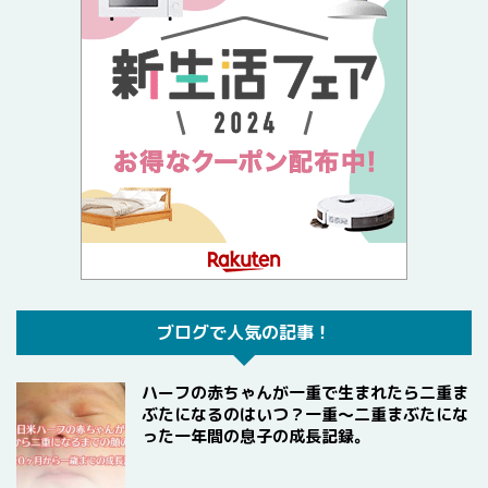
ブログで人気の記事！
ハーフの赤ちゃんが一重で生まれたら二重ま
ぶたになるのはいつ？一重〜二重まぶたにな
った一年間の息子の成長記録。