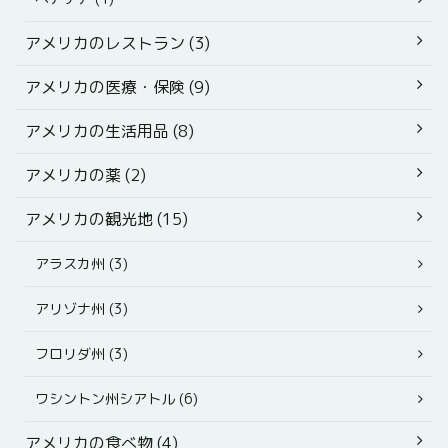
アメリカのレストラン (3)
アメリカの医療・保険 (9)
アメリカの生活用品 (8)
アメリカの薬 (2)
アメリカの観光地 (15)
アラスカ州 (3)
アリゾナ州 (3)
フロリダ州 (3)
ワシントン州シアトル (6)
アメリカの食べ物 (4)