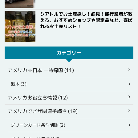
シアトルでお土産探し！必見！旅行業者が教
える、おすすめショップや限定品など、喜ば
れるお土産リスト！
カテゴリー
アメリカ⇔日本 一時帰国 (11)
熊本 (3)
アメリカお役立ち情報 (12)
アメリカでビザ関連手続き (19)
グリーンカード条件削除 (2)