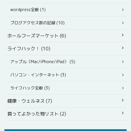
wordpress全般 (1)
ブログアクセス数の記録 (10)
ホールフーズマーケット (6)
ライフハック！ (10)
アップル（Mac/iPhone/iPad） (5)
パソコン・インターネット (3)
ライフハック全般 (3)
健康・ウェルネス (7)
買ってよかった物リスト (2)