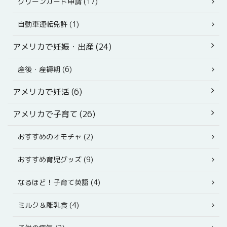
グリーンカード申請 (17)
自動車運転免許 (1)
アメリカで妊娠・出産 (24)
産後・産褥期 (6)
アメリカで妊活 (6)
アメリカで子育て (26)
おすすめのオモチャ (2)
おすすめ育児グッズ (9)
なるほど！子育て英語 (4)
ミルク＆離乳食 (4)