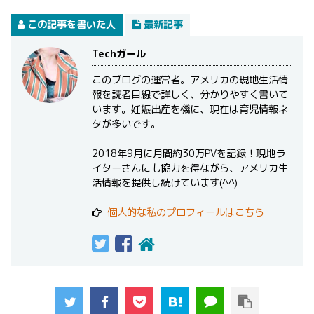
この記事を書いた人
最新記事
Techガール
このブログの運営者。アメリカの現地生活情
報を読者目線で詳しく、分かりやすく書いて
います。妊娠出産を機に、現在は育児情報ネ
タが多いです。
2018年9月に月間約30万PVを記録！現地ラ
イターさんにも協力を得ながら、アメリカ生
活情報を提供し続けています(^^)
個人的な私のプロフィールはこちら