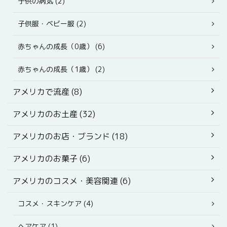
子供の病気 (2)
子供服・ベビー服 (2)
赤ちゃんの成長（0歳） (6)
赤ちゃんの成長（1歳） (2)
アメリカで流産 (8)
アメリカのお土産 (32)
アメリカのお店・ブランド (18)
アメリカのお菓子 (6)
アメリカのコスメ・美容関連 (6)
コスメ・スキンケア (4)
ヘアケア (1)