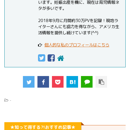
います。妊娠出産を機に、現在は育児情報ネ
タが多いです。
2018年9月に月間約30万PVを記録！現地ラ
イターさんにも協力を得ながら、アメリカ生
活情報を提供し続けています(^^)
個人的な私のプロフィールはこちら
-
★知って得する?!おすすめ記事★