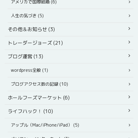
アメリカで国際結婚 (6)
人生の気づき (5)
その他＆お知らせ (3)
トレーダージョーズ (21)
ブログ運営 (13)
wordpress全般 (1)
ブログアクセス数の記録 (10)
ホールフーズマーケット (6)
ライフハック！ (10)
アップル（Mac/iPhone/iPad） (5)