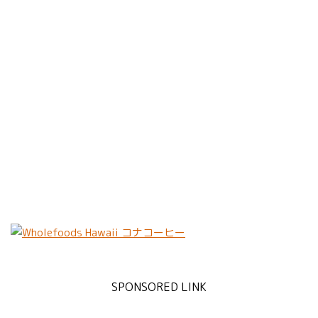
SPONSORED LINK