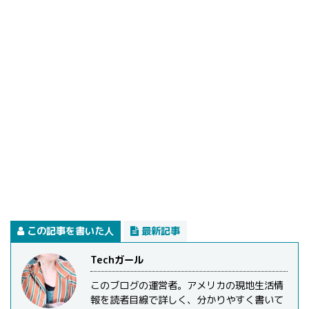
この記事を書いた人
最新記事
Techガール
このブログの運営者。アメリカの現地生活情
報を読者目線で詳しく、分かりやすく書いて