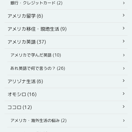
銀行・クレジットカード (2)
アメリカ留学 (6)
アメリカ移住・現地生活 (9)
アメリカ英語 (37)
アメリカで学んだ英語 (10)
あれ英語で何で言うの？ (26)
アリゾナ生活 (6)
オモシロ (16)
ココロ (12)
アメリカ・海外生活の悩み (2)