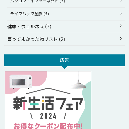
パソコン・インターネット (3)
ライフハック全般 (3)
健康・ウェルネス (7)
買ってよかった物リスト (2)
広告