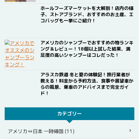
ホールフーズマーケットを大解剖！店内の様
子、ストアブランド、おすすめのお土産、エ
コバッグも一挙にご紹介！
アメリカのシャンプーでおすすめの物ランキ
ング＆レビュー！18個以上試した結果、満
足度の高いシャンプーはコレだった！
アラスカ鉄道 冬と夏の体験記！旅行業者が
教える！料金から予約方法、食事や展望車か
らの風景、乗車のアドバイスまで完全ガイ
ド！
カテゴリー
アメリカ⇔日本 一時帰国 (11)