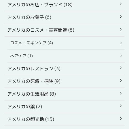
アメリカのお店・ブランド (18)
アメリカのお菓子 (6)
アメリカのコスメ・美容関連 (6)
コスメ・スキンケア (4)
ヘアケア (1)
アメリカのレストラン (3)
アメリカの医療・保険 (9)
アメリカの生活用品 (8)
アメリカの薬 (2)
アメリカの観光地 (15)