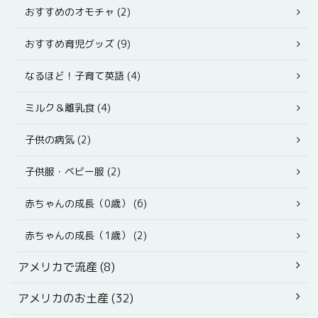
おすすめのオモチャ (2)
おすすめ育児グッズ (9)
なるほど！子育て英語 (4)
ミルク＆離乳食 (4)
子供の病気 (2)
子供服・ベビー服 (2)
赤ちゃんの成長（0歳） (6)
赤ちゃんの成長（1歳） (2)
アメリカで流産 (8)
アメリカのお土産 (32)