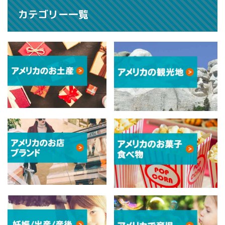
カテゴリー一覧