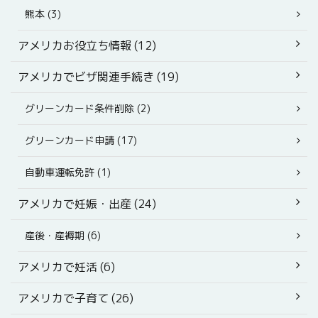
熊本 (3)
アメリカお役立ち情報 (12)
アメリカでビザ関連手続き (19)
グリーンカード条件削除 (2)
グリーンカード申請 (17)
自動車運転免許 (1)
アメリカで妊娠・出産 (24)
産後・産褥期 (6)
アメリカで妊活 (6)
アメリカで子育て (26)