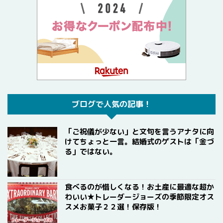
ブログで人気の記事！
「ご祝儀が少ない」と文句を言うアナタに向
けてちょっと一言。結婚式のゲストは「金づ
る」ではない。
食べるのが惜しくなる！お土産に最適な超か
わいい★トレーダージョーズの季節限定オス
スメお菓子２２選！保存版！