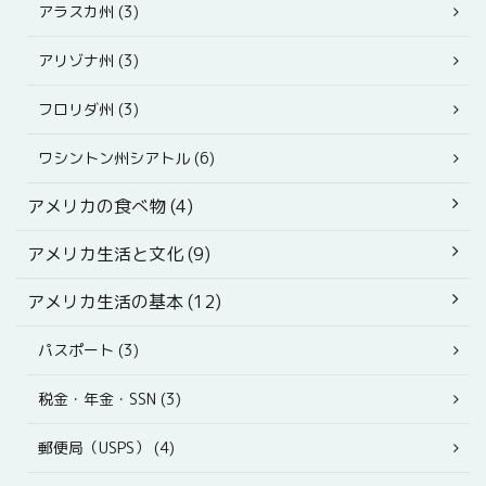
アラスカ州 (3)
アリゾナ州 (3)
フロリダ州 (3)
ワシントン州シアトル (6)
アメリカの食べ物 (4)
アメリカ生活と文化 (9)
アメリカ生活の基本 (12)
パスポート (3)
税金・年金・SSN (3)
郵便局（USPS） (4)