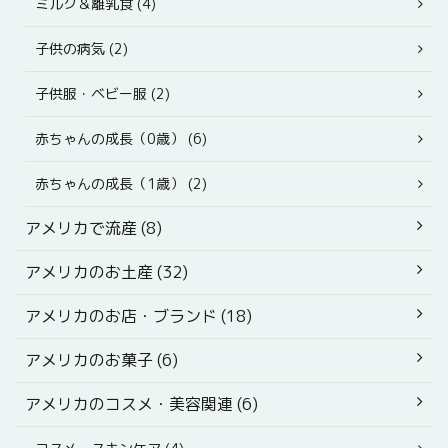
ミルク＆離乳食 (4)
子供の病気 (2)
子供服・ベビー服 (2)
赤ちゃんの成長（0歳） (6)
赤ちゃんの成長（1歳） (2)
アメリカで流産 (8)
アメリカのお土産 (32)
アメリカのお店・ブランド (18)
アメリカのお菓子 (6)
アメリカのコスメ・美容関連 (6)