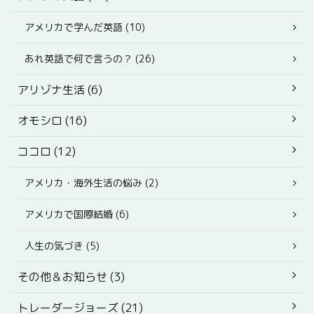
アメリカで学んだ英語 (10)
あれ英語で何で言うの？ (26)
アリゾナ生活 (6)
オモシロ (16)
ココロ (12)
アメリカ・海外生活の悩み (2)
アメリカで国際結婚 (6)
人生の気づき (5)
その他＆お知らせ (3)
トレーダージョーズ (21)