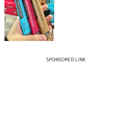
SPONSORED LINK