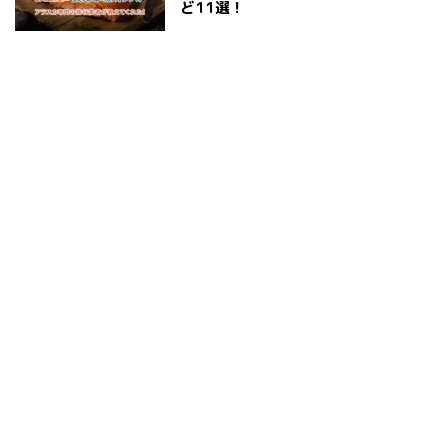
ど11選！