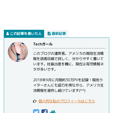
この記事を書いた人
最新記事
Techガール
このブログの運営者。アメリカの現地生活情
報を読者目線で詳しく、分かりやすく書いて
います。妊娠出産を機に、現在は育児情報ネ
タが多いです。
2018年9月に月間約30万PVを記録！現地ラ
イターさんにも協力を得ながら、アメリカ生
活情報を提供し続けています(^^)
個人的な私のプロフィールはこちら