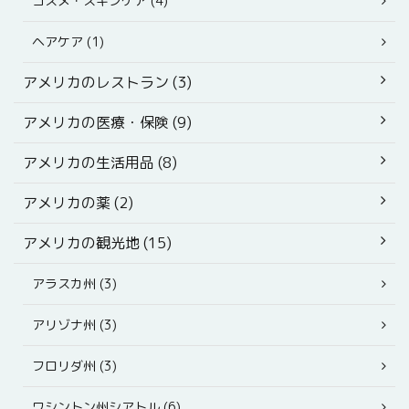
コスメ・スキンケア (4)
ヘアケア (1)
アメリカのレストラン (3)
アメリカの医療・保険 (9)
アメリカの生活用品 (8)
アメリカの薬 (2)
アメリカの観光地 (15)
アラスカ州 (3)
アリゾナ州 (3)
フロリダ州 (3)
ワシントン州シアトル (6)