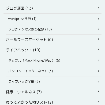
ブログ運営 (13)
wordpress全般 (1)
ブログアクセス数の記録 (10)
ホールフーズマーケット (6)
ライフハック！ (10)
アップル（Mac/iPhone/iPad） (5)
パソコン・インターネット (3)
ライフハック全般 (3)
健康・ウェルネス (7)
買ってよかった物リスト (2)