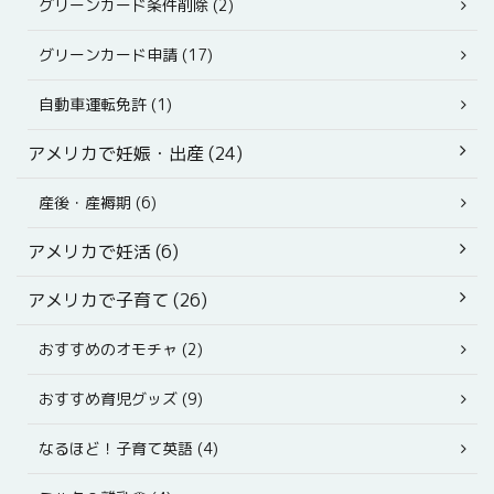
グリーンカード条件削除 (2)
グリーンカード申請 (17)
自動車運転免許 (1)
アメリカで妊娠・出産 (24)
産後・産褥期 (6)
アメリカで妊活 (6)
アメリカで子育て (26)
おすすめのオモチャ (2)
おすすめ育児グッズ (9)
なるほど！子育て英語 (4)