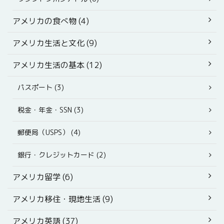
アメリカの食べ物 (4)
アメリカ生活と文化 (9)
アメリカ生活の基本 (12)
パスポート (3)
税金・年金・SSN (3)
郵便局（USPS） (4)
銀行・クレジットカード (2)
アメリカ留学 (6)
アメリカ移住・現地生活 (9)
アメリカ英語 (37)