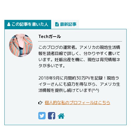
この記事を書いた人
最新記事
Techガール
このブログの運営者。アメリカの現地生活情
報を読者目線で詳しく、分かりやすく書いて
います。妊娠出産を機に、現在は育児情報ネ
タが多いです。
2018年9月に月間約30万PVを記録！現地ラ
イターさんにも協力を得ながら、アメリカ生
活情報を提供し続けています(^^)
個人的な私のプロフィールはこちら