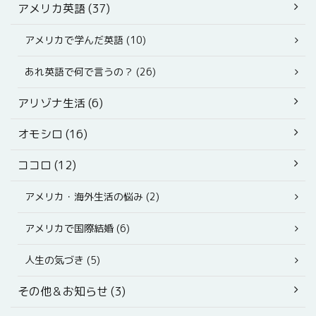
アメリカ英語 (37)
アメリカで学んだ英語 (10)
あれ英語で何で言うの？ (26)
アリゾナ生活 (6)
オモシロ (16)
ココロ (12)
アメリカ・海外生活の悩み (2)
アメリカで国際結婚 (6)
人生の気づき (5)
その他＆お知らせ (3)