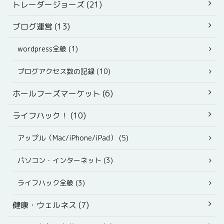
トレーダージョーズ (21)
ブログ運営 (13)
wordpress全般 (1)
ブログアクセス数の記録 (10)
ホールフーズマーケット (6)
ライフハック！ (10)
アップル（Mac/iPhone/iPad） (5)
パソコン・インターネット (3)
ライフハック全般 (3)
健康・ウェルネス (7)