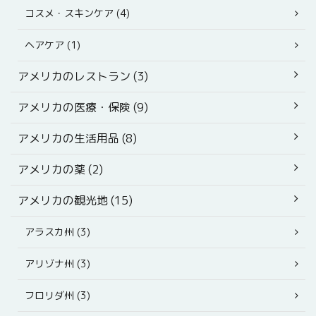
コスメ・スキンケア (4)
ヘアケア (1)
アメリカのレストラン (3)
アメリカの医療・保険 (9)
アメリカの生活用品 (8)
アメリカの薬 (2)
アメリカの観光地 (15)
アラスカ州 (3)
アリゾナ州 (3)
フロリダ州 (3)