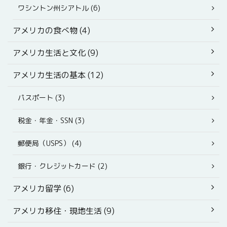
ワシントン州シアトル (6)
アメリカの食べ物 (4)
アメリカ生活と文化 (9)
アメリカ生活の基本 (12)
パスポート (3)
税金・年金・SSN (3)
郵便局（USPS） (4)
銀行・クレジットカード (2)
アメリカ留学 (6)
アメリカ移住・現地生活 (9)