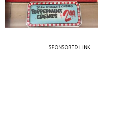
SPONSORED LINK