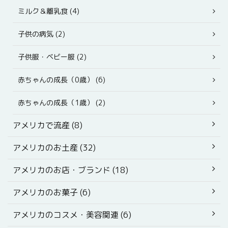
ミルク＆離乳食 (4)
子供の病気 (2)
子供服・ベビー服 (2)
赤ちゃんの成長（0歳） (6)
赤ちゃんの成長（1歳） (2)
アメリカで流産 (8)
アメリカのお土産 (32)
アメリカのお店・ブランド (18)
アメリカのお菓子 (6)
アメリカのコスメ・美容関連 (6)