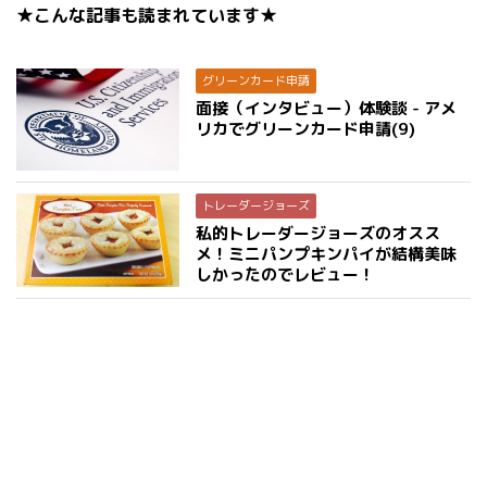
★こんな記事も読まれています★
グリーンカード申請
面接（インタビュー）体験談 - アメ
リカでグリーンカード申請(9)
トレーダージョーズ
私的トレーダージョーズのオスス
メ！ミニパンプキンパイが結構美味
しかったのでレビュー！