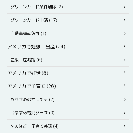
グリーンカード条件削除 (2)
グリーンカード申請 (17)
自動車運転免許 (1)
アメリカで妊娠・出産 (24)
産後・産褥期 (6)
アメリカで妊活 (6)
アメリカで子育て (26)
おすすめのオモチャ (2)
おすすめ育児グッズ (9)
なるほど！子育て英語 (4)