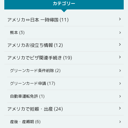
カテゴリー
アメリカ⇔日本 一時帰国 (11)
熊本 (3)
アメリカお役立ち情報 (12)
アメリカでビザ関連手続き (19)
グリーンカード条件削除 (2)
グリーンカード申請 (17)
自動車運転免許 (1)
アメリカで妊娠・出産 (24)
産後・産褥期 (6)