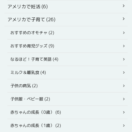
アメリカで妊活 (6)
アメリカで子育て (26)
おすすめのオモチャ (2)
おすすめ育児グッズ (9)
なるほど！子育て英語 (4)
ミルク＆離乳食 (4)
子供の病気 (2)
子供服・ベビー服 (2)
赤ちゃんの成長（0歳） (6)
赤ちゃんの成長（1歳） (2)