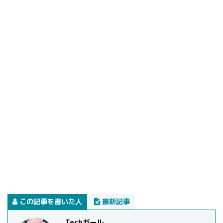
この記事を書いた人
最新記事
Techガール