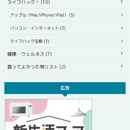
ライフハック！ (10)
アップル（Mac/iPhone/iPad） (5)
パソコン・インターネット (3)
ライフハック全般 (3)
健康・ウェルネス (7)
買ってよかった物リスト (2)
広告