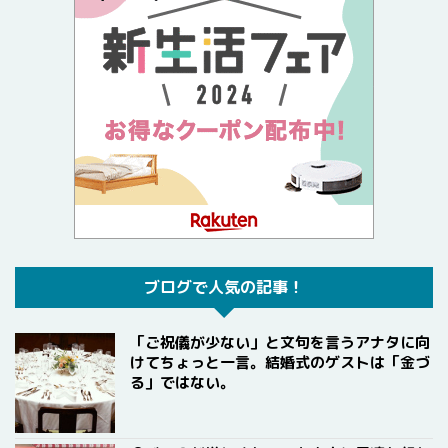
ブログで人気の記事！
「ご祝儀が少ない」と文句を言うアナタに向
けてちょっと一言。結婚式のゲストは「金づ
る」ではない。