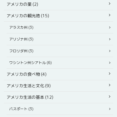
アメリカの薬 (2)
アメリカの観光地 (15)
アラスカ州 (3)
アリゾナ州 (3)
フロリダ州 (3)
ワシントン州シアトル (6)
アメリカの食べ物 (4)
アメリカ生活と文化 (9)
アメリカ生活の基本 (12)
パスポート (3)