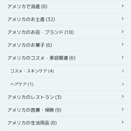
アメリカで流産 (8)
アメリカのお土産 (32)
アメリカのお店・ブランド (18)
アメリカのお菓子 (6)
アメリカのコスメ・美容関連 (6)
コスメ・スキンケア (4)
ヘアケア (1)
アメリカのレストラン (3)
アメリカの医療・保険 (9)
アメリカの生活用品 (8)