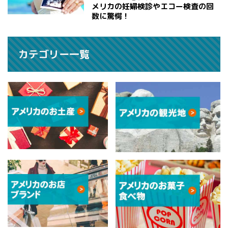
メリカの妊婦検診やエコー検査の回
数に驚愕！
カテゴリー一覧