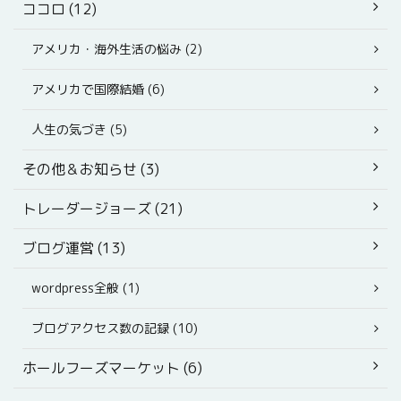
ココロ (12)
アメリカ・海外生活の悩み (2)
アメリカで国際結婚 (6)
人生の気づき (5)
その他＆お知らせ (3)
トレーダージョーズ (21)
ブログ運営 (13)
wordpress全般 (1)
ブログアクセス数の記録 (10)
ホールフーズマーケット (6)