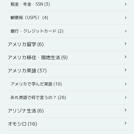
税金・年金・SSN (3)
郵便局（USPS） (4)
銀行・クレジットカード (2)
アメリカ留学 (6)
アメリカ移住・現地生活 (9)
アメリカ英語 (37)
アメリカで学んだ英語 (10)
あれ英語で何で言うの？ (26)
アリゾナ生活 (6)
オモシロ (16)