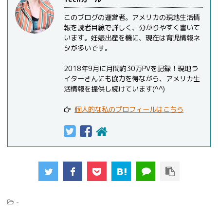
このブログの運営者。アメリカの現地生活情
報を読者目線で詳しく、分かりやすく書いて
います。妊娠出産を機に、現在は育児情報ネ
タが多いです。
2018年9月に月間約30万PVを記録！現地ラ
イターさんにも協力を得ながら、アメリカ生
活情報を提供し続けています(^^)
個人的な私のプロフィールはこちら
-