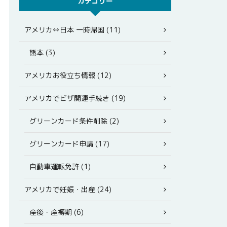
カテゴリー
アメリカ⇔日本 一時帰国 (11)
熊本 (3)
アメリカお役立ち情報 (12)
アメリカでビザ関連手続き (19)
グリーンカード条件削除 (2)
グリーンカード申請 (17)
自動車運転免許 (1)
アメリカで妊娠・出産 (24)
産後・産褥期 (6)