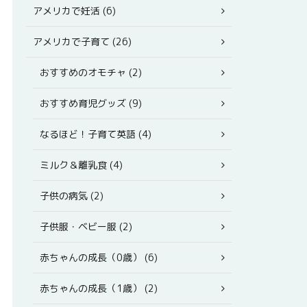
アメリカで妊活 (6)
アメリカで子育て (26)
おすすめのオモチャ (2)
おすすめ育児グッズ (9)
なるほど！子育て英語 (4)
ミルク＆離乳食 (4)
子供の病気 (2)
子供服・ベビー服 (2)
赤ちゃんの成長（0歳） (6)
赤ちゃんの成長（1歳） (2)