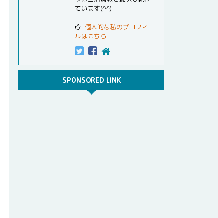
ています(^^)
個人的な私のプロフィー
ルはこちら
SPONSORED LINK