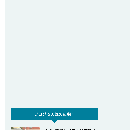
ブログで人気の記事！