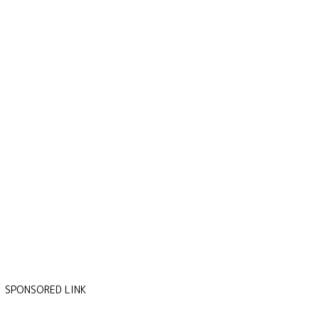
SPONSORED LINK