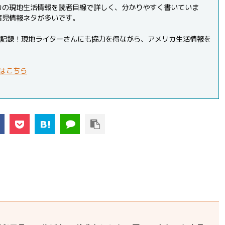
カの現地生活情報を読者目線で詳しく、分かりやすく書いていま
育児情報ネタが多いです。
PVを記録！現地ライターさんにも協力を得ながら、アメリカ生活情報を
はこちら