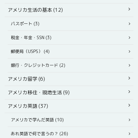
アメリカ生活の基本 (12)
パスポート (3)
税金・年金・SSN (3)
郵便局（USPS） (4)
銀行・クレジットカード (2)
アメリカ留学 (6)
アメリカ移住・現地生活 (9)
アメリカ英語 (37)
アメリカで学んだ英語 (10)
あれ英語で何で言うの？ (26)