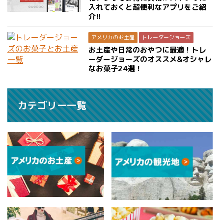
入れておくと超便利なアプリをご紹
介!!
アメリカのお土産
トレーダージョーズ
お土産や日常のおやつに最適！トレ
ーダージョーズのオススメ&オシャレ
なお菓子24選！
カテゴリー一覧