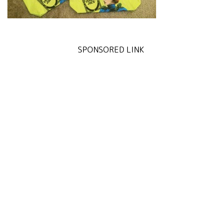
SPONSORED LINK