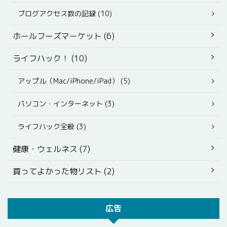
ブログアクセス数の記録 (10)
ホールフーズマーケット (6)
ライフハック！ (10)
アップル（Mac/iPhone/iPad） (5)
パソコン・インターネット (3)
ライフハック全般 (3)
健康・ウェルネス (7)
買ってよかった物リスト (2)
広告