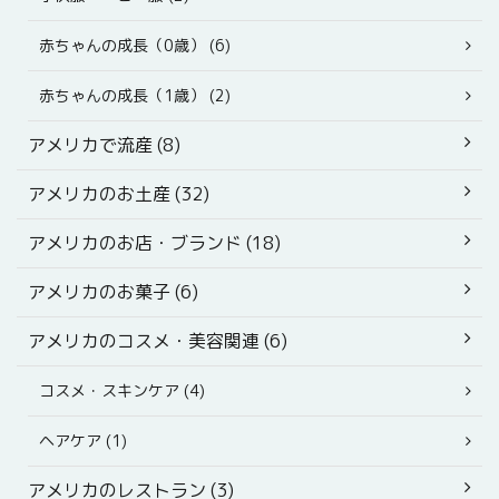
赤ちゃんの成長（0歳） (6)
赤ちゃんの成長（1歳） (2)
アメリカで流産 (8)
アメリカのお土産 (32)
アメリカのお店・ブランド (18)
アメリカのお菓子 (6)
アメリカのコスメ・美容関連 (6)
コスメ・スキンケア (4)
ヘアケア (1)
アメリカのレストラン (3)