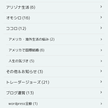
アリゾナ生活 (6)
オモシロ (16)
ココロ (12)
アメリカ・海外生活の悩み (2)
アメリカで国際結婚 (6)
人生の気づき (5)
その他＆お知らせ (3)
トレーダージョーズ (21)
ブログ運営 (13)
wordpress全般 (1)