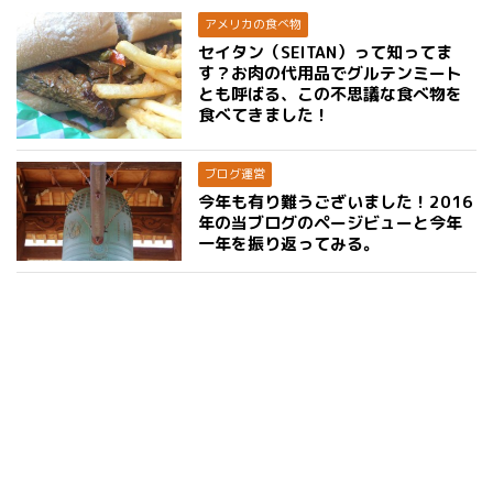
アメリカの食べ物
セイタン（SEITAN）って知ってま
す？お肉の代用品でグルテンミート
とも呼ばる、この不思議な食べ物を
食べてきました！
ブログ運営
今年も有り難うございました！2016
年の当ブログのページビューと今年
一年を振り返ってみる。