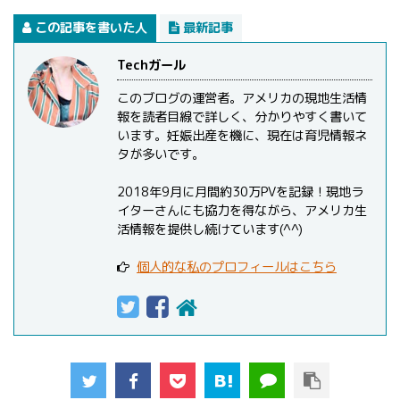
この記事を書いた人
最新記事
Techガール
このブログの運営者。アメリカの現地生活情
報を読者目線で詳しく、分かりやすく書いて
います。妊娠出産を機に、現在は育児情報ネ
タが多いです。
2018年9月に月間約30万PVを記録！現地ラ
イターさんにも協力を得ながら、アメリカ生
活情報を提供し続けています(^^)
個人的な私のプロフィールはこちら