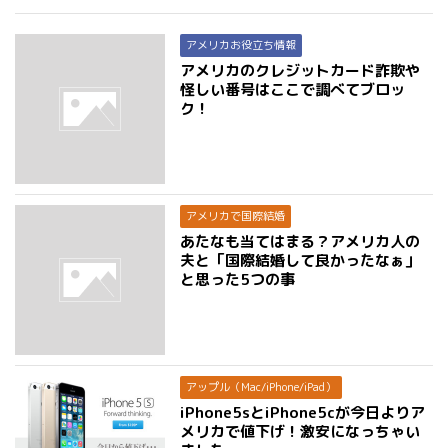
アメリカお役立ち情報
アメリカのクレジットカード詐欺や
怪しい番号はここで調べてブロッ
ク！
アメリカで国際結婚
あたなも当てはまる？アメリカ人の
夫と「国際結婚して良かったなぁ」
と思った5つの事
アップル（Mac/iPhone/iPad）
iPhone5sとiPhone5cが今日よりア
メリカで値下げ！激安になっちゃい