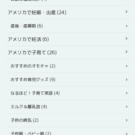
アメリカで妊娠・出産 (24)
産後・産褥期 (6)
アメリカで妊活 (6)
アメリカで子育て (26)
おすすめのオモチャ (2)
おすすめ育児グッズ (9)
なるほど！子育て英語 (4)
ミルク＆離乳食 (4)
子供の病気 (2)
子供服・ベビー服 (2)