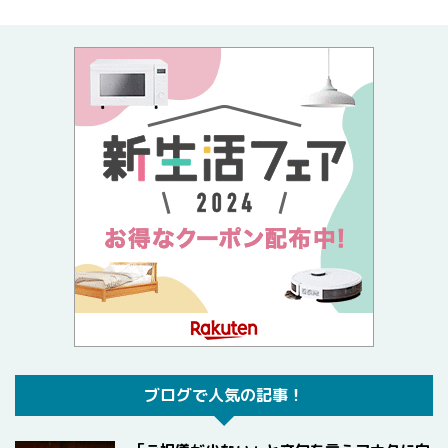
ブログで人気の記事！