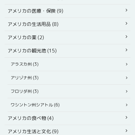
アメリカの医療・保険 (9)
アメリカの生活用品 (8)
アメリカの薬 (2)
アメリカの観光地 (15)
アラスカ州 (3)
アリゾナ州 (3)
フロリダ州 (3)
ワシントン州シアトル (6)
アメリカの食べ物 (4)
アメリカ生活と文化 (9)