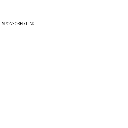
SPONSORED LINK