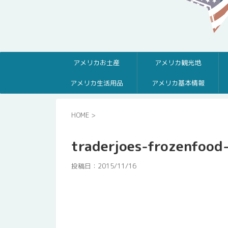
アメリカお土産
アメリカ観光地
アメリカ生活用品
アメリカ基本情報
HOME
>
traderjoes-frozenfood
投稿日：
2015/11/16