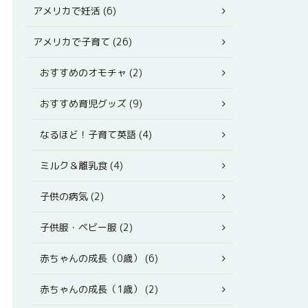
アメリカで妊活 (6)
アメリカで子育て (26)
おすすめのオモチャ (2)
おすすめ育児グッズ (9)
なるほど！子育て英語 (4)
ミルク＆離乳食 (4)
子供の病気 (2)
子供服・ベビー服 (2)
赤ちゃんの成長（0歳） (6)
赤ちゃんの成長（1歳） (2)