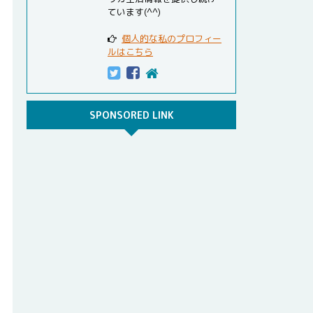
ています(^^)
個人的な私のプロフィー
ルはこちら
SPONSORED LINK