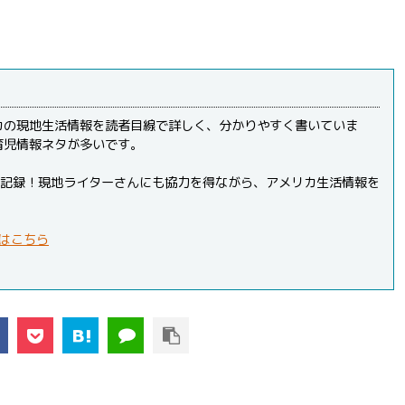
カの現地生活情報を読者目線で詳しく、分かりやすく書いていま
育児情報ネタが多いです。
PVを記録！現地ライターさんにも協力を得ながら、アメリカ生活情報を
はこちら