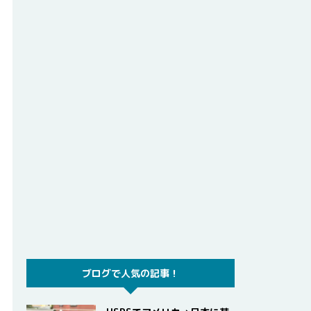
ブログで人気の記事！