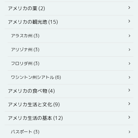
アメリカの薬 (2)
アメリカの観光地 (15)
アラスカ州 (3)
アリゾナ州 (3)
フロリダ州 (3)
ワシントン州シアトル (6)
アメリカの食べ物 (4)
アメリカ生活と文化 (9)
アメリカ生活の基本 (12)
パスポート (3)