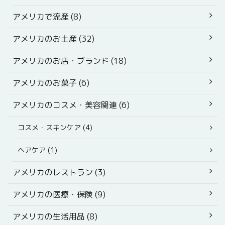
アメリカで流産 (8)
アメリカのお土産 (32)
アメリカのお店・ブランド (18)
アメリカのお菓子 (6)
アメリカのコスメ・美容関連 (6)
コスメ・スキンケア (4)
ヘアケア (1)
アメリカのレストラン (3)
アメリカの医療・保険 (9)
アメリカの生活用品 (8)