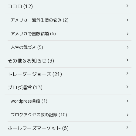
ココロ (12)
アメリカ・海外生活の悩み (2)
アメリカで国際結婚 (6)
人生の気づき (5)
その他＆お知らせ (3)
トレーダージョーズ (21)
ブログ運営 (13)
wordpress全般 (1)
ブログアクセス数の記録 (10)
ホールフーズマーケット (6)