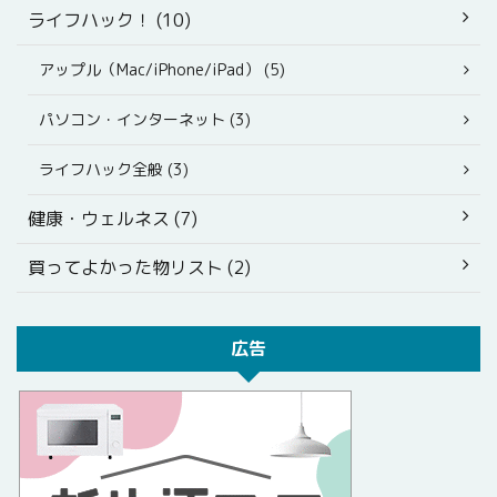
ライフハック！ (10)
アップル（Mac/iPhone/iPad） (5)
パソコン・インターネット (3)
ライフハック全般 (3)
健康・ウェルネス (7)
買ってよかった物リスト (2)
広告