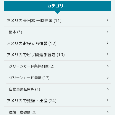
カテゴリー
アメリカ⇔日本 一時帰国 (11)
熊本 (3)
アメリカお役立ち情報 (12)
アメリカでビザ関連手続き (19)
グリーンカード条件削除 (2)
グリーンカード申請 (17)
自動車運転免許 (1)
アメリカで妊娠・出産 (24)
産後・産褥期 (6)