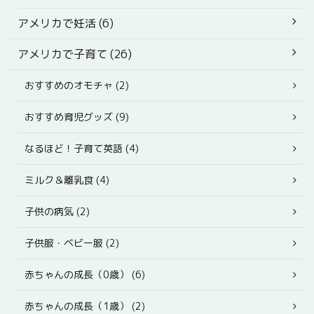
アメリカで妊活 (6)
アメリカで子育て (26)
おすすめのオモチャ (2)
おすすめ育児グッズ (9)
なるほど！子育て英語 (4)
ミルク＆離乳食 (4)
子供の病気 (2)
子供服・ベビー服 (2)
赤ちゃんの成長（0歳） (6)
赤ちゃんの成長（1歳） (2)