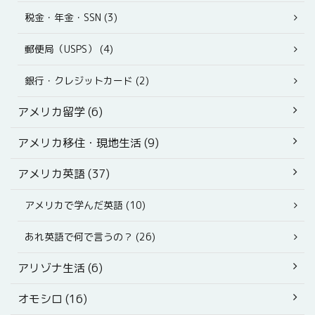
税金・年金・SSN (3)
郵便局（USPS） (4)
銀行・クレジットカード (2)
アメリカ留学 (6)
アメリカ移住・現地生活 (9)
アメリカ英語 (37)
アメリカで学んだ英語 (10)
あれ英語で何で言うの？ (26)
アリゾナ生活 (6)
オモシロ (16)