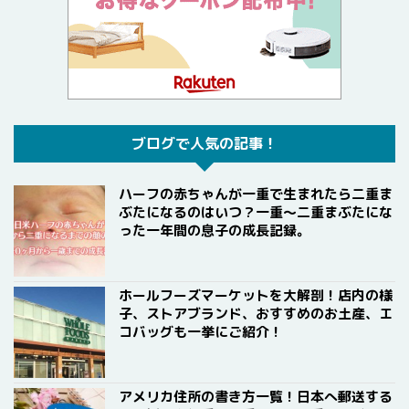
ブログで人気の記事！
ハーフの赤ちゃんが一重で生まれたら二重ま
ぶたになるのはいつ？一重〜二重まぶたにな
った一年間の息子の成長記録。
ホールフーズマーケットを大解剖！店内の様
子、ストアブランド、おすすめのお土産、エ
コバッグも一挙にご紹介！
アメリカ住所の書き方一覧！日本へ郵送する