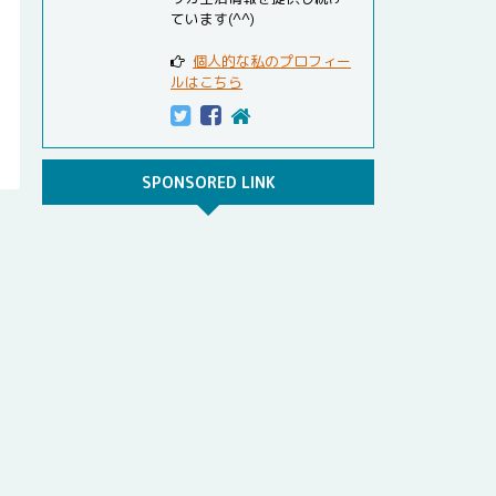
ています(^^)
個人的な私のプロフィー
ルはこちら
SPONSORED LINK