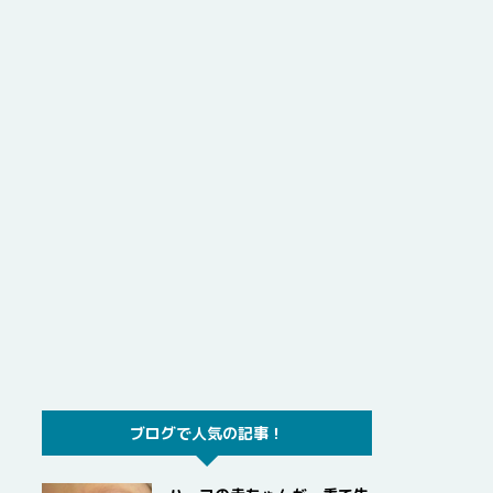
ブログで人気の記事！