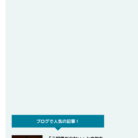
ブログで人気の記事！