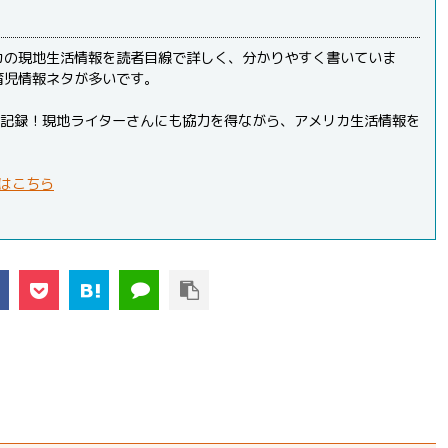
カの現地生活情報を読者目線で詳しく、分かりやすく書いていま
育児情報ネタが多いです。
PVを記録！現地ライターさんにも協力を得ながら、アメリカ生活情報を
はこちら