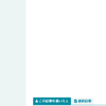
この記事を書いた人
最新記事