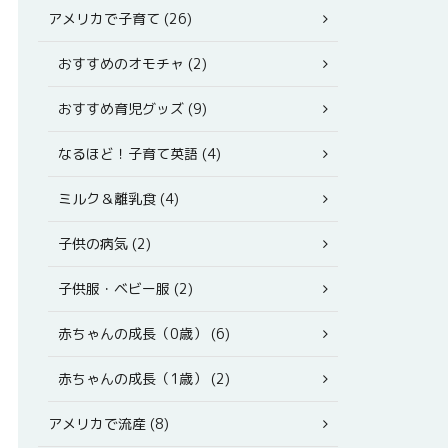
アメリカで子育て (26)
おすすめのオモチャ (2)
おすすめ育児グッズ (9)
なるほど！子育て英語 (4)
ミルク＆離乳食 (4)
子供の病気 (2)
子供服・ベビー服 (2)
赤ちゃんの成長（0歳） (6)
赤ちゃんの成長（1歳） (2)
アメリカで流産 (8)