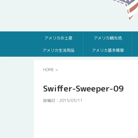
アメリカお土産
アメリカ観光地
アメリカ生活用品
アメリカ基本情報
HOME
>
Swiffer-Sweeper-09
投稿日：
2015/03/11