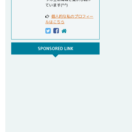
ています(^^)
個人的な私のプロフィー
ルはこちら
SPONSORED LINK