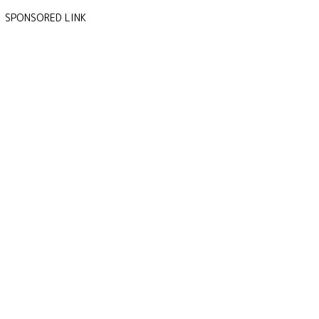
SPONSORED LINK