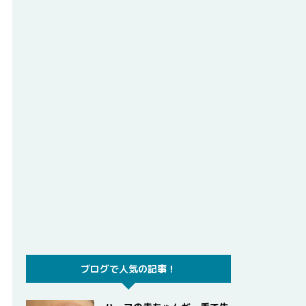
ブログで人気の記事！