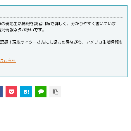
カの現地生活情報を読者目線で詳しく、分かりやすく書いていま
育児情報ネタが多いです。
PVを記録！現地ライターさんにも協力を得ながら、アメリカ生活情報を
はこちら