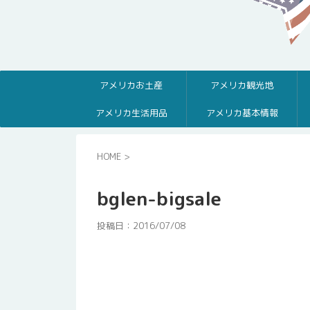
アメリカお土産
アメリカ観光地
アメリカ生活用品
アメリカ基本情報
HOME
>
bglen-bigsale
投稿日：
2016/07/08