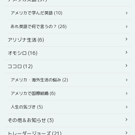
アメリカで学んだ英語 (10)
あれ英語で何で言うの？ (26)
アリゾナ生活 (6)
オモシロ (16)
ココロ (12)
アメリカ・海外生活の悩み (2)
アメリカで国際結婚 (6)
人生の気づき (5)
その他＆お知らせ (3)
トレーダージョーズ (21)