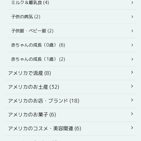
ミルク＆離乳食 (4)
子供の病気 (2)
子供服・ベビー服 (2)
赤ちゃんの成長（0歳） (6)
赤ちゃんの成長（1歳） (2)
アメリカで流産 (8)
アメリカのお土産 (32)
アメリカのお店・ブランド (18)
アメリカのお菓子 (6)
アメリカのコスメ・美容関連 (6)