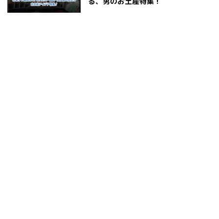
る、男のお土産特集！