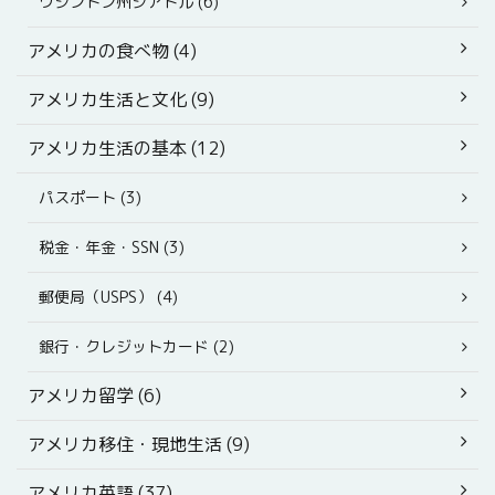
ワシントン州シアトル (6)
アメリカの食べ物 (4)
アメリカ生活と文化 (9)
アメリカ生活の基本 (12)
パスポート (3)
税金・年金・SSN (3)
郵便局（USPS） (4)
銀行・クレジットカード (2)
アメリカ留学 (6)
アメリカ移住・現地生活 (9)
アメリカ英語 (37)