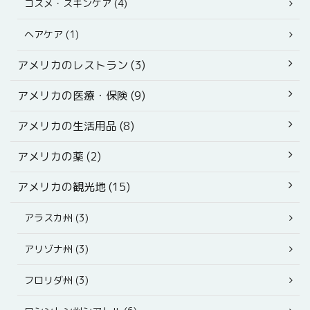
コスメ・スキンケア (4)
ヘアケア (1)
アメリカのレストラン (3)
アメリカの医療・保険 (9)
アメリカの生活用品 (8)
アメリカの薬 (2)
アメリカの観光地 (15)
アラスカ州 (3)
アリゾナ州 (3)
フロリダ州 (3)