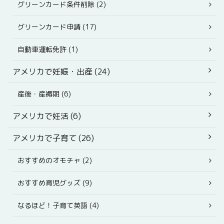
グリーンカード条件削除 (2)
グリーンカード申請 (17)
自動車運転免許 (1)
アメリカで妊娠・出産 (24)
産後・産褥期 (6)
アメリカで妊活 (6)
アメリカで子育て (26)
おすすめのオモチャ (2)
おすすめ育児グッズ (9)
なるほど！子育て英語 (4)