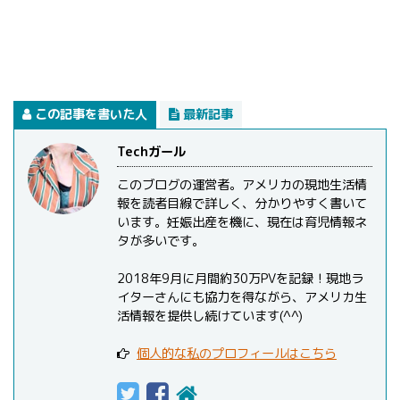
この記事を書いた人
最新記事
Techガール
このブログの運営者。アメリカの現地生活情
報を読者目線で詳しく、分かりやすく書いて
います。妊娠出産を機に、現在は育児情報ネ
タが多いです。
2018年9月に月間約30万PVを記録！現地ラ
イターさんにも協力を得ながら、アメリカ生
活情報を提供し続けています(^^)
個人的な私のプロフィールはこちら