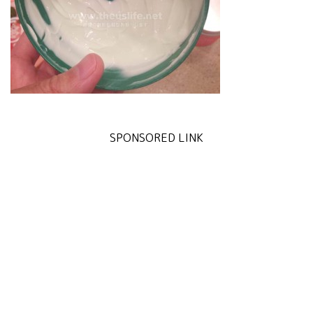
SPONSORED LINK