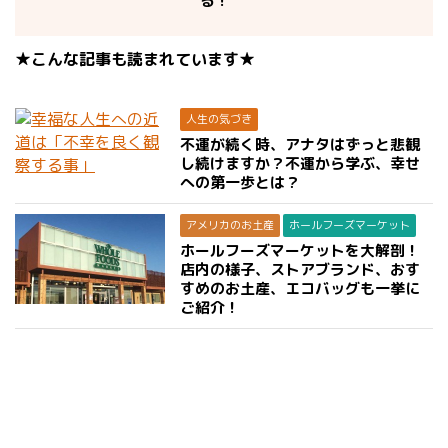
る！
★こんな記事も読まれています★
人生の気づき
不運が続く時、アナタはずっと悲観
し続けますか？不運から学ぶ、幸せ
への第一歩とは？
アメリカのお土産
ホールフーズマーケット
ホールフーズマーケットを大解剖！
店内の様子、ストアブランド、おす
すめのお土産、エコバッグも一挙に
ご紹介！