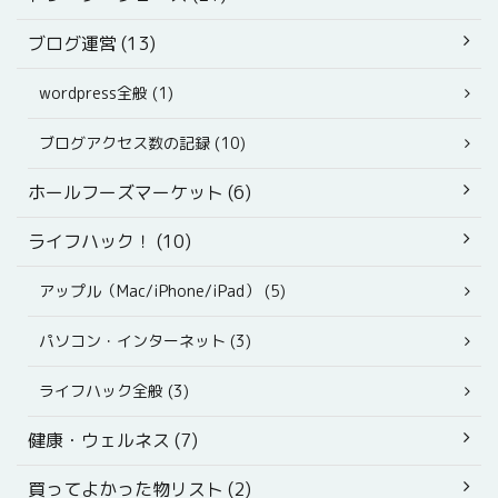
ブログ運営 (13)
wordpress全般 (1)
ブログアクセス数の記録 (10)
ホールフーズマーケット (6)
ライフハック！ (10)
アップル（Mac/iPhone/iPad） (5)
パソコン・インターネット (3)
ライフハック全般 (3)
健康・ウェルネス (7)
買ってよかった物リスト (2)