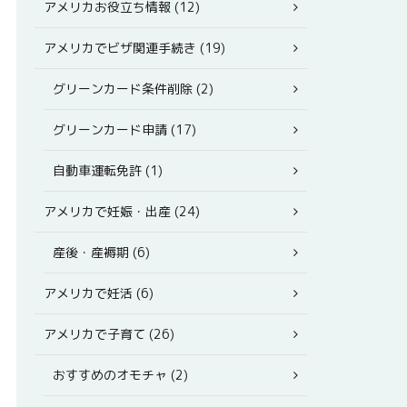
アメリカお役立ち情報 (12)
アメリカでビザ関連手続き (19)
グリーンカード条件削除 (2)
グリーンカード申請 (17)
自動車運転免許 (1)
アメリカで妊娠・出産 (24)
産後・産褥期 (6)
アメリカで妊活 (6)
アメリカで子育て (26)
おすすめのオモチャ (2)