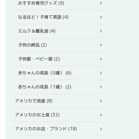
おすすめ育児グッズ (9)
なるほど！子育て英語 (4)
ミルク＆離乳食 (4)
子供の病気 (2)
子供服・ベビー服 (2)
赤ちゃんの成長（0歳） (6)
赤ちゃんの成長（1歳） (2)
アメリカで流産 (8)
アメリカのお土産 (32)
アメリカのお店・ブランド (18)