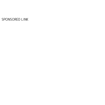
SPONSORED LINK