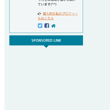
ています(^^)
個人的な私のプロフィー
ルはこちら
SPONSORED LINK