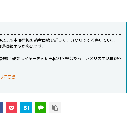
カの現地生活情報を読者目線で詳しく、分かりやすく書いていま
育児情報ネタが多いです。
PVを記録！現地ライターさんにも協力を得ながら、アメリカ生活情報を
はこちら