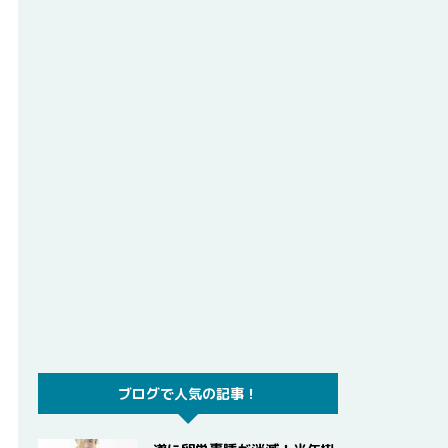
ブログで人気の記事！