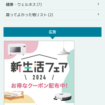
健康・ウェルネス (7)
買ってよかった物リスト (2)
広告