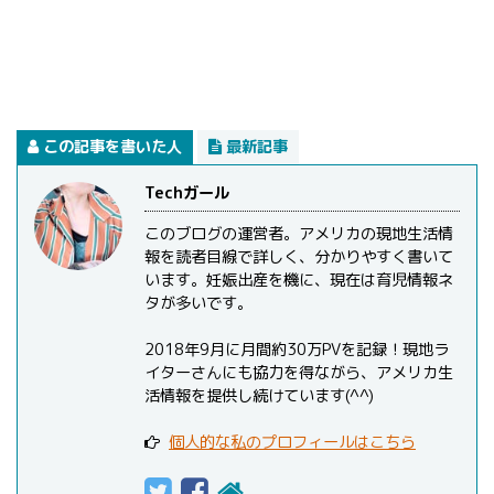
この記事を書いた人
最新記事
Techガール
このブログの運営者。アメリカの現地生活情
報を読者目線で詳しく、分かりやすく書いて
います。妊娠出産を機に、現在は育児情報ネ
タが多いです。
2018年9月に月間約30万PVを記録！現地ラ
イターさんにも協力を得ながら、アメリカ生
活情報を提供し続けています(^^)
個人的な私のプロフィールはこちら