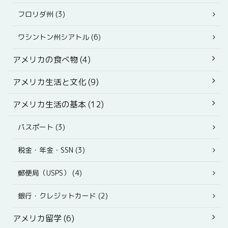
フロリダ州 (3)
ワシントン州シアトル (6)
アメリカの食べ物 (4)
アメリカ生活と文化 (9)
アメリカ生活の基本 (12)
パスポート (3)
税金・年金・SSN (3)
郵便局（USPS） (4)
銀行・クレジットカード (2)
アメリカ留学 (6)