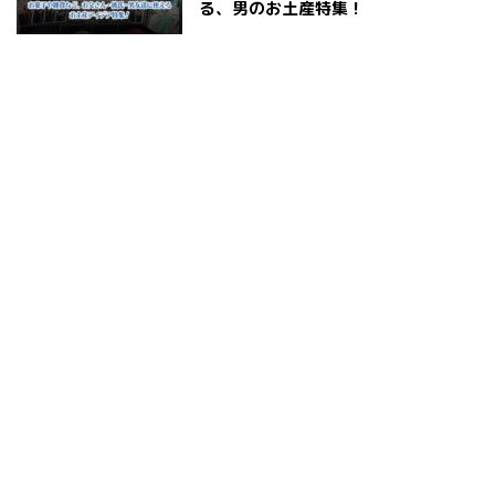
る、男のお土産特集！