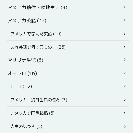
アメリカ移住・現地生活 (9)
アメリカ英語 (37)
アメリカで学んだ英語 (10)
あれ英語で何で言うの？ (26)
アリゾナ生活 (6)
オモシロ (16)
ココロ (12)
アメリカ・海外生活の悩み (2)
アメリカで国際結婚 (6)
人生の気づき (5)