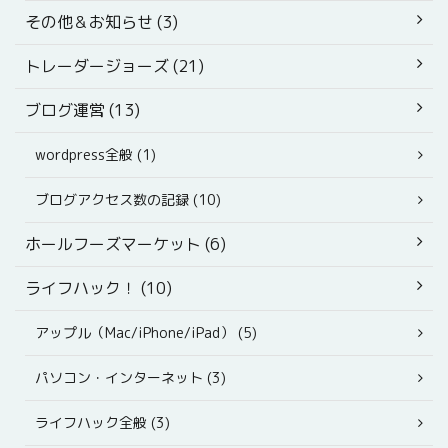
その他＆お知らせ (3)
トレーダージョーズ (21)
ブログ運営 (13)
wordpress全般 (1)
ブログアクセス数の記録 (10)
ホールフーズマーケット (6)
ライフハック！ (10)
アップル（Mac/iPhone/iPad） (5)
パソコン・インターネット (3)
ライフハック全般 (3)