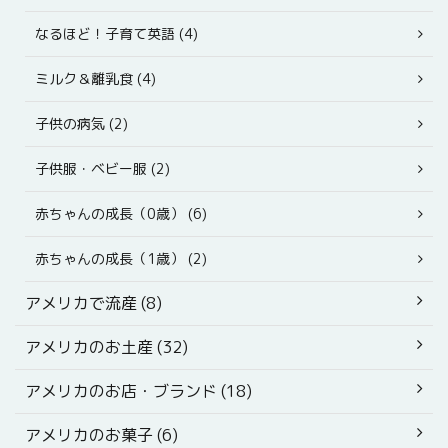
なるほど！子育て英語 (4)
ミルク＆離乳食 (4)
子供の病気 (2)
子供服・ベビー服 (2)
赤ちゃんの成長（0歳） (6)
赤ちゃんの成長（1歳） (2)
アメリカで流産 (8)
アメリカのお土産 (32)
アメリカのお店・ブランド (18)
アメリカのお菓子 (6)