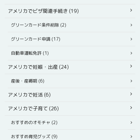
アメリカでビザ関連手続き (19)
グリーンカード条件削除 (2)
グリーンカード申請 (17)
自動車運転免許 (1)
アメリカで妊娠・出産 (24)
産後・産褥期 (6)
アメリカで妊活 (6)
アメリカで子育て (26)
おすすめのオモチャ (2)
おすすめ育児グッズ (9)