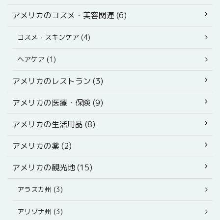
アメリカのコスメ・美容関連 (6)
コスメ・スキンケア (4)
ヘアケア (1)
アメリカのレストラン (3)
アメリカの医療・保険 (9)
アメリカの生活用品 (8)
アメリカの薬 (2)
アメリカの観光地 (15)
アラスカ州 (3)
アリゾナ州 (3)