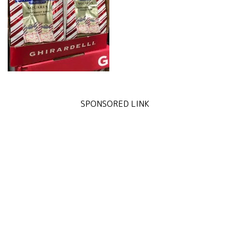
SPONSORED LINK