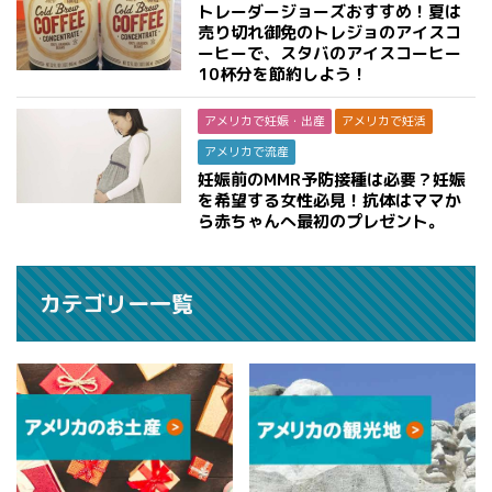
トレーダージョーズおすすめ！夏は
売り切れ御免のトレジョのアイスコ
ーヒーで、スタバのアイスコーヒー
10杯分を節約しよう！
アメリカで妊娠・出産
アメリカで妊活
アメリカで流産
妊娠前のMMR予防接種は必要？妊娠
を希望する女性必見！抗体はママか
ら赤ちゃんへ最初のプレゼント。
カテゴリー一覧