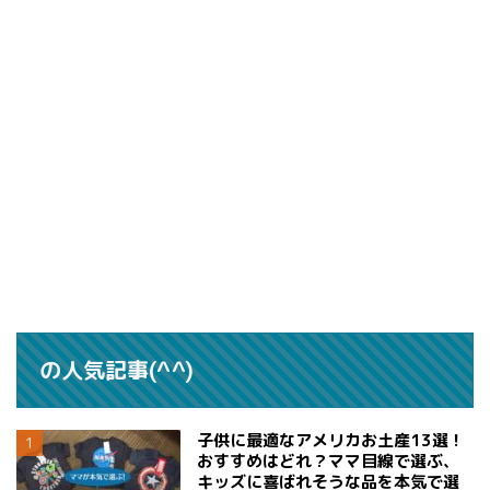
の人気記事(^^)
子供に最適なアメリカお土産13選！
おすすめはどれ？ママ目線で選ぶ、
キッズに喜ばれそうな品を本気で選