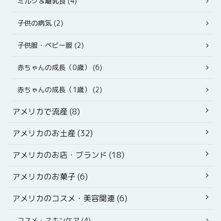
ミルク＆離乳食 (4)
子供の病気 (2)
子供服・ベビー服 (2)
赤ちゃんの成長（0歳） (6)
赤ちゃんの成長（1歳） (2)
アメリカで流産 (8)
アメリカのお土産 (32)
アメリカのお店・ブランド (18)
アメリカのお菓子 (6)
アメリカのコスメ・美容関連 (6)
コスメ・スキンケア (4)