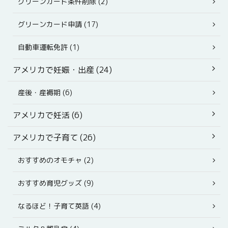
グリーンカード条件削除 (2)
グリーンカード申請 (17)
自動車運転免許 (1)
アメリカで妊娠・出産 (24)
産後・産褥期 (6)
アメリカで妊活 (6)
アメリカで子育て (26)
おすすめのオモチャ (2)
おすすめ育児グッズ (9)
なるほど！子育て英語 (4)