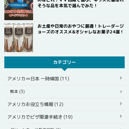
そうな品を本気で選んでみた！
お土産や日常のおやつに最適！トレーダージ
ョーズのオススメ&オシャレなお菓子24選！
カテゴリー
アメリカ⇔日本 一時帰国 (11)
熊本 (3)
アメリカお役立ち情報 (12)
アメリカでビザ関連手続き (19)