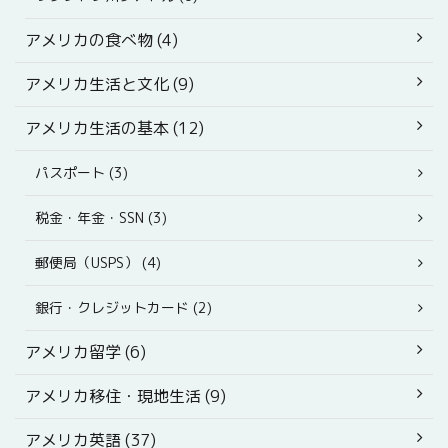
アメリカの食べ物 (4)
アメリカ生活と文化 (9)
アメリカ生活の基本 (12)
パスポート (3)
税金・年金・SSN (3)
郵便局（USPS） (4)
銀行・クレジットカード (2)
アメリカ留学 (6)
アメリカ移住・現地生活 (9)
アメリカ英語 (37)