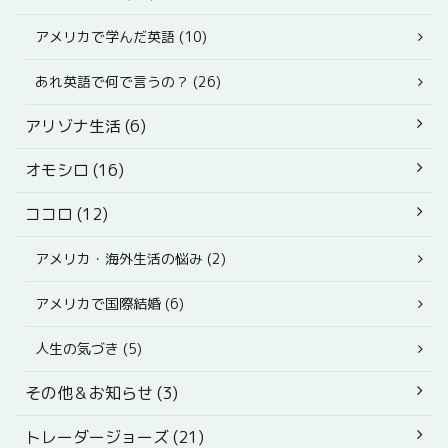
アメリカで学んだ英語 (10)
あれ英語で何で言うの？ (26)
アリゾナ生活 (6)
オモシロ (16)
ココロ (12)
アメリカ・海外生活の悩み (2)
アメリカで国際結婚 (6)
人生の気づき (5)
その他＆お知らせ (3)
トレーダージョーズ (21)