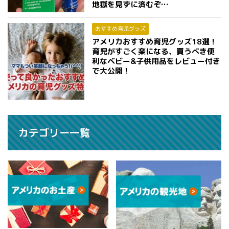
地獄を見ずに済むぞ…
おすすめ育児グッズ
アメリカおすすめ育児グッズ18選！
育児がすごく楽になる、買うべき便
利なベビー&子供用品をレビュー付き
で大公開！
カテゴリー一覧