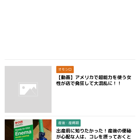
オモシロ
【動画】アメリカで超能力を使う女
性が店で発狂して大混乱に！！
産後・産褥期
出産前に知りたかった！産後の便秘
が心配な人は、コレを摂っておくと