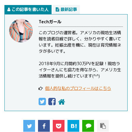
この記事を書いた人
最新記事
Techガール
このブログの運営者。アメリカの現地生活情
報を読者目線で詳しく、分かりやすく書いて
います。妊娠出産を機に、現在は育児情報ネ
タが多いです。
2018年9月に月間約30万PVを記録！現地ラ
イターさんにも協力を得ながら、アメリカ生
活情報を提供し続けています(^^)
個人的な私のプロフィールはこちら