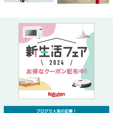
ブログで人気の記事！