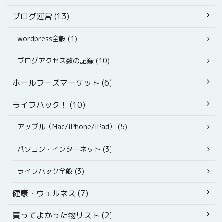
ブログ運営 (13)
wordpress全般 (1)
ブログアクセス数の記録 (10)
ホールフーズマーケット (6)
ライフハック！ (10)
アップル（Mac/iPhone/iPad） (5)
パソコン・インターネット (3)
ライフハック全般 (3)
健康・ウェルネス (7)
買ってよかった物リスト (2)