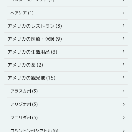
ヘアケア (1)
アメリカのレストラン (3)
アメリカの医療・保険 (9)
アメリカの生活用品 (8)
アメリカの薬 (2)
アメリカの観光地 (15)
アラスカ州 (3)
アリゾナ州 (3)
フロリダ州 (3)
ワシントン州シアトル (6)