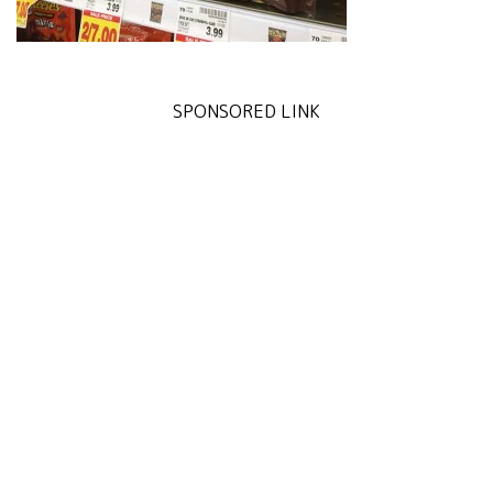
SPONSORED LINK