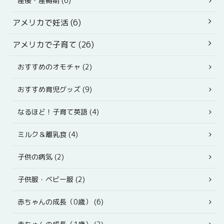
産後・産褥期 (6)
アメリカで妊活 (6)
アメリカで子育て (26)
おすすめのオモチャ (2)
おすすめ育児グッズ (9)
なるほど！子育て英語 (4)
ミルク＆離乳食 (4)
子供の病気 (2)
子供服・ベビー服 (2)
赤ちゃんの成長（0歳） (6)