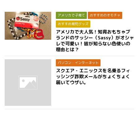
アメリカで子育て
おすすめのオモチャ
おすすめ育児グッズ
アメリカで大人気！知育おもちゃブ
ランドのサッシー（Sassy）がオシャ
レで可愛い！皆が知らない色使いの
理由とは？
パソコン・インターネット
スクエア・エニックスを名乗るフィ
ッシング詐欺メールがちょくちょく
届いてウザい。