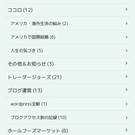
ココロ (12)
アメリカ・海外生活の悩み (2)
アメリカで国際結婚 (6)
人生の気づき (5)
その他＆お知らせ (3)
トレーダージョーズ (21)
ブログ運営 (13)
wordpress全般 (1)
ブログアクセス数の記録 (10)
ホールフーズマーケット (6)