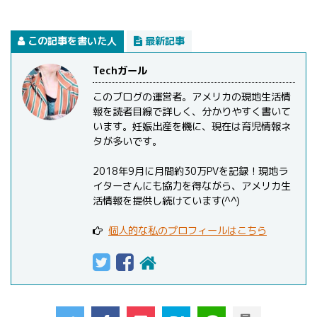
この記事を書いた人
最新記事
Techガール
このブログの運営者。アメリカの現地生活情
報を読者目線で詳しく、分かりやすく書いて
います。妊娠出産を機に、現在は育児情報ネ
タが多いです。
2018年9月に月間約30万PVを記録！現地ラ
イターさんにも協力を得ながら、アメリカ生
活情報を提供し続けています(^^)
個人的な私のプロフィールはこちら