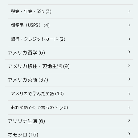
税金・年金・SSN (3)
郵便局（USPS） (4)
銀行・クレジットカード (2)
アメリカ留学 (6)
アメリカ移住・現地生活 (9)
アメリカ英語 (37)
アメリカで学んだ英語 (10)
あれ英語で何で言うの？ (26)
アリゾナ生活 (6)
オモシロ (16)