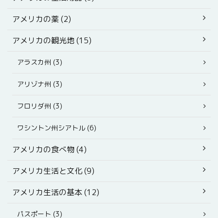
アメリカの薬 (2)
アメリカの観光地 (15)
アラスカ州 (3)
アリゾナ州 (3)
フロリダ州 (3)
ワシントン州シアトル (6)
アメリカの食べ物 (4)
アメリカ生活と文化 (9)
アメリカ生活の基本 (12)
パスポート (3)