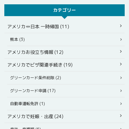
カテゴリー
アメリカ⇔日本 一時帰国 (11)
熊本 (3)
アメリカお役立ち情報 (12)
アメリカでビザ関連手続き (19)
グリーンカード条件削除 (2)
グリーンカード申請 (17)
自動車運転免許 (1)
アメリカで妊娠・出産 (24)