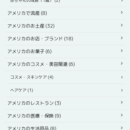
赤ちゃんの成長（1歳） (2)
アメリカで流産 (8)
アメリカのお土産 (32)
アメリカのお店・ブランド (18)
アメリカのお菓子 (6)
アメリカのコスメ・美容関連 (6)
コスメ・スキンケア (4)
ヘアケア (1)
アメリカのレストラン (3)
アメリカの医療・保険 (9)
アメリカの生活用品 (8)