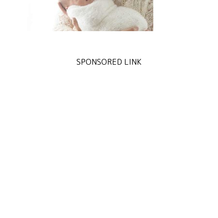
SPONSORED LINK