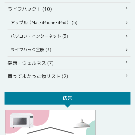
ライフハック！ (10)
アップル（Mac/iPhone/iPad） (5)
パソコン・インターネット (3)
ライフハック全般 (3)
健康・ウェルネス (7)
買ってよかった物リスト (2)
広告