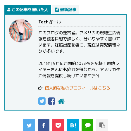
この記事を書いた人
最新記事
Techガール
このブログの運営者。アメリカの現地生活情
報を読者目線で詳しく、分かりやすく書いて
います。妊娠出産を機に、現在は育児情報ネ
タが多いです。
2018年9月に月間約30万PVを記録！現地ラ
イターさんにも協力を得ながら、アメリカ生
活情報を提供し続けています(^^)
個人的な私のプロフィールはこちら