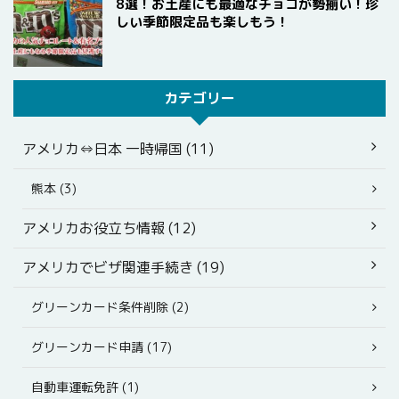
8選！お土産にも最適なチョコが勢揃い！珍
しい季節限定品も楽しもう！
カテゴリー
アメリカ⇔日本 一時帰国 (11)
熊本 (3)
アメリカお役立ち情報 (12)
アメリカでビザ関連手続き (19)
グリーンカード条件削除 (2)
グリーンカード申請 (17)
自動車運転免許 (1)