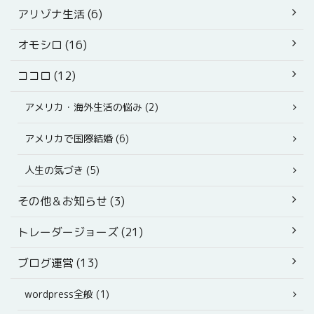
アリゾナ生活 (6)
オモシロ (16)
ココロ (12)
アメリカ・海外生活の悩み (2)
アメリカで国際結婚 (6)
人生の気づき (5)
その他＆お知らせ (3)
トレーダージョーズ (21)
ブログ運営 (13)
wordpress全般 (1)