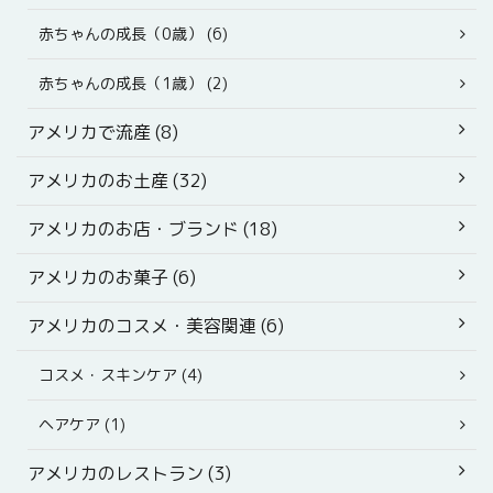
赤ちゃんの成長（0歳） (6)
赤ちゃんの成長（1歳） (2)
アメリカで流産 (8)
アメリカのお土産 (32)
アメリカのお店・ブランド (18)
アメリカのお菓子 (6)
アメリカのコスメ・美容関連 (6)
コスメ・スキンケア (4)
ヘアケア (1)
アメリカのレストラン (3)