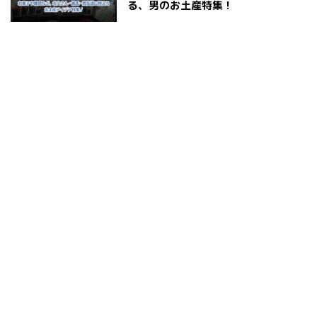
る、男のお土産特集！