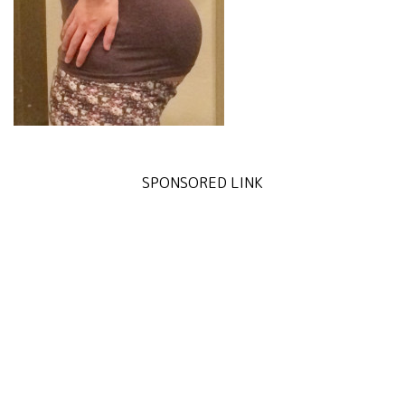
SPONSORED LINK