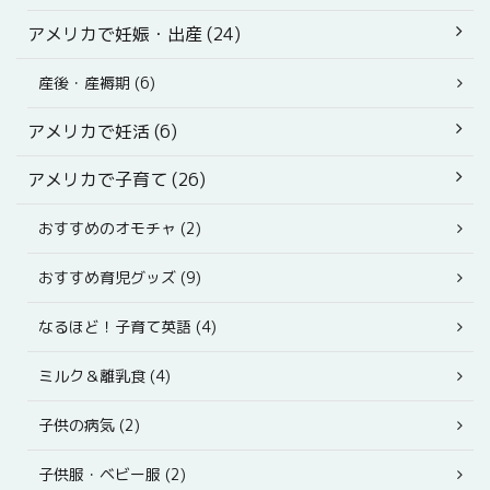
アメリカで妊娠・出産 (24)
産後・産褥期 (6)
アメリカで妊活 (6)
アメリカで子育て (26)
おすすめのオモチャ (2)
おすすめ育児グッズ (9)
なるほど！子育て英語 (4)
ミルク＆離乳食 (4)
子供の病気 (2)
子供服・ベビー服 (2)