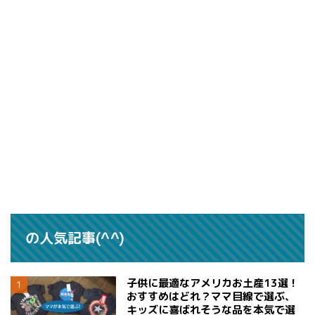
の人気記事(^^)
子供に最適なアメリカお土産13選！
おすすめはどれ？ママ目線で選ぶ、
キッズに喜ばれそうな品を本気で選