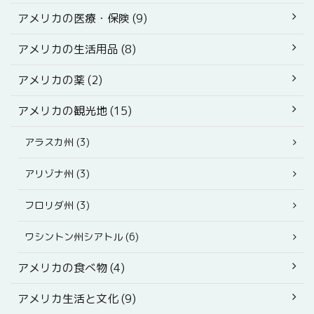
アメリカの医療・保険 (9)
アメリカの生活用品 (8)
アメリカの薬 (2)
アメリカの観光地 (15)
アラスカ州 (3)
アリゾナ州 (3)
フロリダ州 (3)
ワシントン州シアトル (6)
アメリカの食べ物 (4)
アメリカ生活と文化 (9)