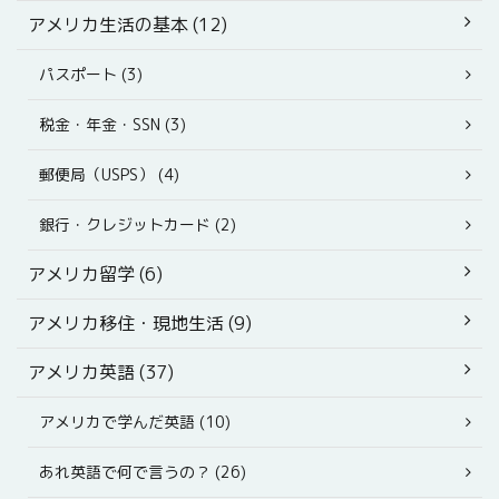
アメリカ生活の基本 (12)
パスポート (3)
税金・年金・SSN (3)
郵便局（USPS） (4)
銀行・クレジットカード (2)
アメリカ留学 (6)
アメリカ移住・現地生活 (9)
アメリカ英語 (37)
アメリカで学んだ英語 (10)
あれ英語で何で言うの？ (26)