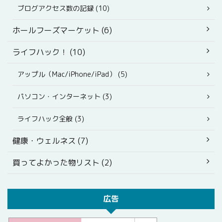
ブログアクセス数の記録 (10)
ホールフーズマーケット (6)
ライフハック！ (10)
アップル（Mac/iPhone/iPad） (5)
パソコン・インターネット (3)
ライフハック全般 (3)
健康・ウェルネス (7)
買ってよかった物リスト (2)
広告