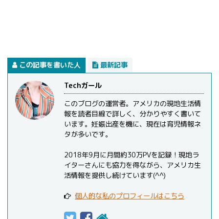
この記事を書いた人
最新記事
Techガール
このブログの運営者。アメリカの現地生活情
報を読者目線で詳しく、分かりやすく書いて
います。妊娠出産を機に、現在は育児情報ネ
タが多いです。
2018年9月に月間約30万PVを記録！現地ラ
イターさんにも協力を得ながら、アメリカ生
活情報を提供し続けています(^^)
個人的な私のプロフィールはこちら